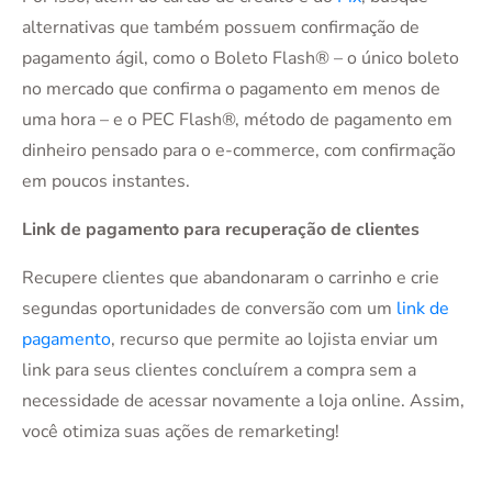
alternativas que também possuem confirmação de
pagamento ágil, como o Boleto Flash® – o único boleto
no mercado que confirma o pagamento em menos de
uma hora – e o PEC Flash®, método de pagamento em
dinheiro pensado para o e-commerce, com confirmação
em poucos instantes.
Link de pagamento para recuperação de clientes
Recupere clientes que abandonaram o carrinho e crie
segundas oportunidades de conversão com um
link de
pagamento
, recurso que permite ao lojista enviar um
link para seus clientes concluírem a compra sem a
necessidade de acessar novamente a loja online. Assim,
você otimiza suas ações de remarketing!