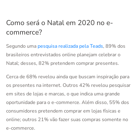
Como será o Natal em 2020 no e-
commerce?
Segundo uma
pesquisa realizada pela Teads
, 89% dos
brasileiros entrevistados online planejam celebrar o
Natal; desses, 82% pretendem comprar presentes.
Cerca de 68% revelou ainda que buscam inspiração para
os presentes na internet. Outros 42% revelou pesquisar
em sites de lojas e marcas, o que indica uma grande
oportunidade para o e-commerce. Além disso, 55% dos
consumidores pretendem comprar em lojas físicas e
online; outros 21% vão fazer suas compras somente no
e-commerce.