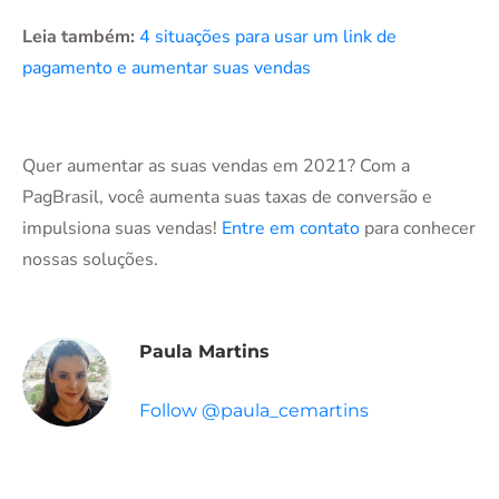
Leia também:
4 situações para usar um link de
pagamento e aumentar suas vendas
Quer aumentar as suas vendas em 2021? Com a
PagBrasil, você aumenta suas taxas de conversão e
impulsiona suas vendas!
Entre em contato
para conhecer
nossas soluções.
Paula Martins
Follow @paula_cemartins