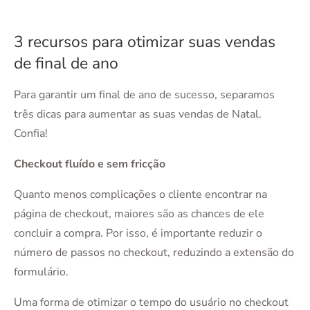
3 recursos para otimizar suas vendas
de final de ano
Para garantir um final de ano de sucesso, separamos
três dicas para aumentar as suas vendas de Natal.
Confia!
Checkout fluído e sem fricção
Quanto menos complicações o cliente encontrar na
página de checkout, maiores são as chances de ele
concluir a compra. Por isso, é importante reduzir o
número de passos no checkout, reduzindo a extensão do
formulário.
Uma forma de otimizar o tempo do usuário no checkout