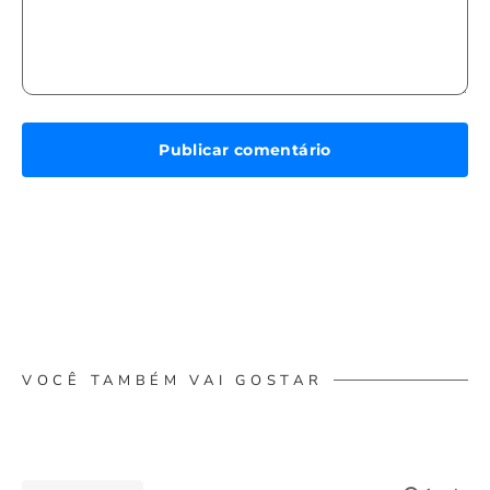
VOCÊ TAMBÉM VAI GOSTAR