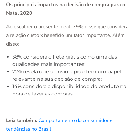
Os principais impactos na decisão de compra para o
Natal 2020
Ao escolher o presente ideal, 79% disse que considera
a relação custo x benefício um fator importante. Além
disso:
38% considera o frete grátis como uma das
qualidades mais importantes;
22% revela que o envio rápido tem um papel
relevante na sua decisão de compra;
14% considera a disponibilidade do produto na
hora de fazer as compras.
Leia também:
Comportamento do consumidor e
tendências no Brasil