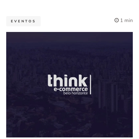
1 min
EVENTOS