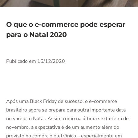
O que o e-commerce pode esperar
para o Natal 2020
Publicado em 15/12/2020
Após uma Black Friday de sucesso, o e-commerce
brasileiro agora se prepara para outra importante data
no varejo: o Natal. Assim como na última sexta-feira de
novembro, a expectativa é de um aumento além do
previsto no comércio eletrônico – especialmente em