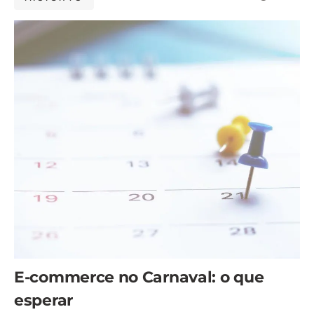
E-commerce no Carnaval: o que
esperar