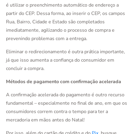
é utilizar o preenchimento automático de endereço a
partir do CEP. Dessa forma, ao inserir o CEP, os campos
Rua, Bairro, Cidade e Estado são completados
imediatamente, agilizando o processo de compra e
prevenindo problemas com a entrega.
Eliminar o redirecionamento é outra prática importante,
já que isso aumenta a confiança do consumidor em
concluir a compra.
Métodos de pagamento com confirmação acelerada
A confirmação acelerada do pagamento é outro recurso
fundamental – especialmente no final de ano, em que os
consumidores correm contra o tempo para ter a
mercadoria em mãos antes do Natal!
Por isso, além do cartão de crédito e do
Pix
, busque