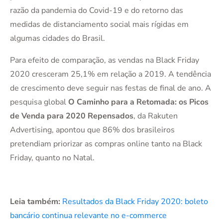
razão da pandemia do Covid-19 e do retorno das
medidas de distanciamento social mais rígidas em
algumas cidades do Brasil.
Para efeito de comparação, as vendas na Black Friday
2020 cresceram 25,1% em relação a 2019. A tendência
de crescimento deve seguir nas festas de final de ano. A
pesquisa global
O Caminho para a Retomada: os Picos
de Venda para 2020 Repensados
, da Rakuten
Advertising, apontou que 86% dos brasileiros
pretendiam priorizar as compras online tanto na Black
Friday, quanto no Natal.
Leia também:
Resultados da Black Friday 2020: boleto
bancário continua relevante no e-commerce