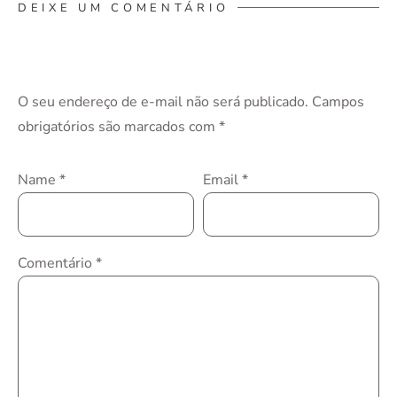
DEIXE UM COMENTÁRIO
O seu endereço de e-mail não será publicado.
Campos
obrigatórios são marcados com
*
Name
*
Email
*
Comentário
*