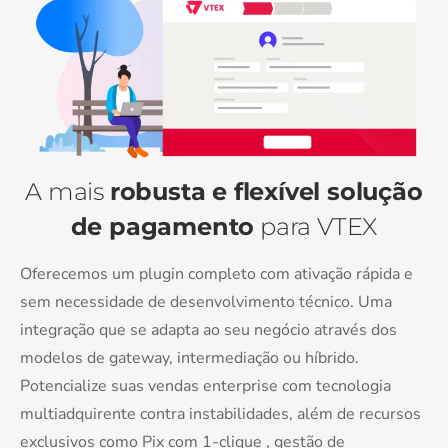
A mais
robusta e flexível solução
de pagamento
para VTEX
Oferecemos um plugin completo com ativação rápida e
sem necessidade de desenvolvimento técnico. Uma
integração que se adapta ao seu negócio através dos
modelos de gateway, intermediação ou híbrido.
Potencialize suas vendas enterprise com tecnologia
multiadquirente contra instabilidades, além de recursos
exclusivos como Pix com 1-clique , gestão de