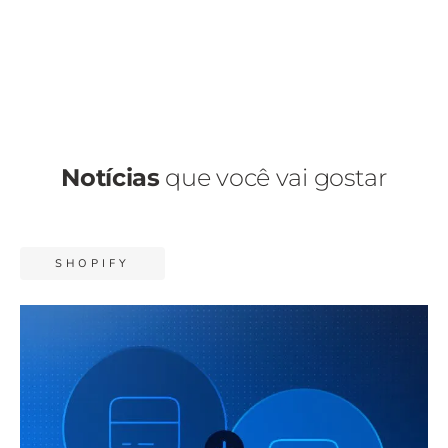
Notícias
que você vai gostar
SHOPIFY