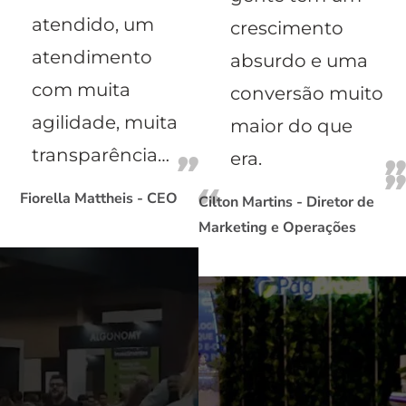
atendido, um
crescimento
atendimento
absurdo e uma
com muita
conversão muito
agilidade, muita
maior do que
transparência…
era.
Fiorella Mattheis - CEO
Cilton Martins - Diretor de
Marketing e Operações