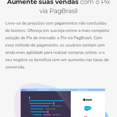
Aumente suas vendas
com o Pix
via PagBrasil
Livre-se de prejuízos com pagamentos não concluídos
de boletos. Ofereça em sua loja online a mais completa
solução de Pix do mercado: o Pix via PagBrasil. Com
esse método de pagamento, os usuários contam com
ainda mais agilidade para realizar compras online, e o
seu negócio se beneficia com um aumento nas taxas de
conversão.