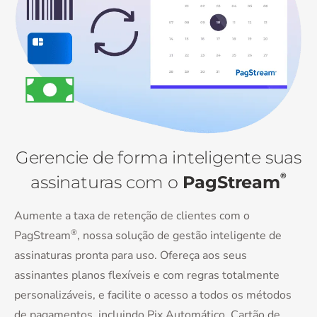
Gerencie de forma inteligente suas
®
assinaturas com o
PagStream
Aumente a taxa de retenção de clientes com o
®
PagStream
, nossa solução de gestão inteligente de
assinaturas pronta para uso. Ofereça aos seus
assinantes planos flexíveis e com regras totalmente
personalizáveis, e facilite o acesso a todos os métodos
de pagamentos, incluindo Pix Automático, Cartão de