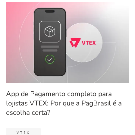
App de Pagamento completo para
lojistas VTEX: Por que a PagBrasil é a
escolha certa?
VTEX