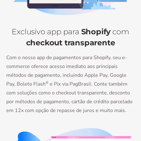
Exclusivo app para
Shopify
com
checkout transparente
Com o nosso app de pagamentos para Shopify, seu e-
commerce oferece acesso imediato aos principais
métodos de pagamento, incluindo Apple Pay, Google
®
Pay, Boleto Flash
e Pix via PagBrasil. Conte também
com soluções como o checkout transparente, desconto
por métodos de pagamento, cartão de crédito parcelado
em 12x com opção de repasse de juros e muito mais.