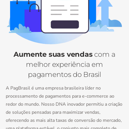
Aumente suas vendas
com a
melhor experiência em
pagamentos do Brasil
A PagBrasil é uma empresa brasileira líder no
processamento de pagamentos para e-commerce ao
redor do mundo. Nosso DNA inovador permitiu a criação
de soluções pensadas para maximizar vendas,
oferecendo as mais alta taxas de conversão do mercado,
uma plataforma estável, o conjunto mais completo de