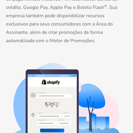
®
crédito, Google Pay, Apple Pay e Boleto Flash
. Sua
empresa também pode disponibilizar recursos
exclusivos para seus consumidores com a Área do
Assinante, além de criar promoções de forma
automatizada com o Motor de Promoções.