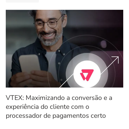
VTEX: Maximizando a conversão e a
experiência do cliente com o
processador de pagamentos certo