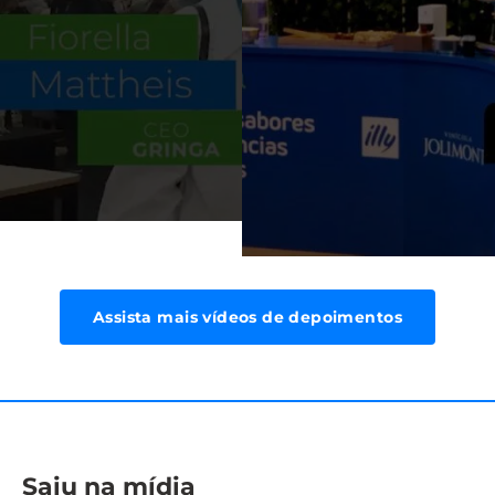
Assista mais vídeos de depoimentos
Saiu na mídia