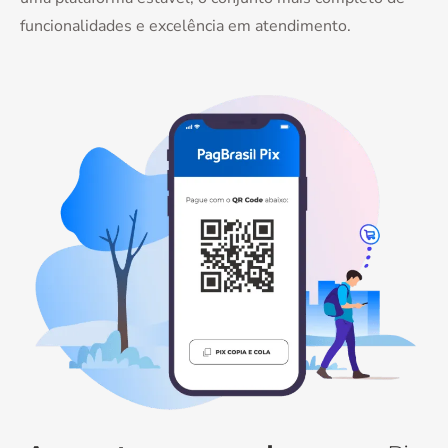
funcionalidades e excelência em atendimento.