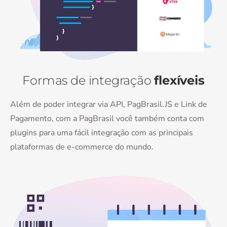
Formas de
integração
flexíveis
Além de poder integrar via API, PagBrasil.JS e Link de
Pagamento, com a PagBrasil você também conta com
plugins para uma fácil integração com as principais
plataformas de e-commerce do mundo.