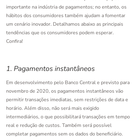
importante na indústria de pagamentos; no entanto, os
hábitos dos consumidores também ajudam a fomentar
um cenário inovador. Detalhamos abaixo as principais
tendências que os consumidores podem esperar.
Confira!
1. Pagamentos instantâneos
Em desenvolvimento pelo Banco Central e previsto para
novembro de 2020, os pagamentos instantâneos vão
permitir transações imediatas, sem restrições de data e
horário. Além disso, não será mais exigido
intermediários, o que possibilitará transações em tempo
real e redução de custos. Também será possível
completar pagamentos sem os dados do beneficiário.