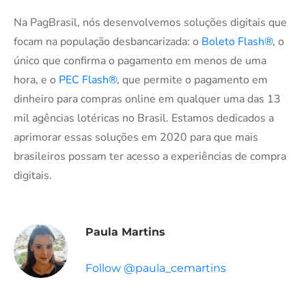
Na PagBrasil, nós desenvolvemos soluções digitais que
focam na população desbancarizada: o
Boleto Flash®
, o
único que confirma o pagamento em menos de uma
hora, e o
PEC Flash®
, que permite o pagamento em
dinheiro para compras online em qualquer uma das 13
mil agências lotéricas no Brasil. Estamos dedicados a
aprimorar essas soluções em 2020 para que mais
brasileiros possam ter acesso a experiências de compra
digitais.
Paula Martins
Follow @paula_cemartins