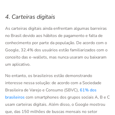
4. Carteiras digitais
As carteiras digitais ainda enfrentam algumas barreiras
no Brasil devido aos hábitos de pagamento e falta de
conhecimento por parte da população. De acordo com o
Google, 32.4% dos usuários estão familiarizados com o
conceito das e-wallets, mas nunca usaram ou baixaram
um aplicativo.
No entanto, os brasileiros estão demonstrando
interesse nessa solução: de acordo com a Sociedade
Brasileira de Varejo e Consumo (SBVC),
61% dos
brasileiros
com smartphones dos grupos sociais A, B e C
usam carteiras digitais. Além disso, o Google mostrou
que, das 150 milhões de buscas mensais no setor