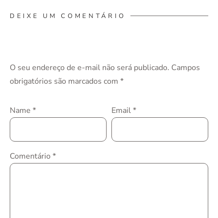
DEIXE UM COMENTÁRIO
O seu endereço de e-mail não será publicado.
Campos
obrigatórios são marcados com
*
Name
*
Email
*
Comentário
*