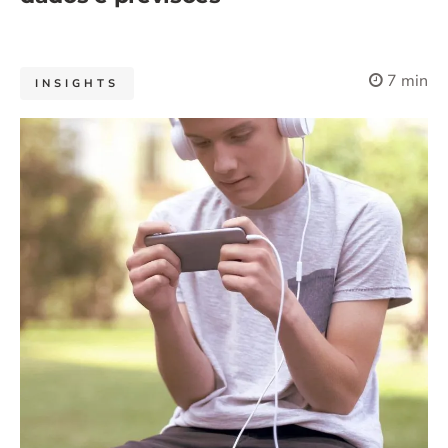
7 min
INSIGHTS