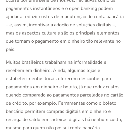
ocorre por uma série de motivos. Iniciativas como os
pagamentos instantâneos e o open banking podem
ajudar a reduzir custos de manutenção de conta bancária
– e, assim, incentivar a adoção de soluções digitais –,
mas os aspectos culturais são os principais elementos
que tornam o pagamento em dinheiro tão relevante no
país.
Muitos brasileiros trabalham na informalidade e
recebem em dinheiro. Ainda, algumas lojas e
estabelecimentos locais oferecem descontos para
pagamentos em dinheiro e boleto, já que reduz custos
quando comparado ao pagamentos parcelados no cartão
de crédito, por exemplo. Ferramentas como o boleto
bancário permitem compras digitais em dinheiro e
recarga de saldo em carteiras digitais há nenhum custo,
mesmo para quem não possui conta bancária.