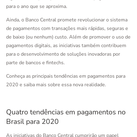
para o ano que se aproxima.
Ainda, o Banco Central promete revolucionar o sistema
de pagamentos com transações mais rápidas, seguras e
de baixo (ou nenhum) custo. Além de promover o uso de
pagamentos digitais, as iniciativas também contribuem
para o desenvolvimento de soluções inovadoras por
parte de bancos e fintechs.
Conheça as principais tendências em pagamentos para
2020 e saiba mais sobre essa nova realidade.
Quatro tendências em pagamentos no
Brasil para 2020
As iniciativas do Banco Central cumprirão um papel