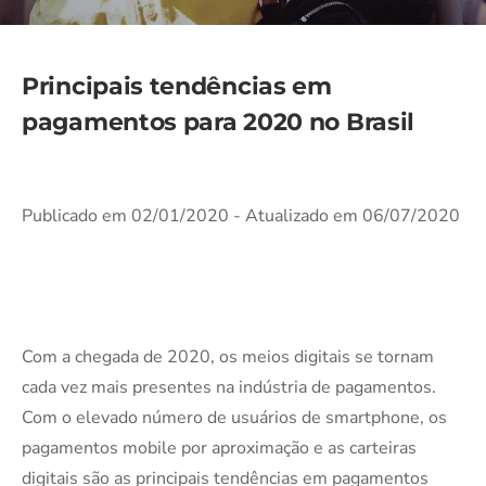
Principais tendências em
pagamentos para 2020 no Brasil
Publicado em 02/01/2020
- Atualizado em 06/07/2020
Com a chegada de 2020, os meios digitais se tornam
cada vez mais presentes na indústria de pagamentos.
Com o elevado número de usuários de smartphone, os
pagamentos mobile por aproximação e as carteiras
digitais são as principais tendências em pagamentos