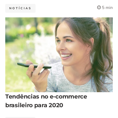
5 min
NOTÍCIAS
Tendências no e-commerce
brasileiro para 2020