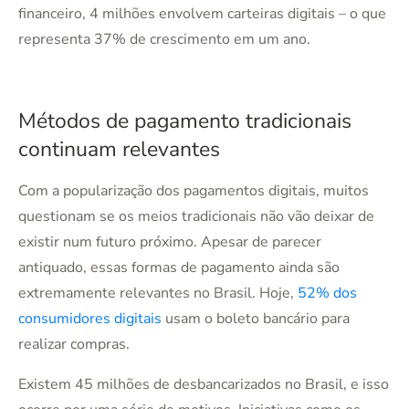
financeiro, 4 milhões envolvem carteiras digitais – o que
representa 37% de crescimento em um ano.
Métodos de pagamento tradicionais
continuam relevantes
Com a popularização dos pagamentos digitais, muitos
questionam se os meios tradicionais não vão deixar de
existir num futuro próximo. Apesar de parecer
antiquado, essas formas de pagamento ainda são
extremamente relevantes no Brasil. Hoje,
52% dos
consumidores digitais
usam o boleto bancário para
realizar compras.
Existem 45 milhões de desbancarizados no Brasil, e isso