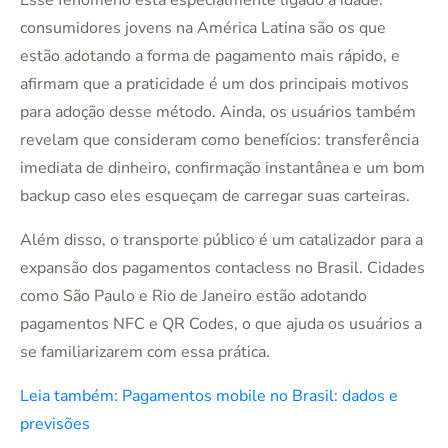
consumidores jovens na América Latina são os que
estão adotando a forma de pagamento mais rápido, e
afirmam que a praticidade é um dos principais motivos
para adoção desse método. Ainda, os usuários também
revelam que consideram como benefícios: transferência
imediata de dinheiro, confirmação instantânea e um bom
backup caso eles esqueçam de carregar suas carteiras.
Além disso, o transporte público é um catalizador para a
expansão dos pagamentos contacless no Brasil. Cidades
como São Paulo e Rio de Janeiro estão adotando
pagamentos NFC e QR Codes, o que ajuda os usuários a
se familiarizarem com essa prática.
Leia também: Pagamentos mobile no Brasil: dados e
previsões