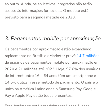
ao outro. Ainda, os aplicativos integrados não terão
acesso às informações fornecidas. O modelo está
previsto para a segunda metade de 2020.
3. Pagamentos mobile por aproximação
Os pagamentos por aproximação estão expandindo
rapidamente no Brasil: o eMarketer prevê
14.7 milhões
de usuários de pagamentos mobile por aproximação em
2020 e 21 milhões até 2023. Hoje, 97.6% dos usuários
de internet entre 16 e 64 anos têm um smartphone e
14.5% utilizam esse método de pagamento. O país é o
único na América Latina onde o Samsung Pay, Google
Pay e Apple Pay estão todos presentes.
Esse fenômeno está especialmente ligado à idade: