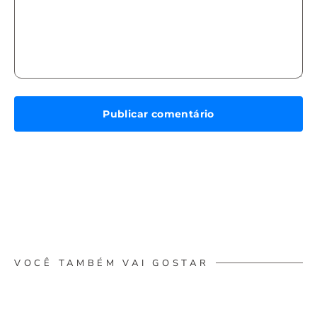
VOCÊ TAMBÉM VAI GOSTAR