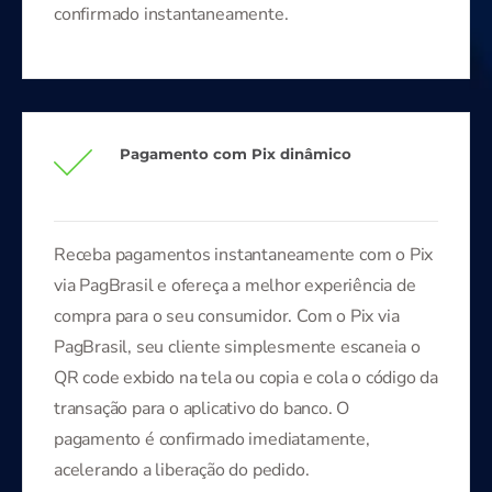
confirmado instantaneamente.
Pagamento com Pix dinâmico
Receba pagamentos instantaneamente com o Pix
via PagBrasil e ofereça a melhor experiência de
compra para o seu consumidor. Com o Pix via
PagBrasil, seu cliente simplesmente escaneia o
QR code exbido na tela ou copia e cola o código da
transação para o aplicativo do banco. O
pagamento é confirmado imediatamente,
acelerando a liberação do pedido.