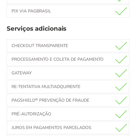
PIX VIA PAGBRASIL
Serviços adicionais
CHECKOUT TRANSPARENTE
PROCESSAMENTO E COLETA DE PAGAMENTO
GATEWAY
RE-TENTATIVA MULTIADQUIRENTE
®
PAGSHIELD
PREVENÇÃO DE FRAUDE
PRÉ-AUTORIZAÇÃO
JUROS EM PAGAMENTOS PARCELADOS