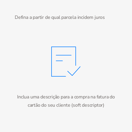
Defina a partir de qual parcela incidem juros
Inclua uma descrição para a compra na fatura do
cartão do seu cliente (soft descriptor)