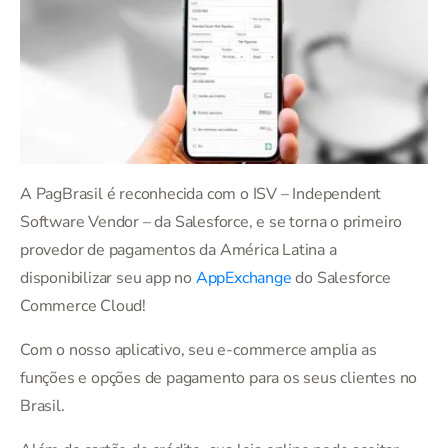
A PagBrasil é reconhecida com o ISV – Independent
Software Vendor – da Salesforce, e se torna o primeiro
provedor de pagamentos da América Latina a
disponibilizar seu app no
AppExchange
do Salesforce
Commerce Cloud!
Com o nosso aplicativo, seu e-commerce amplia as
funções e opções de pagamento para os seus clientes no
Brasil.