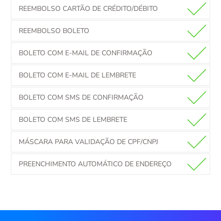
REEMBOLSO CARTÃO DE CRÉDITO/DÉBITO
REEMBOLSO BOLETO
BOLETO COM E-MAIL DE CONFIRMAÇÃO
BOLETO COM E-MAIL DE LEMBRETE
BOLETO COM SMS DE CONFIRMAÇÃO
BOLETO COM SMS DE LEMBRETE
MÁSCARA PARA VALIDAÇÃO DE CPF/CNPJ
PREENCHIMENTO AUTOMÁTICO DE ENDEREÇO