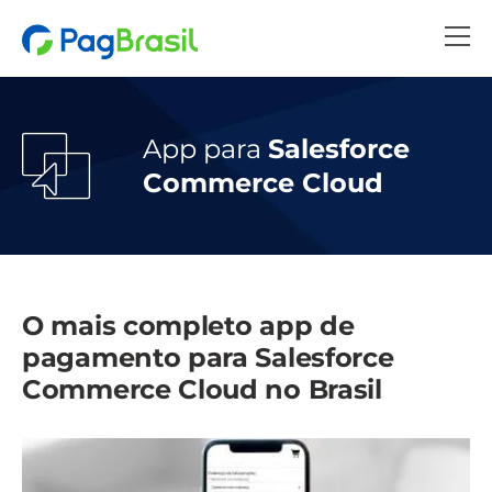
App para
Salesforce
Commerce Cloud
O mais completo app de
pagamento para Salesforce
Commerce Cloud no Brasil