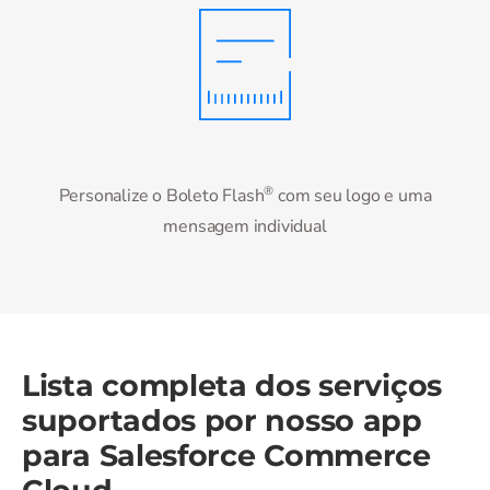
®
Personalize o Boleto Flash
com seu logo e uma
mensagem individual
Lista completa dos serviços
suportados por nosso app
para
Salesforce Commerce