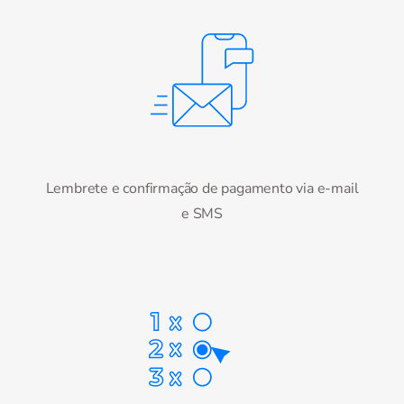
Lembrete e confirmação de pagamento via e-mail
e SMS