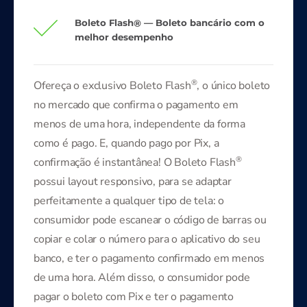
Boleto Flash
®
— Boleto bancário com o
melhor desempenho
®
Ofereça o exclusivo Boleto Flash
, o único boleto
no mercado que confirma o pagamento em
menos de uma hora, independente da forma
como é pago. E, quando pago por Pix, a
®
confirmação é instantânea! O Boleto Flash
possui layout responsivo, para se adaptar
perfeitamente a qualquer tipo de tela: o
consumidor pode escanear o código de barras ou
copiar e colar o número para o aplicativo do seu
banco, e ter o pagamento confirmado em menos
de uma hora. Além disso, o consumidor pode
pagar o boleto com Pix e ter o pagamento