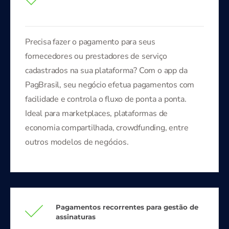
Precisa fazer o pagamento para seus
fornecedores ou prestadores de serviço
cadastrados na sua plataforma? Com o app da
PagBrasil, seu negócio efetua pagamentos com
facilidade e controla o fluxo de ponta a ponta.
Ideal para marketplaces, plataformas de
economia compartilhada, crowdfunding, entre
outros modelos de negócios.
Pagamentos recorrentes para gestão de
assinaturas