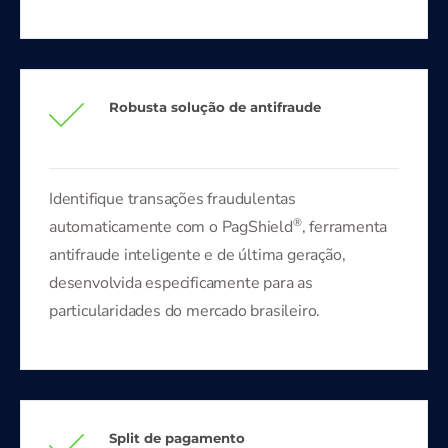
Robusta solução de antifraude
Identifique transações fraudulentas
®
automaticamente com o PagShield
, ferramenta
antifraude inteligente e de última geração,
desenvolvida especificamente para as
particularidades do mercado brasileiro.
Split de pagamento