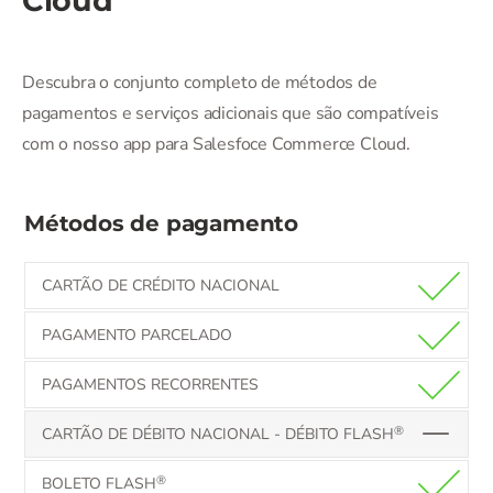
Cloud
Descubra o conjunto completo de métodos de
pagamentos e serviços adicionais que são compatíveis
com o nosso app para Salesfoce Commerce Cloud.
Métodos de pagamento
CARTÃO DE CRÉDITO NACIONAL
PAGAMENTO PARCELADO
PAGAMENTOS RECORRENTES
®
CARTÃO DE DÉBITO NACIONAL - DÉBITO FLASH
®
BOLETO FLASH