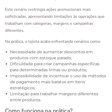
Este cenário restringia ações promocionais mais
sofisticadas, apresentando limitações às operações que
trabalham com categorias, margens e campanhas
diferentes.
Na prática, o lojista acaba enfrentando cenários como:
Necessidade de aumentar descontos em
produtos com estoque parado;
Dificuldade para criar campanhas específicas
para determinadas linhas ou produtos;
Impossibilidade de incentivar o uso de métodos
de pagamento mais baratos em itens
estratégicos;
Limitação para trabalhar margens diferentes
entre produtos.
Como funciona na prática?