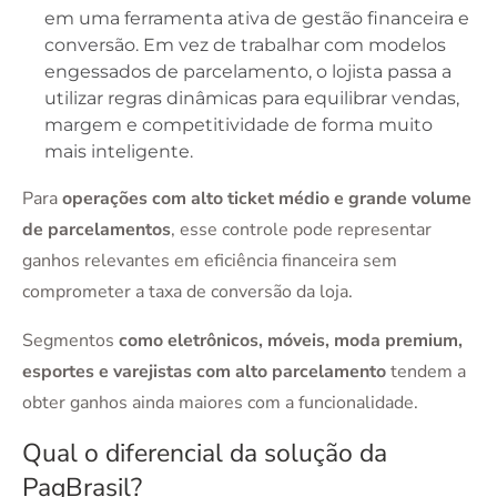
em uma ferramenta ativa de gestão financeira e
conversão. Em vez de trabalhar com modelos
engessados de parcelamento, o lojista passa a
utilizar regras dinâmicas para equilibrar vendas,
margem e competitividade de forma muito
mais inteligente.
Para
operações com alto ticket médio e grande volume
de parcelamentos
, esse controle pode representar
ganhos relevantes em eficiência financeira sem
comprometer a taxa de conversão da loja.
Segmentos
como eletrônicos, móveis, moda premium,
esportes e varejistas com alto parcelamento
tendem a
obter ganhos ainda maiores com a funcionalidade.
Qual o diferencial da solução da
PagBrasil?