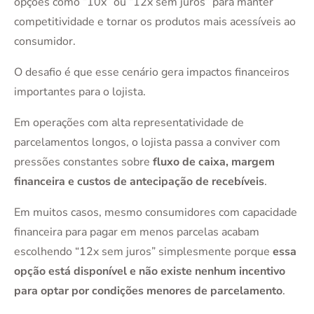
opções como “10x” ou “12x sem juros” para manter
competitividade e tornar os produtos mais acessíveis ao
consumidor.
O desafio é que esse cenário gera impactos financeiros
importantes para o lojista.
Em operações com alta representatividade de
parcelamentos longos, o lojista passa a conviver com
pressões constantes sobre
fluxo de caixa, margem
financeira e custos de antecipação de recebíveis
.
Em muitos casos, mesmo consumidores com capacidade
financeira para pagar em menos parcelas acabam
escolhendo “12x sem juros” simplesmente porque
essa
opção está disponível e não existe nenhum incentivo
para optar por condições menores de parcelamento
.