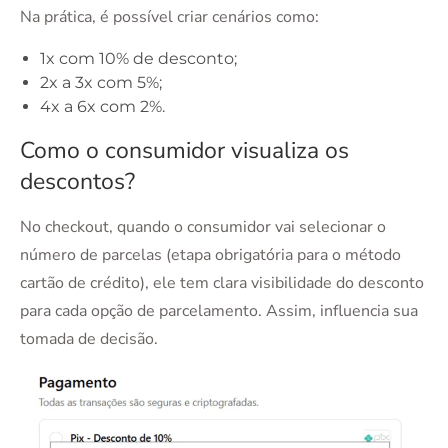
Na prática, é possível criar cenários como:
1x com 10% de desconto;
2x a 3x com 5%;
4x a 6x com 2%.
Como o consumidor visualiza os
descontos?
No checkout, quando o consumidor vai selecionar o
número de parcelas (etapa obrigatória para o método
cartão de crédito), ele tem clara visibilidade do desconto
para cada opção de parcelamento. Assim, influencia sua
tomada de decisão.