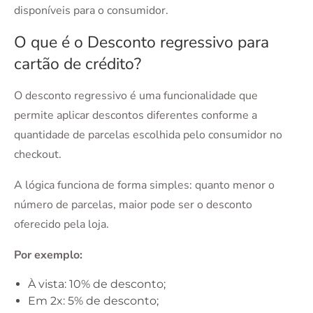
disponíveis para o consumidor.
O que é o Desconto regressivo para
cartão de crédito?
O desconto regressivo é uma funcionalidade que
permite aplicar descontos diferentes conforme a
quantidade de parcelas escolhida pelo consumidor no
checkout.
A lógica funciona de forma simples: quanto menor o
número de parcelas, maior pode ser o desconto
oferecido pela loja.
Por exemplo:
À vista: 10% de desconto;
Em 2x: 5% de desconto;