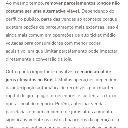
Ao mesmo tempo,
remover parcelamentos longos não
costuma ser uma alternativa viável
. Dependendo do
perfil do público, parte das vendas só acontece porque
existem opções de parcelamento mais extensas. Isso é
ainda mais comum em operações de alto ticket médio
voltadas para consumidores com menor poder
aquisitivo, em que limitar parcelamento pode impactar
diretamente a conversão da loja.
Outro ponto importante envolve o
cenário atual de
juros elevados no Brasil
. Muitas operações dependem
da antecipação automática de recebíveis para manter
capital de giro, pagar fornecedores e sustentar o fluxo
operacional do negócio. Porém, antecipar vendas
parceladas em um ambiente de juros altos aumenta
significativamente os custos financeiros da operação. Já
lojistas que optam por não antecipar recebíveis podem