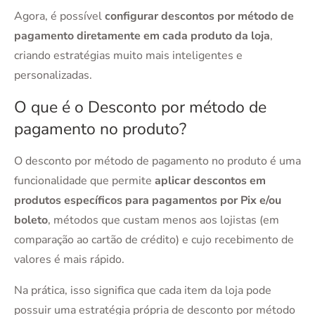
Agora, é possível
configurar descontos por método de
pagamento diretamente em cada produto da loja
,
criando estratégias muito mais inteligentes e
personalizadas.
O que é o Desconto por método de
pagamento no produto?
O desconto por método de pagamento no produto é uma
funcionalidade que permite
aplicar descontos em
produtos específicos para pagamentos por Pix e/ou
boleto
, métodos que custam menos aos lojistas (em
comparação ao cartão de crédito) e cujo recebimento de
valores é mais rápido.
Na prática, isso significa que cada item da loja pode
possuir uma estratégia própria de desconto por método