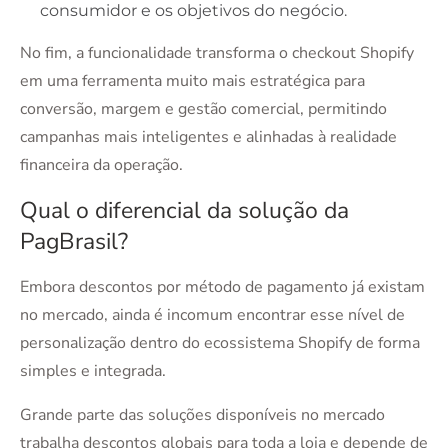
consumidor e os objetivos do negócio.
No fim, a funcionalidade transforma o checkout Shopify
em uma ferramenta muito mais estratégica para
conversão, margem e gestão comercial, permitindo
campanhas mais inteligentes e alinhadas à realidade
financeira da operação.
Qual o diferencial da solução da
PagBrasil?
Embora descontos por método de pagamento já existam
no mercado, ainda é incomum encontrar esse nível de
personalização dentro do ecossistema Shopify de forma
simples e integrada.
Grande parte das soluções disponíveis no mercado
trabalha descontos globais para toda a loja e depende de