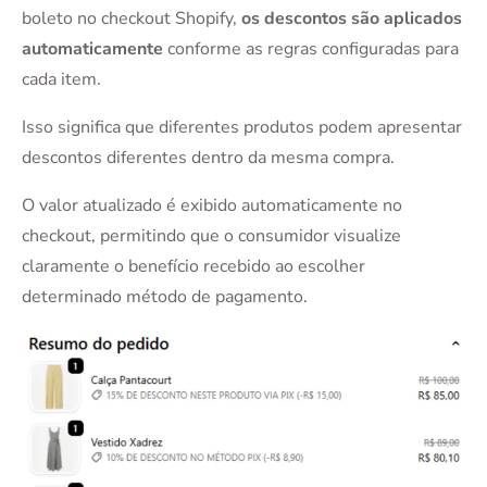
boleto no checkout Shopify,
os descontos são aplicados
automaticamente
conforme as regras configuradas para
cada item.
Isso significa que diferentes produtos podem apresentar
descontos diferentes dentro da mesma compra.
O valor atualizado é exibido automaticamente no
checkout, permitindo que o consumidor visualize
claramente o benefício recebido ao escolher
determinado método de pagamento.