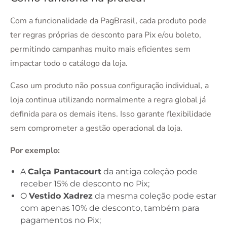
Com a funcionalidade da PagBrasil, cada produto pode
ter regras próprias de desconto para Pix e/ou boleto,
permitindo campanhas muito mais eficientes sem
impactar todo o catálogo da loja.
Caso um produto não possua configuração individual, a
loja continua utilizando normalmente a regra global já
definida para os demais itens. Isso garante flexibilidade
sem comprometer a gestão operacional da loja.
Por exemplo:
A
Calça Pantacourt
da antiga coleção pode
receber 15% de desconto no Pix;
O
Vestido Xadrez
da mesma coleção pode estar
com apenas 10% de desconto, também para
pagamentos no Pix;