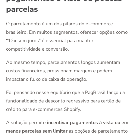
parcelas
O parcelamento é um dos pilares do e-commerce
brasileiro. Em muitos segmentos, oferecer opções como
“12x sem juros” é essencial para manter
competitividade e conversão.
Ao mesmo tempo, parcelamentos longos aumentam
custos financeiros, pressionam margem e podem
impactar o fluxo de caixa da operação.
Foi pensando nesse equilíbrio que a PagBrasil lançou a
funcionalidade de desconto regressivo para cartão de
crédito para e-commerces Shopify.
A solução permite
incentivar pagamentos à vista ou em
menos parcelas sem limitar
as opções de parcelamento