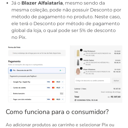
Já o
Blazer Alfaiataria
, mesmo sendo da
mesma coleção, pode não possuir Desconto por
método de pagamento no produto. Neste caso,
ele terá o Desconto por método de pagamento
global da loja, o qual pode ser 5% de desconto
no Pix.
Como funciona para o consumidor?
Ao adicionar produtos ao carrinho e selecionar Pix ou