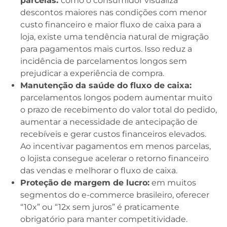
parcelas:
como o consumidor visualiza
descontos maiores nas condições com menor
custo financeiro e maior fluxo de caixa para a
loja, existe uma tendência natural de migração
para pagamentos mais curtos. Isso reduz a
incidência de parcelamentos longos sem
prejudicar a experiência de compra.
Manutenção da saúde do fluxo de caixa:
parcelamentos longos podem aumentar muito
o prazo de recebimento do valor total do pedido,
aumentar a necessidade de antecipação de
recebíveis e gerar custos financeiros elevados.
Ao incentivar pagamentos em menos parcelas,
o lojista consegue acelerar o retorno financeiro
das vendas e melhorar o fluxo de caixa.
Proteção de margem de lucro:
em muitos
segmentos do e-commerce brasileiro, oferecer
“10x” ou “12x sem juros” é praticamente
obrigatório para manter competitividade.