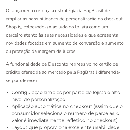
O lançamento reforça a estratégia da PagBrasil de
ampliar as possibilidades de personalização do checkout
Shopify, colocando-se ao lado do lojista como um
parceiro atento às suas necessidades e que apresenta
novidades focadas em aumento de conversão e aumento
ou proteção da margem de lucros.
A funcionalidade de Desconto regressivo no cartão de
crédito oferecida ao mercado pela PagBrasil diferencia-
se por oferecer:
Configuração simples por parte do lojista e alto
nível de personalização;
Aplicação automática no checkout (assim que o
consumidor seleciona o número de parcelas, o
valor é imediatamente refletido no checkout);
Layout que proporciona excelente usabilidade.