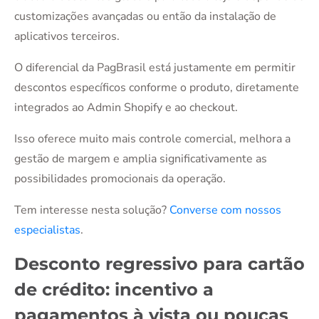
customizações avançadas ou então da instalação de
aplicativos terceiros.
O diferencial da PagBrasil está justamente em permitir
descontos específicos conforme o produto, diretamente
integrados ao Admin Shopify e ao checkout.
Isso oferece muito mais controle comercial, melhora a
gestão de margem e amplia significativamente as
possibilidades promocionais da operação.
Tem interesse nesta solução?
Converse com nossos
especialistas
.
Desconto regressivo para cartão
de crédito: incentivo a
pagamentos à vista ou poucas