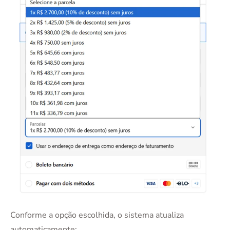
Conforme a opção escolhida, o sistema atualiza
automaticamente: