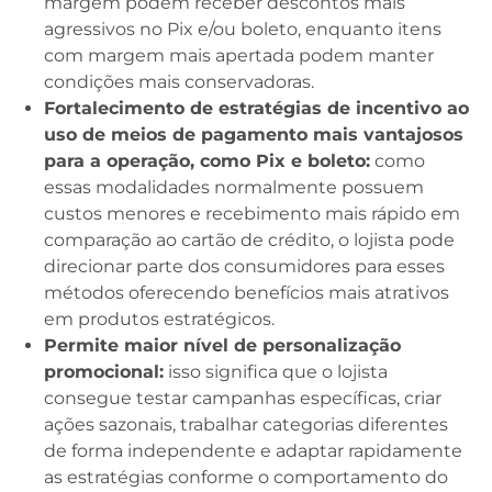
margem podem receber descontos mais
agressivos no Pix e/ou boleto, enquanto itens
com margem mais apertada podem manter
condições mais conservadoras.
Fortalecimento de estratégias de incentivo ao
uso de meios de pagamento mais vantajosos
para a operação, como Pix e boleto:
como
essas modalidades normalmente possuem
custos menores e recebimento mais rápido em
comparação ao cartão de crédito, o lojista pode
direcionar parte dos consumidores para esses
métodos oferecendo benefícios mais atrativos
em produtos estratégicos.
Permite maior nível de personalização
promocional:
isso significa que o lojista
consegue testar campanhas específicas, criar
ações sazonais, trabalhar categorias diferentes
de forma independente e adaptar rapidamente
as estratégias conforme o comportamento do