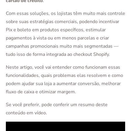
cartão de crédito
.
Com essas soluções, os lojistas têm muito mais controle
sobre suas estratégias comerciais, podendo incentivar
Pix e boleto em produtos específicos, estimular
pagamentos à vista ou em menos parcelas e criar
campanhas promocionais muito mais segmentadas —
tudo isso de forma integrada ao checkout Shopify.
Neste artigo, você vai entender como funcionam essas
funcionalidades, quais problemas elas resolvem e como
podem ajudar sua loja a aumentar conversão, melhorar
fluxo de caixa e otimizar margem.
Se você preferir, pode conferir um resumo deste
conteúdo em vídeo.