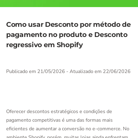
Como usar Desconto por método de
pagamento no produto e Desconto
regressivo em Shopify
Publicado em 21/05/2026
- Atualizado em 22/06/2026
Oferecer descontos estratégicos e condições de
pagamento competitivas é uma das formas mais
eficientes de aumentar a conversão no e-commerce. No
ambiente Shopify, porém, muitas lojas ainda enfrentam