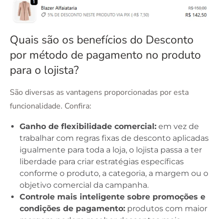
Quais são os benefícios do Desconto
por método de pagamento no produto
para o lojista?
São diversas as vantagens proporcionadas por esta
funcionalidade. Confira:
Ganho de flexibilidade comercial:
em vez de
trabalhar com regras fixas de desconto aplicadas
igualmente para toda a loja, o lojista passa a ter
liberdade para criar estratégias específicas
conforme o produto, a categoria, a margem ou o
objetivo comercial da campanha.
Controle mais inteligente sobre promoções e
condições de pagamento:
produtos com maior