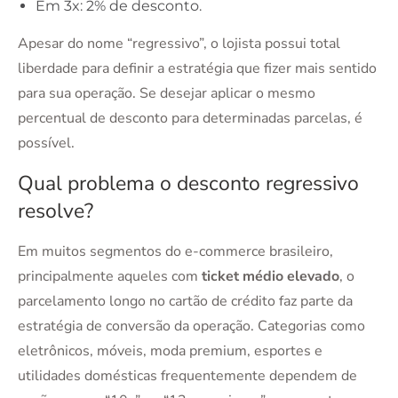
Em 3x: 2% de desconto.
Apesar do nome “regressivo”, o lojista possui total
liberdade para definir a estratégia que fizer mais sentido
para sua operação. Se desejar aplicar o mesmo
percentual de desconto para determinadas parcelas, é
possível.
Qual problema o desconto regressivo
resolve?
Em muitos segmentos do e-commerce brasileiro,
principalmente aqueles com
ticket médio elevado
, o
parcelamento longo no cartão de crédito faz parte da
estratégia de conversão da operação. Categorias como
eletrônicos, móveis, moda premium, esportes e
utilidades domésticas frequentemente dependem de