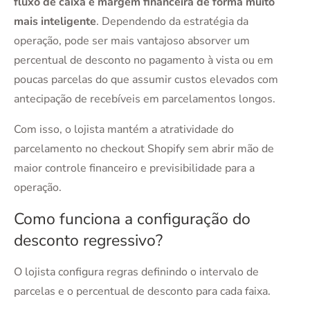
fluxo de caixa e margem financeira de forma muito
mais inteligente
. Dependendo da estratégia da
operação, pode ser mais vantajoso absorver um
percentual de desconto no pagamento à vista ou em
poucas parcelas do que assumir custos elevados com
antecipação de recebíveis em parcelamentos longos.
Com isso, o lojista mantém a atratividade do
parcelamento no checkout Shopify sem abrir mão de
maior controle financeiro e previsibilidade para a
operação.
Como funciona a configuração do
desconto regressivo?
O lojista configura regras definindo o intervalo de
parcelas e o percentual de desconto para cada faixa.