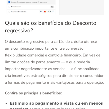
Quais são os benefícios do Desconto
regressivo?
O desconto regressivo para cartão de crédito oferece
uma combinação importante entre conversão,
flexibilidade comercial e controle financeiro. Em vez de
limitar opções de parcelamento — o que poderia
impactar negativamente as vendas — a funcionalidade
cria incentivos estratégicos para direcionar o consumidor
a formas de pagamento mais vantajosas para a operação.
Confira os principais benefícios:
Estímulo ao pagamento à vista ou em menos