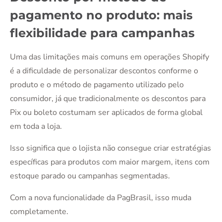
pagamento no produto: mais
flexibilidade para campanhas
Uma das limitações mais comuns em operações Shopify
é a dificuldade de personalizar descontos conforme o
produto e o método de pagamento utilizado pelo
consumidor, já que tradicionalmente os descontos para
Pix ou boleto costumam ser aplicados de forma global
em toda a loja.
Isso significa que o lojista não consegue criar estratégias
específicas para produtos com maior margem, itens com
estoque parado ou campanhas segmentadas.
Com a nova funcionalidade da PagBrasil, isso muda
completamente.