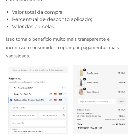
Valor total da compra;
Percentual de desconto aplicado;
Valor das parcelas.
Isso torna o benefício muito mais transparente e
incentiva o consumidor a optar por pagamentos mais
vantajosos.