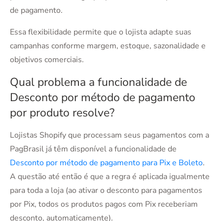
de pagamento.
Essa flexibilidade permite que o lojista adapte suas
campanhas conforme margem, estoque, sazonalidade e
objetivos comerciais.
Qual problema a funcionalidade de
Desconto por método de pagamento
por produto resolve?
Lojistas Shopify que processam seus pagamentos com a
PagBrasil já têm disponível a funcionalidade de
Desconto por método de pagamento para Pix e Boleto
.
A questão até então é que a regra é aplicada igualmente
para toda a loja (ao ativar o desconto para pagamentos
por Pix, todos os produtos pagos com Pix receberiam
desconto, automaticamente).