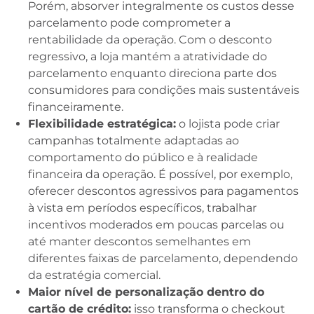
Porém, absorver integralmente os custos desse
parcelamento pode comprometer a
rentabilidade da operação. Com o desconto
regressivo, a loja mantém a atratividade do
parcelamento enquanto direciona parte dos
consumidores para condições mais sustentáveis
financeiramente.
Flexibilidade estratégica:
o lojista pode criar
campanhas totalmente adaptadas ao
comportamento do público e à realidade
financeira da operação. É possível, por exemplo,
oferecer descontos agressivos para pagamentos
à vista em períodos específicos, trabalhar
incentivos moderados em poucas parcelas ou
até manter descontos semelhantes em
diferentes faixas de parcelamento, dependendo
da estratégia comercial.
Maior nível de personalização dentro do
cartão de crédito:
isso transforma o checkout