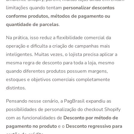
limitações quando tentam
personalizar descontos
conforme produtos, métodos de pagamento ou
quantidade de parcelas
.
Na prática, isso reduz a flexibilidade comercial da
operação e dificulta a criação de campanhas mais
inteligentes. Muitas vezes, o lojista precisa aplicar a
mesma regra de desconto para toda a loja, mesmo
quando diferentes produtos possuem margens,
estoques e objetivos comerciais completamente
distintos.
Pensando nesse cenário, a PagBrasil expandiu as
possibilidades de personalização do checkout Shopify
com as funcionalidades de
Desconto por método de
pagamento no produto
e o
Desconto regressivo para