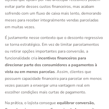
evitar parte desses custos financeiros, mas acabam
sofrendo com um fluxo de caixa mais lento, demorando
meses para receber integralmente vendas parceladas
em muitas vezes.
É justamente nesse contexto que o desconto regressivo
se torna estratégico. Em vez de limitar parcelamentos
ou retirar opções importantes para conversão, a
funcionalidade cria
incentivos financeiros para
direcionar parte dos consumidores a pagamentos à
vista ou em menos parcelas
. Assim, clientes que
possuem capacidade financeira para parcelar em menos
vezes passam a enxergar uma vantagem real em
escolher condições mais curtas de pagamento.
Na prática, o lojista consegue
equilibrar conversão,