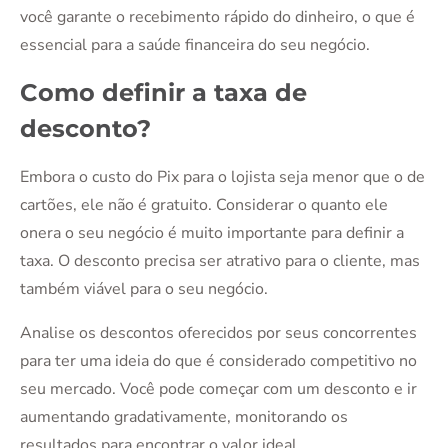
você garante o recebimento rápido do dinheiro, o que é
essencial para a saúde financeira do seu negócio.
Como definir a taxa de
desconto?
Embora o custo do Pix para o lojista seja menor que o de
cartões, ele não é gratuito. Considerar o quanto ele
onera o seu negócio é muito importante para definir a
taxa. O desconto precisa ser atrativo para o cliente, mas
também viável para o seu negócio.
Analise os descontos oferecidos por seus concorrentes
para ter uma ideia do que é considerado competitivo no
seu mercado. Você pode começar com um desconto e ir
aumentando gradativamente, monitorando os
resultados para encontrar o valor ideal.