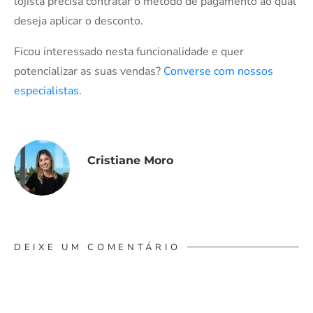
lojista precisa contratar o método de pagamento ao qual
deseja aplicar o desconto.
Ficou interessado nesta funcionalidade e quer
potencializar as suas vendas?
Converse com nossos
especialistas
.
Cristiane Moro
DEIXE UM COMENTÁRIO