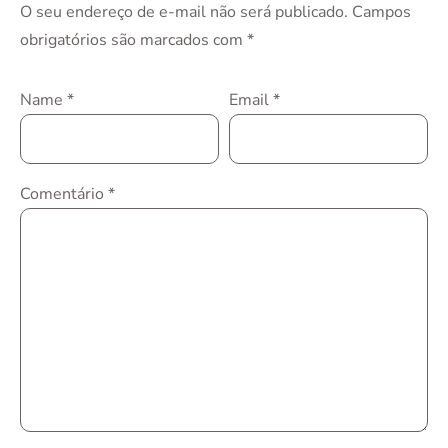
O seu endereço de e-mail não será publicado.
Campos
obrigatórios são marcados com
*
Name
*
Email
*
Comentário
*