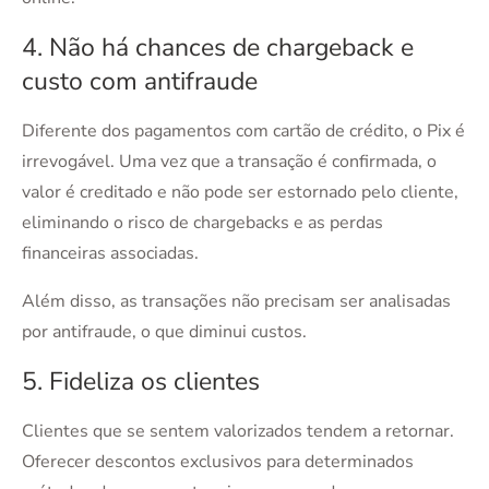
4. Não há chances de chargeback e
custo com antifraude
Diferente dos pagamentos com cartão de crédito, o Pix é
irrevogável. Uma vez que a transação é confirmada, o
valor é creditado e não pode ser estornado pelo cliente,
eliminando o risco de chargebacks e as perdas
financeiras associadas.
Além disso, as transações não precisam ser analisadas
por antifraude, o que diminui custos.
5. Fideliza os clientes
Clientes que se sentem valorizados tendem a retornar.
Oferecer descontos exclusivos para determinados