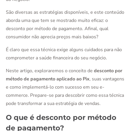
São diversas as estratégias disponíveis, e este conteúdo
aborda uma que tem se mostrado muito eficaz: o
desconto por método de pagamento. Afinal, qual
consumidor não aprecia preços mais baixos?
É claro que essa técnica exige alguns cuidados para não
comprometer a saúde financeira do seu negócio.
Neste artigo, exploraremos o conceito de
desconto por
método de pagamento aplicado ao Pix
, suas vantagens
e como implementá-lo com sucesso em seu e-
commerce. Prepare-se para descobrir como essa técnica
pode transformar a sua estratégia de vendas.
O que é desconto por método
de pagamento?