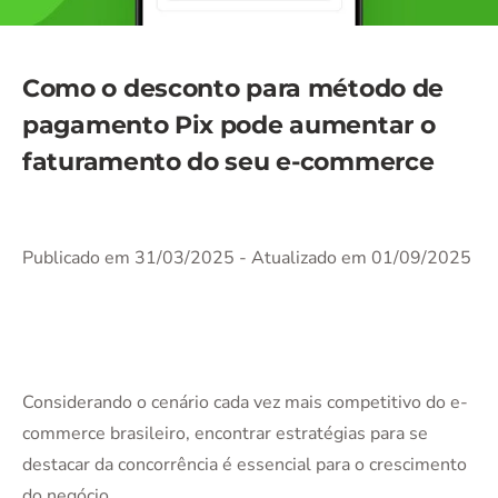
Como o desconto para método de
pagamento Pix pode aumentar o
faturamento do seu e-commerce
Publicado em 31/03/2025
- Atualizado em 01/09/2025
Considerando o cenário cada vez mais competitivo do e-
commerce brasileiro, encontrar estratégias para se
destacar da concorrência é essencial para o crescimento
do negócio.