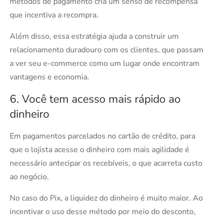
métodos de pagamento cria um senso de recompensa
que incentiva a recompra.
Além disso, essa estratégia ajuda a construir um
relacionamento duradouro com os clientes, que passam
a ver seu e-commerce como um lugar onde encontram
vantagens e economia.
6. Você tem acesso mais rápido ao
dinheiro
Em pagamentos parcelados no cartão de crédito, para
que o lojista acesse o dinheiro com mais agilidade é
necessário antecipar os recebíveis, o que acarreta custo
ao negócio.
No caso do Pix, a liquidez do dinheiro é muito maior. Ao
incentivar o uso desse método por meio do desconto,