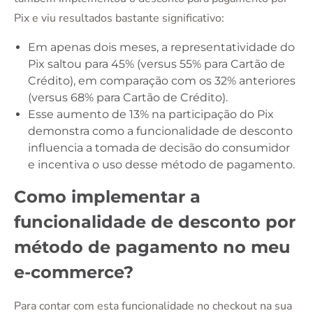
Pix e viu resultados bastante significativo:
Em apenas dois meses, a representatividade do
Pix saltou para 45% (versus 55% para Cartão de
Crédito), em comparação com os 32% anteriores
(versus 68% para Cartão de Crédito).
Esse aumento de 13% na participação do Pix
demonstra como a funcionalidade de desconto
influencia a tomada de decisão do consumidor
e incentiva o uso desse método de pagamento.
Como implementar a
funcionalidade de desconto por
método de pagamento no meu
e-commerce?
Para contar com esta funcionalidade no checkout na sua