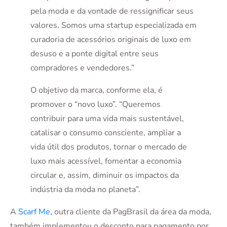
pela moda e da vontade de ressignificar seus
valores. Somos uma startup especializada em
curadoria de acessórios originais de luxo em
desuso e a ponte digital entre seus
compradores e vendedores.”
O objetivo da marca, conforme ela, é
promover o “novo luxo”. “Queremos
contribuir para uma vida mais sustentável,
catalisar o consumo consciente, ampliar a
vida útil dos produtos, tornar o mercado de
luxo mais acessível, fomentar a economia
circular e, assim, diminuir os impactos da
indústria da moda no planeta”.
A
Scarf Me
, outra cliente da PagBrasil da área da moda,
também implementou o desconto para pagamento por