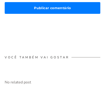
VOCÊ TAMBÉM VAI GOSTAR
No related post