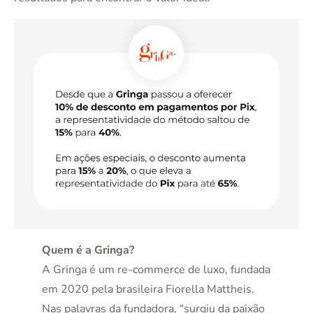
Quem é a Gringa?
A Gringa é um re-commerce de luxo, fundada
em 2020 pela brasileira Fiorella Mattheis.
Nas palavras da fundadora, “surgiu da paixão