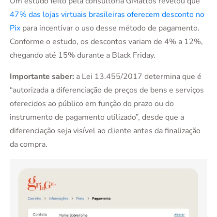
Um estudo feito pela consultoria GMattos revelou que
47% das lojas virtuais brasileiras oferecem desconto no
Pix
para incentivar o uso desse método de pagamento.
Conforme o estudo, os descontos variam de 4% a 12%,
chegando até 15% durante a Black Friday.
Importante saber:
a Lei 13.455/2017 determina que é
“autorizada a diferenciação de preços de bens e serviços
oferecidos ao público em função do prazo ou do
instrumento de pagamento utilizado”, desde que a
diferenciação seja visível ao cliente antes da finalização
da compra.