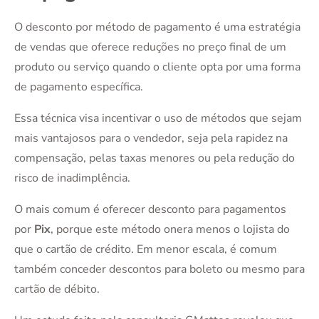
O desconto por método de pagamento é uma estratégia
de vendas que oferece reduções no preço final de um
produto ou serviço quando o cliente opta por uma forma
de pagamento específica.
Essa técnica visa incentivar o uso de métodos que sejam
mais vantajosos para o vendedor, seja pela rapidez na
compensação, pelas taxas menores ou pela redução do
risco de inadimplência.
O mais comum é oferecer desconto para pagamentos
por
Pix
, porque este método onera menos o lojista do
que o cartão de crédito. Em menor escala, é comum
também conceder descontos para boleto ou mesmo para
cartão de débito.