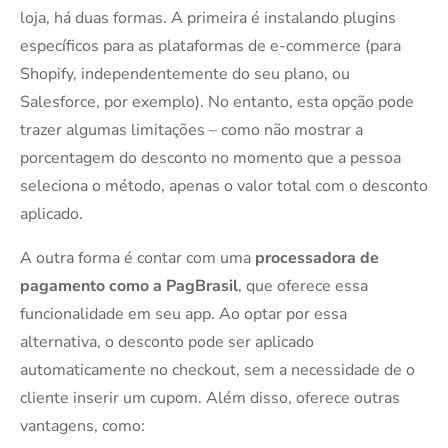
loja, há duas formas. A primeira é instalando plugins
específicos para as plataformas de e-commerce (para
Shopify, independentemente do seu plano, ou
Salesforce, por exemplo). No entanto, esta opção pode
trazer algumas limitações – como não mostrar a
porcentagem do desconto no momento que a pessoa
seleciona o método, apenas o valor total com o desconto
aplicado.
A outra forma é contar com uma
processadora de
pagamento como a PagBrasil
, que oferece essa
funcionalidade em seu app. Ao optar por essa
alternativa, o desconto pode ser aplicado
automaticamente no checkout, sem a necessidade de o
cliente inserir um cupom. Além disso, oferece outras
vantagens, como: