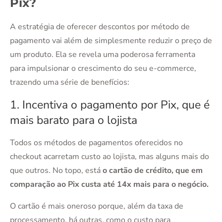
Pix?
A estratégia de oferecer descontos por método de
pagamento vai além de simplesmente reduzir o preço de
um produto. Ela se revela uma poderosa ferramenta
para impulsionar o crescimento do seu e-commerce,
trazendo uma série de benefícios:
1. Incentiva o pagamento por Pix, que é
mais barato para o lojista
Todos os métodos de pagamentos oferecidos no
checkout acarretam custo ao lojista, mas alguns mais do
que outros. No topo, está
o cartão de crédito, que em
comparação ao Pix custa até 14x mais para o negócio.
O cartão é mais oneroso porque, além da taxa de
processamento, há outras, como o custo para