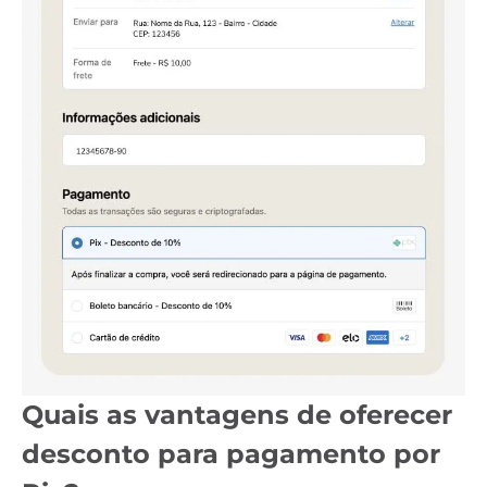
Quais as vantagens de oferecer
desconto para pagamento por