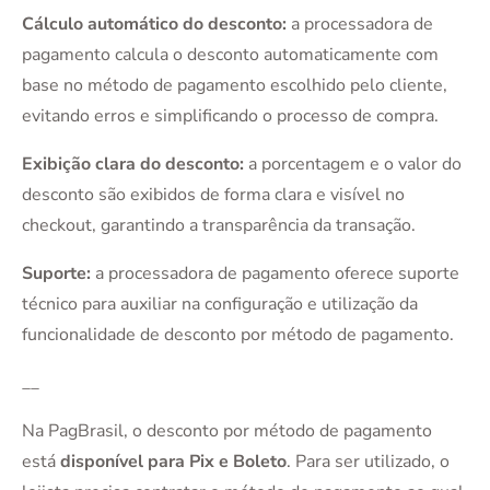
Cálculo automático do desconto:
a processadora de
pagamento calcula o desconto automaticamente com
base no método de pagamento escolhido pelo cliente,
evitando erros e simplificando o processo de compra.
Exibição clara do desconto:
a porcentagem e o valor do
desconto são exibidos de forma clara e visível no
checkout, garantindo a transparência da transação.
Suporte:
a processadora de pagamento oferece suporte
técnico para auxiliar na configuração e utilização da
funcionalidade de desconto por método de pagamento.
__
Na PagBrasil, o desconto por método de pagamento
está
disponível para Pix e Boleto
. Para ser utilizado, o