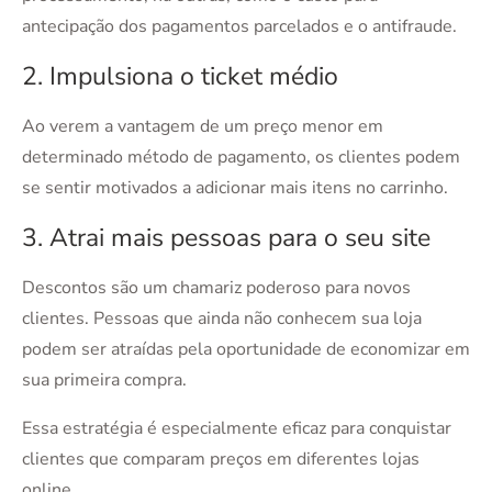
antecipação dos pagamentos parcelados e o antifraude.
2. Impulsiona o ticket médio
Ao verem a vantagem de um preço menor em
determinado método de pagamento, os clientes podem
se sentir motivados a adicionar mais itens no carrinho.
3. Atrai mais pessoas para o seu site
Descontos são um chamariz poderoso para novos
clientes. Pessoas que ainda não conhecem sua loja
podem ser atraídas pela oportunidade de economizar em
sua primeira compra.
Essa estratégia é especialmente eficaz para conquistar
clientes que comparam preços em diferentes lojas
online.