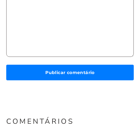
COMENTÁRIOS