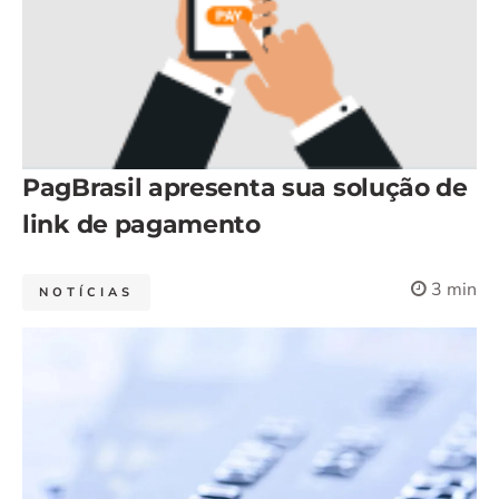
PagBrasil apresenta sua solução de
link de pagamento
3 min
NOTÍCIAS