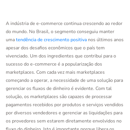
A indústria de e-commerce continua crescendo ao redor
do mundo. No Brasil, o segmento conseguiu manter
uma
tendência de crescimento positiva
nos últimos anos
apesar dos desafios econômicos que o país tem
vivenciado. Um dos ingredientes que contribui para o
sucesso do e-commerce é a popularização dos
marketplaces. Com cada vez mais marketplaces
começando a operar, a necessidade de uma solução para
gerenciar os fluxos de dinheiro é evidente. Com tal
solução, os marketplaces são capazes de processar
pagamentos recebidos por produtos e serviços vendidos
por diversos vendedores e gerenciar as liquidações para
os provedores sem estarem diretamente envolvidos no
fluxo do dinheiro. Isto é importante porque libera os