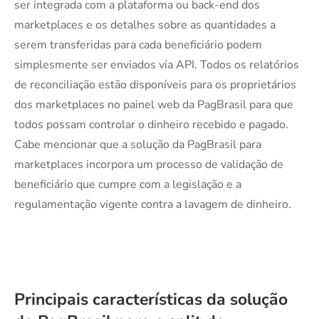
ser integrada com a plataforma ou back-end dos
marketplaces e os detalhes sobre as quantidades a
serem transferidas para cada beneficiário podem
simplesmente ser enviados via API. Todos os relatórios
de reconciliação estão disponíveis para os proprietários
dos marketplaces no painel web da PagBrasil para que
todos possam controlar o dinheiro recebido e pagado.
Cabe mencionar que a solução da PagBrasil para
marketplaces incorpora um processo de validação de
beneficiário que cumpre com a legislação e a
regulamentação vigente contra a lavagem de dinheiro.
Principais características da solução