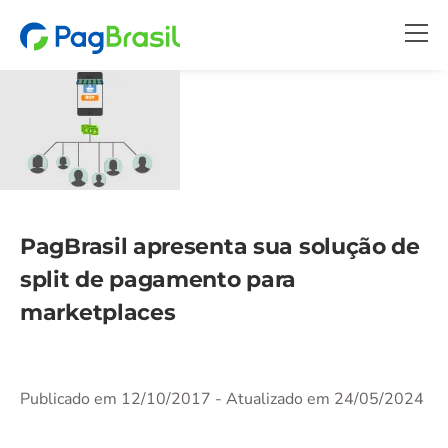
PagBrasil apresenta sua solução de
split de pagamento para
marketplaces
Publicado em 12/10/2017
- Atualizado em 24/05/2024