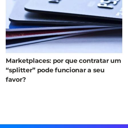
Marketplaces: por que contratar um
“splitter” pode funcionar a seu
favor?