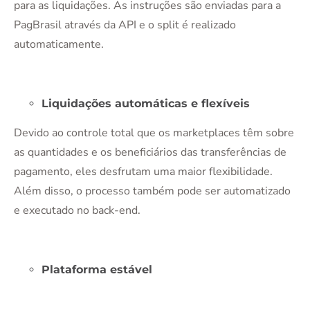
para as liquidações. As instruções são enviadas para a
PagBrasil através da API e o split é realizado
automaticamente.
Liquidações automáticas e flexíveis
Devido ao controle total que os marketplaces têm sobre
as quantidades e os beneficiários das transferências de
pagamento, eles desfrutam uma maior flexibilidade.
Além disso, o processo também pode ser automatizado
e executado no back-end.
Plataforma estável