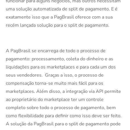
funcionar para alguns negócios, mas outros necessitam
uma solução automatizada de split de pagamento. E é
exatamente isso que a PagBrasil oferece com a sua
recém lançada solução para o split de pagamento.
A PagBrasil se encarrega de todo o processo de
pagamento: processamento, coleta do dinheiro e as
liquidações para os marketplaces e para cada um dos
seus vendedores. Graças a isso, o processo de
compensação torna-se muito mais fácil para os
marketplaces. Além disso, a integração via API permite
ao proprietário do marketplace ter um controle
completo sobre todo o processo de pagamento, bem
como flexibilidade para definir como isso deve ser feito.
A solução da PagBrasil para o split de pagamento pode