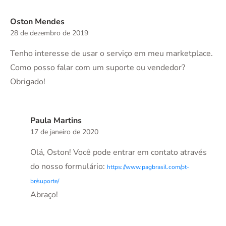
Oston Mendes
28 de dezembro de 2019
Tenho interesse de usar o serviço em meu marketplace.
Como posso falar com um suporte ou vendedor?
Obrigado!
Paula Martins
17 de janeiro de 2020
Olá, Oston! Você pode entrar em contato através
do nosso formulário:
https://www.pagbrasil.com/pt-
br/suporte/
Abraço!