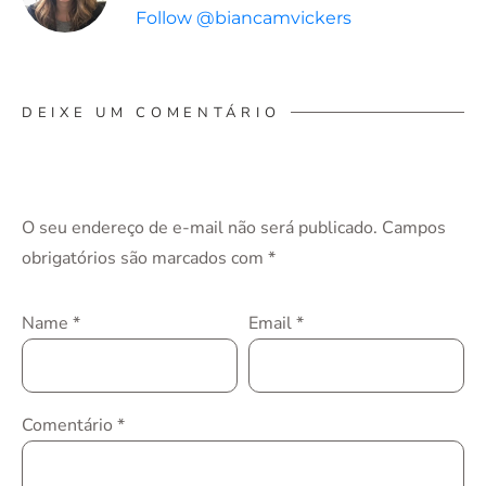
Follow @biancamvickers
DEIXE UM COMENTÁRIO
O seu endereço de e-mail não será publicado.
Campos
obrigatórios são marcados com
*
Name
*
Email
*
Comentário
*