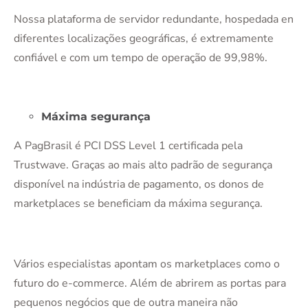
Nossa plataforma de servidor redundante, hospedada en
diferentes localizações geográficas, é extremamente
confiável e com um tempo de operação de 99,98%.
Máxima segurança
A PagBrasil é PCI DSS Level 1 certificada pela
Trustwave. Graças ao mais alto padrão de segurança
disponível na indústria de pagamento, os donos de
marketplaces se beneficiam da máxima segurança.
Vários especialistas apontam os marketplaces como o
futuro do e-commerce. Além de abrirem as portas para
pequenos negócios que de outra maneira não