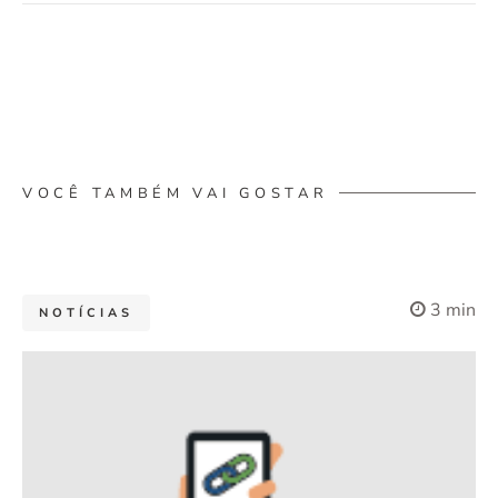
VOCÊ TAMBÉM VAI GOSTAR
3 min
NOTÍCIAS