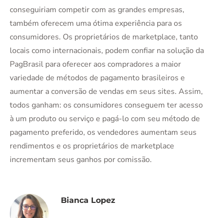
conseguiriam competir com as grandes empresas,
também oferecem uma ótima experiência para os
consumidores. Os proprietários de marketplace, tanto
locais como internacionais, podem confiar na solução da
PagBrasil para oferecer aos compradores a maior
variedade de métodos de pagamento brasileiros e
aumentar a conversão de vendas em seus sites. Assim,
todos ganham: os consumidores conseguem ter acesso
à um produto ou serviço e pagá-lo com seu método de
pagamento preferido, os vendedores aumentam seus
rendimentos e os proprietários de marketplace
incrementam seus ganhos por comissão.
Bianca Lopez