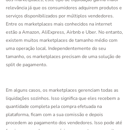
relevância já que os consumidores adquirem produtos e
serviços disponibilizados por múltiplos vendedores.
Entre os marketplaces mais conhecidos na internet
estão a Amazon, AliExpress, Airbnb e Uber. No entanto,
existem muitos marketplaces de tamanho médio com
uma operação local. Independentemente do seu
tamanho, os marketplaces precisam de uma solução de
split de pagamento.
Em alguns casos, os marketplaces gerenciam todas as
liquidações sozinhos. Isso significa que eles recebem a
quantidade completa pela compra efetuada na
plataforma, ficam com a sua comissão e depois
procedem ao pagamento dos vendedores. Isso pode até