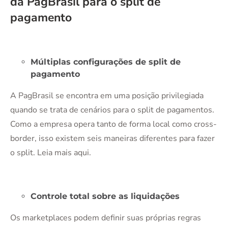
da PagBrasil para o split de
pagamento
Múltiplas configurações de split de
pagamento
A PagBrasil se encontra em uma posição privilegiada
quando se trata de cenários para o split de pagamentos.
Como a empresa opera tanto de forma local como cross-
border, isso existem seis maneiras diferentes para fazer
o split. Leia mais aqui.
Controle total sobre as liquidações
Os marketplaces podem definir suas próprias regras