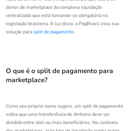
donos de marketplace da complexa liquidação
centralizada que está tornando-se obrigatória na
legislação brasileira. À luz disso, a PagBrasil criou sua
solução para
split de pagamento
.
O que é o split de pagamento para
marketplace?
Como seu próprio nome sugere, um split de pagamento
indica que uma transferência de dinheiro deve ser
dividida entre dois ou mais beneficiários. No contexto
dos marketplaces, este tipo de liquidação ganha maior