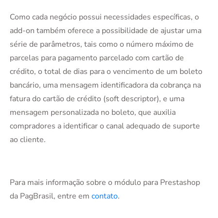
Como cada negócio possui necessidades específicas, o
add-on também oferece a possibilidade de ajustar uma
série de parâmetros, tais como o número máximo de
parcelas para pagamento parcelado com cartão de
crédito, o total de dias para o vencimento de um boleto
bancário, uma mensagem identificadora da cobrança na
fatura do cartão de crédito (soft descriptor), e uma
mensagem personalizada no boleto, que auxilia
compradores a identificar o canal adequado de suporte
ao cliente.
Para mais informação sobre o módulo para Prestashop
da PagBrasil, entre em
contato
.