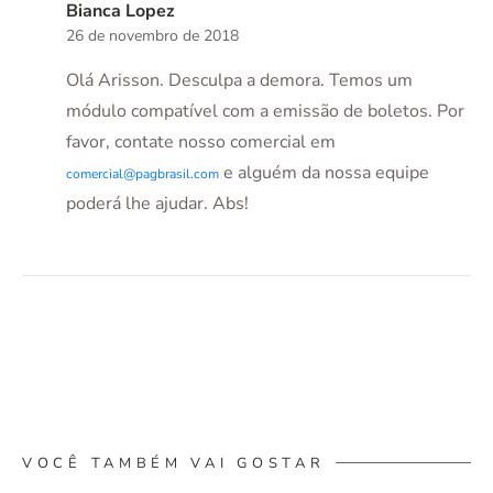
Bianca Lopez
26 de novembro de 2018
Olá Arisson. Desculpa a demora. Temos um
módulo compatível com a emissão de boletos. Por
favor, contate nosso comercial em
e alguém da nossa equipe
comercial@pagbrasil.com
poderá lhe ajudar. Abs!
VOCÊ TAMBÉM VAI GOSTAR