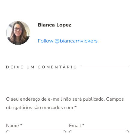
Bianca Lopez
Follow @biancamvickers
DEIXE UM COMENTÁRIO
O seu endereço de e-mail não será publicado.
Campos
obrigatórios são marcados com
*
Name
*
Email
*