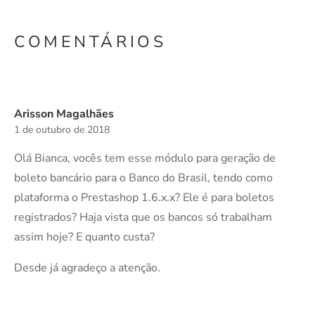
COMENTÁRIOS
Arisson Magalhães
1 de outubro de 2018
Olá Bianca, vocês tem esse módulo para geração de
boleto bancário para o Banco do Brasil, tendo como
plataforma o Prestashop 1.6.x.x? Ele é para boletos
registrados? Haja vista que os bancos só trabalham
assim hoje? E quanto custa?
Desde já agradeço a atenção.