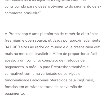
contribuindo para o desenvolvimento do segmento de e-
commerce brasileiro”.
A Prestashop é uma plataforma de comércio eletrônico
freemium e open source, utilizada por aproximadamente
341.000 sites ao redor do mundo e que cresce cada vez
mais no mercado brasileiro. Além de proporcionar fácil
acesso a um conjunto completo de métodos de
pagamento, o módulo para Prestashop também é
compatível com uma variedade de serviços e
funcionalidades adicionais oferecidos pela PagBrasil,
focados em otimizar as taxas de conversão de
pagamento.