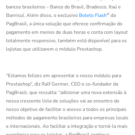
bancos brasileiros – Banco do Brasil, Bradesco, Itaú e
®
Banrisul. Além disso, o exclusivo
Boleto Flash
da
PagBrasil, a única solução que oferece confirmação do
pagamento em menos de duas horas e conta com layout
totalmente responsivo, também está disponível para os
lojistas que utilizarem o módulo Prestashop.
“Estamos felizes em apresentar o nosso módulo para
Prestashop”, diz Ralf Germer, CEO e co-fundador da
PagBrasil, que ressalta: “adicionar uma nova extensão à
nossa crescente lista de soluções vai ao encontro do
nosso objetivo de facilitar o acesso a todos os principais
métodos de pagamento brasileiros para empresas locais
e internacionais. Ao facilitar a integração e torná-la mais
econômica para os lojistas, a PagBrasil continua