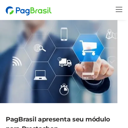
PagBrasil apresenta seu módulo