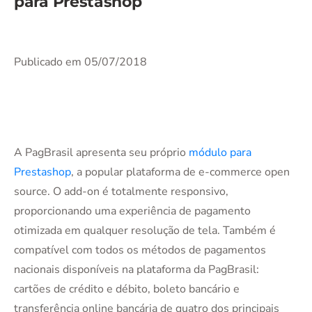
para Prestashop
Publicado em 05/07/2018
A PagBrasil apresenta seu próprio
módulo para
Prestashop
, a popular plataforma de e-commerce open
source. O add-on é totalmente responsivo,
proporcionando uma experiência de pagamento
otimizada em qualquer resolução de tela. Também é
compatível com todos os métodos de pagamentos
nacionais disponíveis na plataforma da PagBrasil:
cartões de crédito e débito, boleto bancário e
transferência online bancária de quatro dos principais