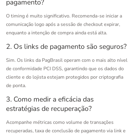
pagamento?
O timing é muito significativo. Recomenda-se iniciar a
comunicação logo após a sessão de checkout expirar,
enquanto a intenção de compra ainda está alta.
2. Os links de pagamento são seguros?
Sim. Os links da PagBrasil operam com o mais alto nível
de conformidade PCI DSS, garantindo que os dados do
cliente e do lojista estejam protegidos por criptografia
de ponta.
3. Como medir a eficácia das
estratégias de recuperação?
Acompanhe métricas como volume de transações
recuperadas, taxa de conclusão de pagamento via link e