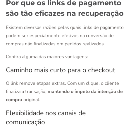
Por que os links de pagamento
são tão eficazes na recuperação
Existem diversas razões pelas quais links de pagamento
podem ser especialmente efetivos na conversão de
compras não finalizadas em pedidos realizados.
Confira alguma das maiores vantagens:
Caminho mais curto para o checkout
O link remove etapas extras. Com um clique, o cliente
finaliza a transação,
mantendo o ímpeto da intenção de
compra
original.
Flexibilidade nos canais de
comunicação