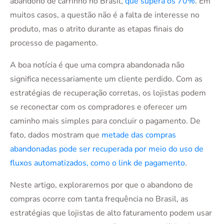
abandono de carrinho no Brasil,
que supera os 70%
. Em
muitos casos, a questão não é a falta de interesse no
produto, mas o atrito durante as etapas finais do
processo de pagamento.
A boa notícia é que uma compra abandonada não
significa necessariamente um cliente perdido. Com as
estratégias de recuperação corretas, os lojistas podem
se reconectar com os compradores e oferecer um
caminho mais simples para concluir o pagamento. De
fato, dados mostram que
metade das compras
abandonadas pode ser recuperada por meio do uso de
fluxos automatizados, como o link de pagamento
.
Neste artigo, exploraremos por que o abandono de
compras ocorre com tanta frequência no Brasil, as
estratégias que lojistas de alto faturamento podem usar