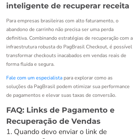
inteligente de recuperar receita
Para empresas brasileiras com alto faturamento, o
abandono de carrinho não precisa ser uma perda
definitiva. Combinando estratégias de recuperação com a
infraestrutura robusta do PagBrasil Checkout, é possível
transformar checkouts inacabados em vendas reais de
forma fluida e segura.
Fale com um especialista
para explorar como as
soluções da PagBrasil podem otimizar sua performance
de pagamentos e elevar suas taxas de conversão.
FAQ: Links de Pagamento e
Recuperação de Vendas
1. Quando devo enviar o link de