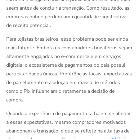
saem antes de concluir a transação. Como resultado, as
empresas online perdem uma quantidade significativa
de receita potencial.
Para lojistas brasileiros, esse problema pode ser ainda
mais latente. Embora os consumidores brasileiros sejam
altamente engajados no e-commerce e em serviços
digitais, o ecossistema de pagamentos do país possui
particularidades únicas. Preferências locais, expectativas
de parcelamento e a adoção em massa de métodos
como o Pix influenciam diretamente a decisão de
compra.
Quando a experiência de pagamento falha em se alinhar
a essas expectativas, mesmo compradores motivados
abandonam a transação, o que se reflete na alta taxa de