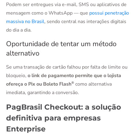
Podem ser entregues via e-mail, SMS ou aplicativos de
mensagem como o WhatsApp — que
possui penetração
massiva no Brasil
, sendo central nas interações digitais
do dia a dia.
Oportunidade de tentar um método
alternativo
Se uma transação de cartão falhou por falta de limite ou
bloqueio,
o link de pagamento permite que o lojista
®
ofereça o Pix ou Boleto Flash
como alternativa
imediata, garantindo a conversão.
PagBrasil Checkout: a solução
definitiva para empresas
Enterprise