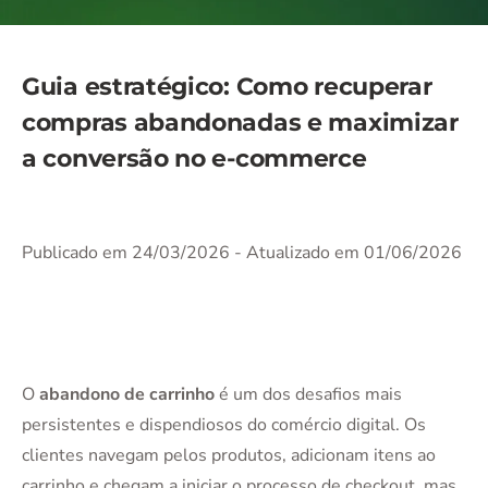
Guia estratégico: Como recuperar
compras abandonadas e maximizar
a conversão no e-commerce
Publicado em 24/03/2026
- Atualizado em 01/06/2026
O
abandono de carrinho
é um dos desafios mais
persistentes e dispendiosos do comércio digital. Os
clientes navegam pelos produtos, adicionam itens ao
carrinho e chegam a iniciar o processo de checkout, mas