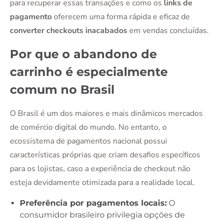
para recuperar essas transações e como os
links de
pagamento
oferecem uma forma rápida e eficaz de
converter checkouts inacabados
em vendas concluídas.
Por que o abandono de
carrinho é especialmente
comum no Brasil
O Brasil é um dos maiores e mais dinâmicos mercados
de comércio digital do mundo. No entanto, o
ecossistema de pagamentos nacional possui
características próprias que criam desafios específicos
para os lojistas, caso a experiência de checkout não
esteja devidamente otimizada para a realidade local.
Preferência por pagamentos locais:
O
consumidor brasileiro privilegia opções de