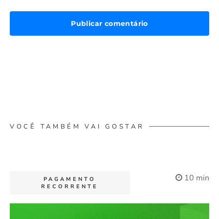
VOCÊ TAMBÉM VAI GOSTAR
10 min
PAGAMENTO
RECORRENTE