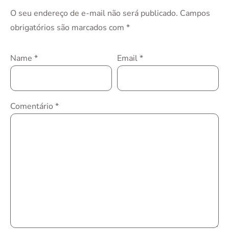
O seu endereço de e-mail não será publicado.
Campos
obrigatórios são marcados com
*
Name
*
Email
*
Comentário
*