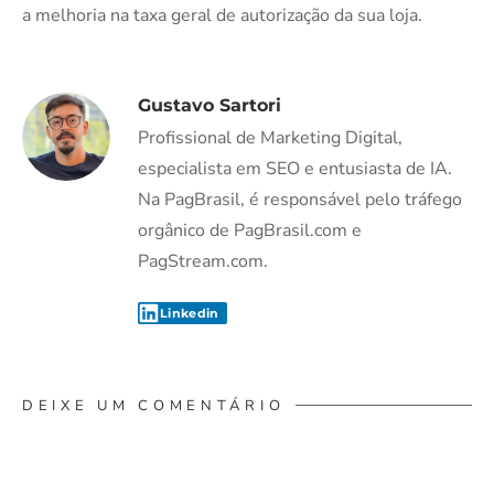
a melhoria na taxa geral de autorização da sua loja.
Gustavo Sartori
Profissional de Marketing Digital,
especialista em SEO e entusiasta de IA.
Na PagBrasil, é responsável pelo tráfego
orgânico de PagBrasil.com e
PagStream.com.
Linkedin
DEIXE UM COMENTÁRIO