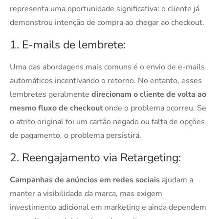
representa uma oportunidade significativa: o cliente já
demonstrou intenção de compra ao chegar ao checkout.
1. E-mails de lembrete:
Uma das abordagens mais comuns é o envio de e-mails
automáticos incentivando o retorno. No entanto, esses
lembretes geralmente
direcionam o cliente de volta ao
mesmo fluxo de checkout
onde o problema ocorreu. Se
o atrito original foi um cartão negado ou falta de opções
de pagamento, o problema persistirá.
2. Reengajamento via Retargeting:
Campanhas de anúncios em redes sociais
ajudam a
manter a visibilidade da marca, mas exigem
investimento adicional em marketing e ainda dependem