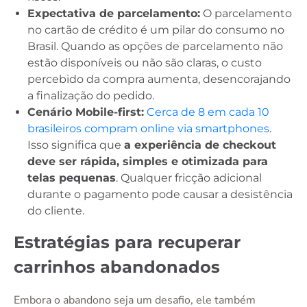
Expectativa de parcelamento:
O parcelamento
no cartão de crédito é um pilar do consumo no
Brasil. Quando as opções de parcelamento não
estão disponíveis ou não são claras, o custo
percebido da compra aumenta, desencorajando
a finalização do pedido.
Cenário Mobile-first:
Cerca de 8 em cada 10
brasileiros compram online via smartphones
.
Isso significa que
a experiência de checkout
deve ser rápida, simples e otimizada para
telas pequenas
. Qualquer fricção adicional
durante o pagamento pode causar a desistência
do cliente.
Estratégias para recuperar
carrinhos abandonados
Embora o abandono seja um desafio, ele também