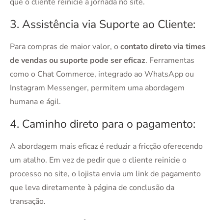
que o cliente reinicie a jornada no site.
3. Assistência via Suporte ao Cliente:
Para compras de maior valor, o
contato direto via times
de vendas ou suporte pode ser eficaz
. Ferramentas
como o Chat Commerce, integrado ao WhatsApp ou
Instagram Messenger, permitem uma abordagem
humana e ágil.
4. Caminho direto para o pagamento:
A abordagem mais eficaz é reduzir a fricção oferecendo
um atalho. Em vez de pedir que o cliente reinicie o
processo no site, o lojista envia um link de pagamento
que leva diretamente à página de conclusão da
transação.