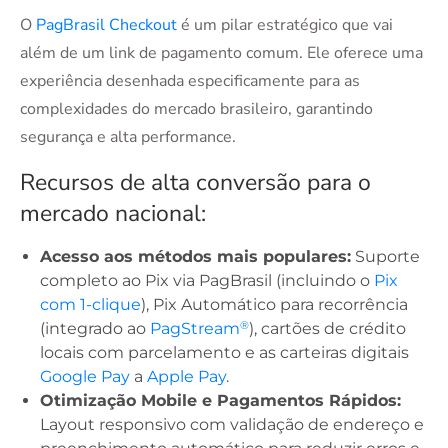
O
PagBrasil Checkout
é um pilar estratégico que vai
além de um link de pagamento comum. Ele oferece uma
experiência desenhada especificamente para as
complexidades do mercado brasileiro, garantindo
segurança e alta performance.
Recursos de alta conversão para o
mercado nacional:
Acesso aos métodos mais populares:
Suporte
completo ao Pix via PagBrasil (incluindo o
Pix
com 1-clique
), Pix Automático para recorrência
®
(integrado ao
PagStream
), cartões de crédito
locais com parcelamento e as carteiras digitais
Google Pay
a
Apple Pay
.
Otimização Mobile e Pagamentos Rápidos:
Layout responsivo com validação de endereço e