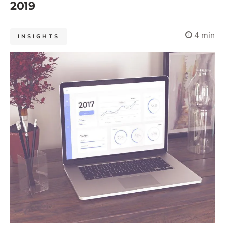
2019
4 min
INSIGHTS