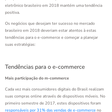
eletrônico brasileiro em 2018 mantém uma tendência
positiva.
Os negócios que desejam ter sucesso no mercado
brasileiro em 2018 deveriam estar atentos à estas
tendências para o e-commerce e começar a planejar
suas estratégias:
Tendências para o e-commerce
Mais participação do m-commerce
Cada vez mais consumidores digitais do Brasil realizam
suas compras online através de dispositivos móveis. No
primeiro semestre de 2017, estes dispositivos foram
responsáveis por 31% das vendas de e-commerce
no