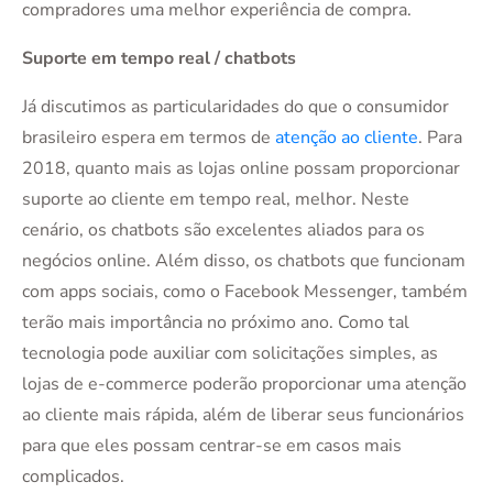
compradores uma melhor experiência de compra.
Suporte em tempo real / chatbots
Já discutimos as particularidades do que o consumidor
brasileiro espera em termos de
atenção ao cliente
. Para
2018, quanto mais as lojas online possam proporcionar
suporte ao cliente em tempo real, melhor. Neste
cenário, os chatbots são excelentes aliados para os
negócios online. Além disso, os chatbots que funcionam
com apps sociais, como o Facebook Messenger, também
terão mais importância no próximo ano. Como tal
tecnologia pode auxiliar com solicitações simples, as
lojas de e-commerce poderão proporcionar uma atenção
ao cliente mais rápida, além de liberar seus funcionários
para que eles possam centrar-se em casos mais
complicados.