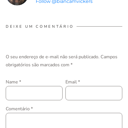
Follow @biancamvickers
DEIXE UM COMENTÁRIO
O seu endereço de e-mail não será publicado.
Campos
obrigatórios são marcados com
*
Name
*
Email
*
Comentário
*