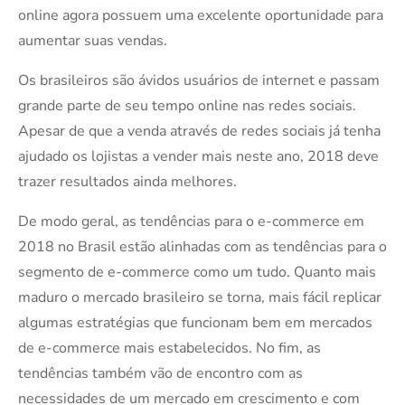
online agora possuem uma excelente oportunidade para
aumentar suas vendas.
Os brasileiros são ávidos usuários de internet e passam
grande parte de seu tempo online nas redes sociais.
Apesar de que a venda através de redes sociais já tenha
ajudado os lojistas a vender mais neste ano, 2018 deve
trazer resultados ainda melhores.
De modo geral, as tendências para o e-commerce em
2018 no Brasil estão alinhadas com as tendências para o
segmento de e-commerce como um tudo. Quanto mais
maduro o mercado brasileiro se torna, mais fácil replicar
algumas estratégias que funcionam bem em mercados
de e-commerce mais estabelecidos. No fim, as
tendências também vão de encontro com as
necessidades de um mercado em crescimento e com