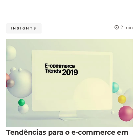
2 min
INSIGHTS
Tendências para o e-commerce em