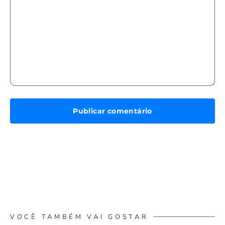
VOCÊ TAMBÉM VAI GOSTAR