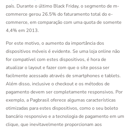
país. Durante o último Black Friday, o segmento de m-
commerce gerou 26.5% do faturamento total do e-
commerce, em comparação com uma quota de somente
4,4% em 2013.
Por este motivo, o aumento da importância dos
dispositivos móveis é evidente. Se uma loja online não
for compatível com estes dispositivos, é hora de
atualizar o layout e fazer com que o site possa ser
facilmente acessado através de smartphones e tablets.
Além disso, inclusive o checkout e os métodos de
pagamento devem ser completamente responsivos. Por
exemplo, a Pagbrasil oferece algumas características
otimizadas para estes dispositivos, como o seu boleto
bancário responsivo e a tecnologia de pagamento em um
clique, que inevitavelmente proporcionam aos