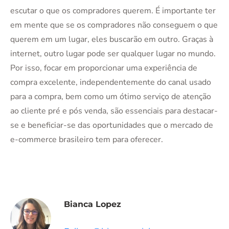
escutar o que os compradores querem. É importante ter
em mente que se os compradores não conseguem o que
querem em um lugar, eles buscarão em outro. Graças à
internet, outro lugar pode ser qualquer lugar no mundo.
Por isso, focar em proporcionar uma experiência de
compra excelente, independentemente do canal usado
para a compra, bem como um ótimo serviço de atenção
ao cliente pré e pós venda, são essenciais para destacar-
se e beneficiar-se das oportunidades que o mercado de
e-commerce brasileiro tem para oferecer.
Bianca Lopez