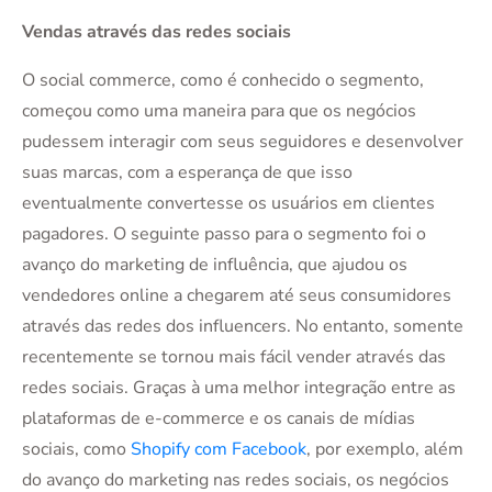
Vendas através das redes sociais
O social commerce, como é conhecido o segmento,
começou como uma maneira para que os negócios
pudessem interagir com seus seguidores e desenvolver
suas marcas, com a esperança de que isso
eventualmente convertesse os usuários em clientes
pagadores. O seguinte passo para o segmento foi o
avanço do marketing de influência, que ajudou os
vendedores online a chegarem até seus consumidores
através das redes dos influencers. No entanto, somente
recentemente se tornou mais fácil vender através das
redes sociais. Graças à uma melhor integração entre as
plataformas de e-commerce e os canais de mídias
sociais, como
Shopify com Facebook
, por exemplo, além
do avanço do marketing nas redes sociais, os negócios