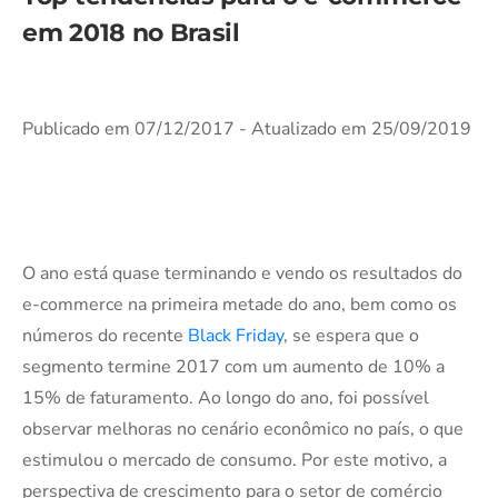
em 2018 no Brasil
Publicado em 07/12/2017
- Atualizado em 25/09/2019
O ano está quase terminando e vendo os resultados do
e-commerce na primeira metade do ano, bem como os
números do recente
Black Friday
, se espera que o
segmento termine 2017 com um aumento de 10% a
15% de faturamento. Ao longo do ano, foi possível
observar melhoras no cenário econômico no país, o que
estimulou o mercado de consumo. Por este motivo, a
perspectiva de crescimento para o setor de comércio