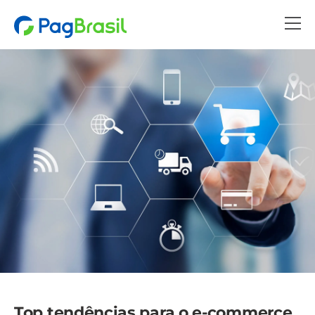
Top tendências para o e-commerce