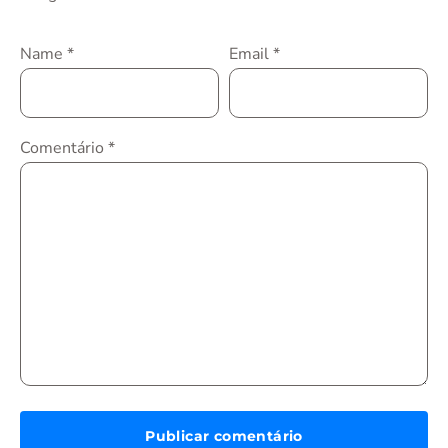
Name
*
Email
*
Comentário
*