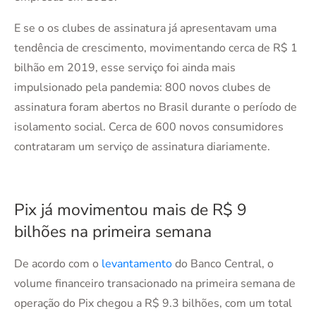
E se o os clubes de assinatura já apresentavam uma
tendência de crescimento, movimentando cerca de R$ 1
bilhão em 2019, esse serviço foi ainda mais
impulsionado pela pandemia: 800 novos clubes de
assinatura foram abertos no Brasil durante o período de
isolamento social. Cerca de 600 novos consumidores
contrataram um serviço de assinatura diariamente.
Pix já movimentou mais de R$ 9
bilhões na primeira semana
De acordo com o
levantamento
do Banco Central, o
volume financeiro transacionado na primeira semana de
operação do Pix chegou a R$ 9.3 bilhões, com um total