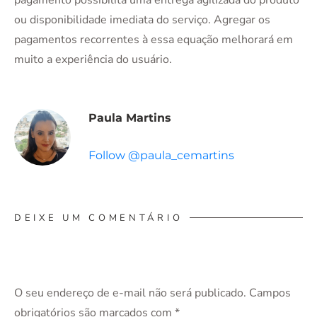
ou disponibilidade imediata do serviço. Agregar os
pagamentos recorrentes à essa equação melhorará em
muito a experiência do usuário.
Paula Martins
Follow @paula_cemartins
DEIXE UM COMENTÁRIO
O seu endereço de e-mail não será publicado.
Campos
obrigatórios são marcados com
*