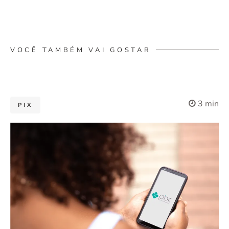
VOCÊ TAMBÉM VAI GOSTAR
3 min
PIX