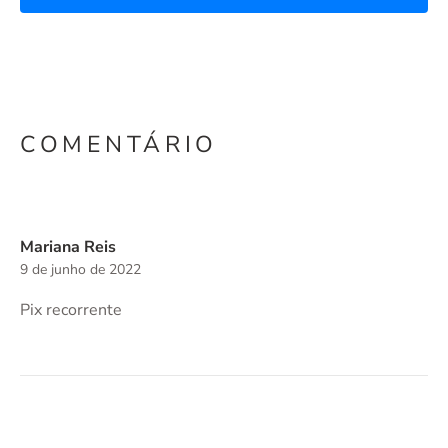
COMENTÁRIO
Mariana Reis
9 de junho de 2022
Pix recorrente