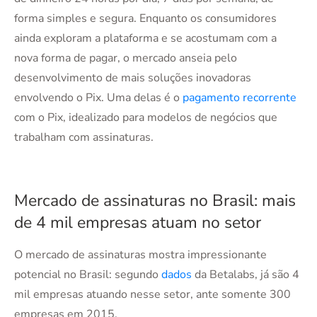
forma simples e segura. Enquanto os consumidores
ainda exploram a plataforma e se acostumam com a
nova forma de pagar, o mercado anseia pelo
desenvolvimento de mais soluções inovadoras
envolvendo o Pix. Uma delas é o
pagamento recorrente
com o Pix, idealizado para modelos de negócios que
trabalham com assinaturas.
Mercado de assinaturas no Brasil: mais
de 4 mil empresas atuam no setor
O mercado de assinaturas mostra impressionante
potencial no Brasil: segundo
dados
da Betalabs, já são 4
mil empresas atuando nesse setor, ante somente 300
empresas em 2015.