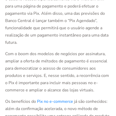
para uma página de pagamento e poderá efetuar o
pagamento via Pix. Além disso, uma das previsões do
Banco Central é lançar também o “Pix Agendado”,
funcionalidade que permitirá que o usuário agende a
realização de um pagamento instantâneo para uma data
futura.
Com o
boom
dos modelos de negócios por assinatura,
ampliar a oferta de métodos de pagamento é essencial
para democratizar o acesso de consumidores aos
produtos e serviços. E, nesse sentido, a recorrência com
o Pix é importante para incluir mais pessoas no e-
commerce e ampliar o alcance das lojas virtuais.
Os benefícios do
Pix no e-commerce
já são conhecidos:
além da confirmação acelerada, o novo método de
pagamento possibilita uma entrega agilizada do produto