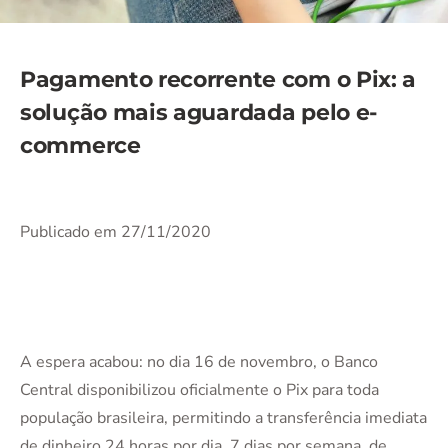
Pagamento recorrente com o Pix: a
solução mais aguardada pelo e-
commerce
Publicado em 27/11/2020
A espera acabou: no dia 16 de novembro, o Banco
Central disponibilizou oficialmente o Pix para toda
população brasileira, permitindo a transferência imediata
de dinheiro 24 horas por dia, 7 dias por semana, de