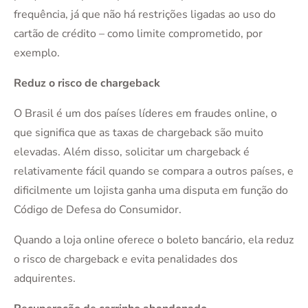
frequência, já que não há restrições ligadas ao uso do
cartão de crédito – como limite comprometido, por
exemplo.
Reduz o risco de chargeback
O Brasil é um dos países líderes em fraudes online, o
que significa que as taxas de chargeback são muito
elevadas. Além disso, solicitar um chargeback é
relativamente fácil quando se compara a outros países, e
dificilmente um lojista ganha uma disputa em função do
Código de Defesa do Consumidor.
Quando a loja online oferece o boleto bancário, ela reduz
o risco de chargeback e evita penalidades dos
adquirentes.