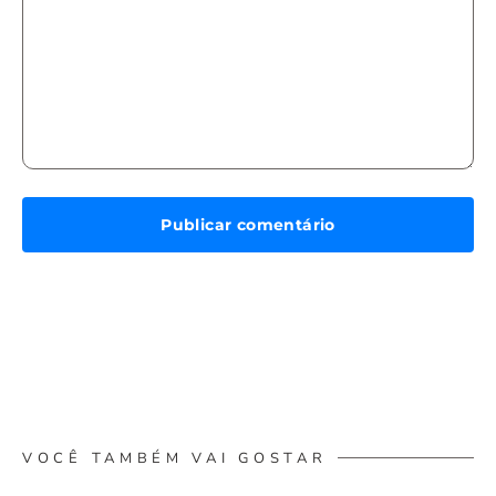
VOCÊ TAMBÉM VAI GOSTAR