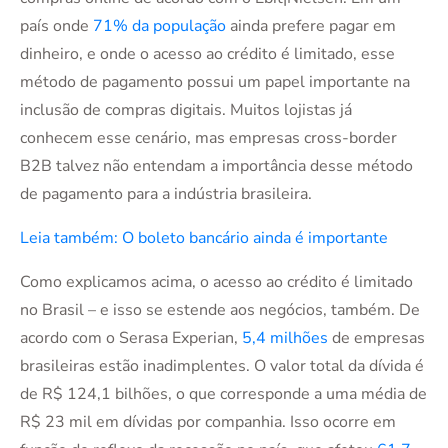
país onde
71% da população
ainda prefere pagar em
dinheiro, e onde o acesso ao crédito é limitado, esse
método de pagamento possui um papel importante na
inclusão de compras digitais. Muitos lojistas já
conhecem esse cenário, mas empresas cross-border
B2B talvez não entendam a importância desse método
de pagamento para a indústria brasileira.
Leia também: O boleto bancário ainda é importante
Como explicamos acima, o acesso ao crédito é limitado
no Brasil – e isso se estende aos negócios, também. De
acordo com o Serasa Experian,
5,4 milhões
de empresas
brasileiras estão inadimplentes. O valor total da dívida é
de R$ 124,1 bilhões, o que corresponde a uma média de
R$ 23 mil em dívidas por companhia. Isso ocorre em