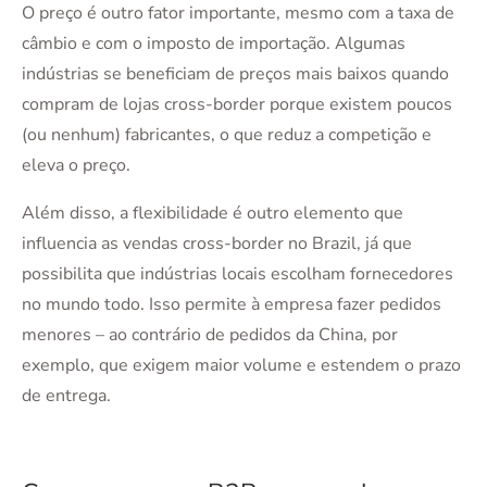
O preço é outro fator importante, mesmo com a taxa de
câmbio e com o imposto de importação. Algumas
indústrias se beneficiam de preços mais baixos quando
compram de lojas cross-border porque existem poucos
(ou nenhum) fabricantes, o que reduz a competição e
eleva o preço.
Além disso, a flexibilidade é outro elemento que
influencia as vendas cross-border no Brazil, já que
possibilita que indústrias locais escolham fornecedores
no mundo todo. Isso permite à empresa fazer pedidos
menores – ao contrário de pedidos da China, por
exemplo, que exigem maior volume e estendem o prazo
de entrega.