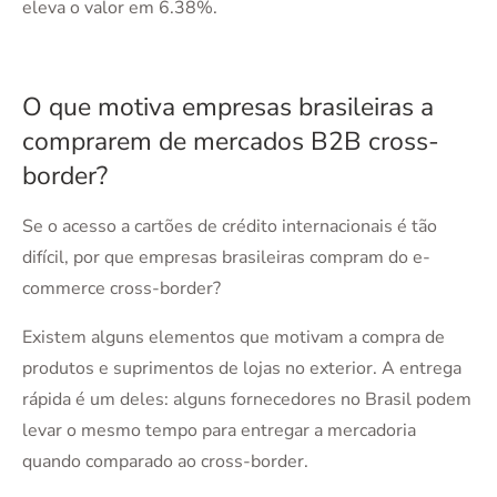
eleva o valor em 6.38%.
O que motiva empresas brasileiras a
comprarem de mercados B2B cross-
border?
Se o acesso a cartões de crédito internacionais é tão
difícil, por que empresas brasileiras compram do e-
commerce cross-border?
Existem alguns elementos que motivam a compra de
produtos e suprimentos de lojas no exterior. A entrega
rápida é um deles: alguns fornecedores no Brasil podem
levar o mesmo tempo para entregar a mercadoria
quando comparado ao cross-border.