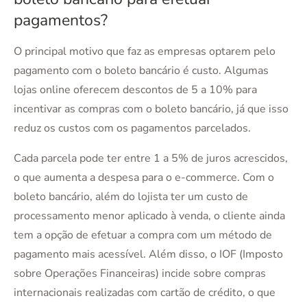
pagamentos?
O principal motivo que faz as empresas optarem pelo
pagamento com o boleto bancário é custo. Algumas
lojas online oferecem descontos de 5 a 10% para
incentivar as compras com o boleto bancário, já que isso
reduz os custos com os pagamentos parcelados.
Cada parcela pode ter entre 1 a 5% de juros acrescidos,
o que aumenta a despesa para o e-commerce. Com o
boleto bancário, além do lojista ter um custo de
processamento menor aplicado à venda, o cliente ainda
tem a opção de efetuar a compra com um método de
pagamento mais acessível. Além disso, o IOF (Imposto
sobre Operações Financeiras) incide sobre compras
internacionais realizadas com cartão de crédito, o que