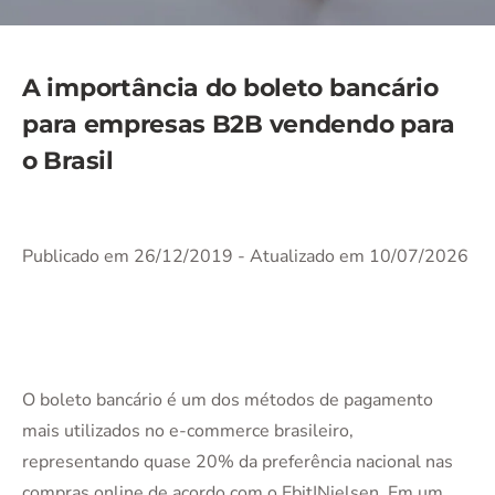
A importância do boleto bancário
para empresas B2B vendendo para
o Brasil
Publicado em 26/12/2019
- Atualizado em 10/07/2026
O boleto bancário é um dos métodos de pagamento
mais utilizados no e-commerce brasileiro,
representando quase 20% da preferência nacional nas
compras online de acordo com o Ebit|Nielsen. Em um