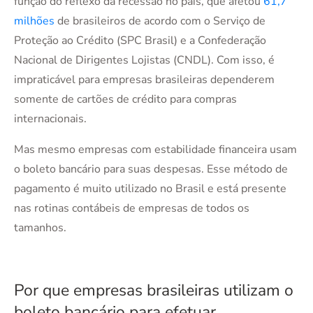
função do reflexo da recessão no país, que afetou
61,7
milhões
de brasileiros de acordo com o Serviço de
Proteção ao Crédito (SPC Brasil) e a Confederação
Nacional de Dirigentes Lojistas (CNDL). Com isso, é
impraticável para empresas brasileiras dependerem
somente de cartões de crédito para compras
internacionais.
Mas mesmo empresas com estabilidade financeira usam
o boleto bancário para suas despesas. Esse método de
pagamento é muito utilizado no Brasil e está presente
nas rotinas contábeis de empresas de todos os
tamanhos.
Por que empresas brasileiras utilizam o
boleto bancário para efetuar