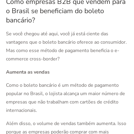
Como empresas B2B que vendem para
o Brasil se beneficiam do boleto
bancário?
Se você chegou até aqui, você já está ciente das
vantagens que o boleto bancário oferece ao consumidor.
Mas como esse método de pagamento beneficia o e-
commerce cross-border?
Aumenta as vendas
Como o boleto bancário é um método de pagamento
popular no Brasil, o lojista alcança um maior número de
empresas que não trabalham com cartões de crédito
internacionais.
Além disso, o volume de vendas também aumenta. Isso
porque as empresas poderão comprar com mais