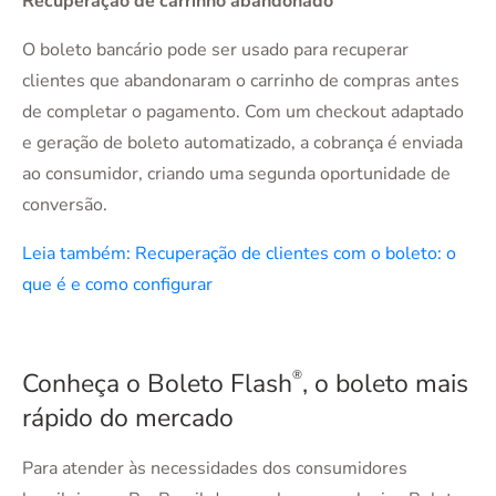
Recuperação de carrinho abandonado
O boleto bancário pode ser usado para recuperar
clientes que abandonaram o carrinho de compras antes
de completar o pagamento. Com um checkout adaptado
e geração de boleto automatizado, a cobrança é enviada
ao consumidor, criando uma segunda oportunidade de
conversão.
Leia também: Recuperação de clientes com o boleto: o
que é e como configurar
Conheça o Boleto Flash
®
, o boleto mais
rápido do mercado
Para atender às necessidades dos consumidores