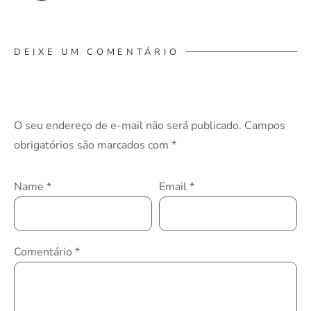
DEIXE UM COMENTÁRIO
O seu endereço de e-mail não será publicado.
Campos
obrigatórios são marcados com
*
Name
*
Email
*
Comentário
*