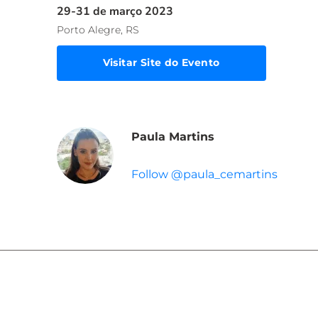
29-31 de março 2023
Porto Alegre, RS
Visitar Site do Evento
Paula Martins
Follow @paula_cemartins