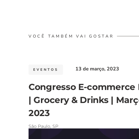
VOCÊ TAMBÉM VAI GOSTAR
13 de março, 2023
EVENTOS
Congresso E-commerce B
| Grocery & Drinks | Mar
2023
São Paulo, SP