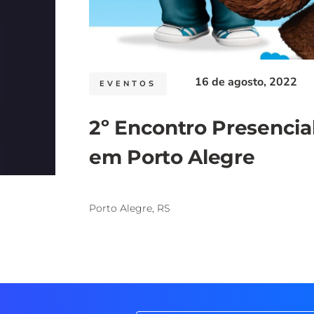
16 de agosto, 2022
EVENTOS
2º Encontro Presenci
em Porto Alegre
Porto Alegre, RS