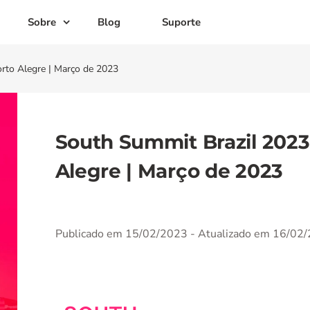
Sobre
Blog
Suporte
rto Alegre | Março de 2023
South Summit Brazil 2023 
Alegre | Março de 2023
Publicado em 15/02/2023
- Atualizado em 16/02