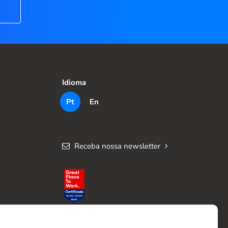
Idioma
Pt
En
Receba nossa newsletter