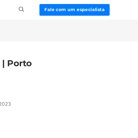
Fale com um especialista
| Porto
/2023