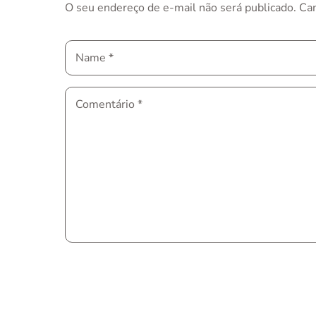
O seu endereço de e-mail não será publicado.
Ca
Name
*
Comentário
*