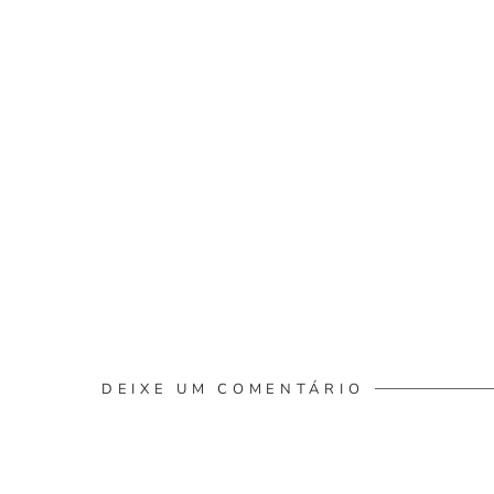
DEIXE UM COMENTÁRIO