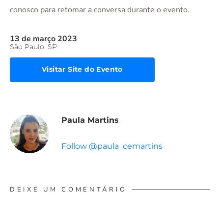
conosco para retomar a conversa durante o evento.
13 de março 2023
São Paulo, SP
Visitar Site do Evento
Paula Martins
Follow @paula_cemartins
DEIXE UM COMENTÁRIO