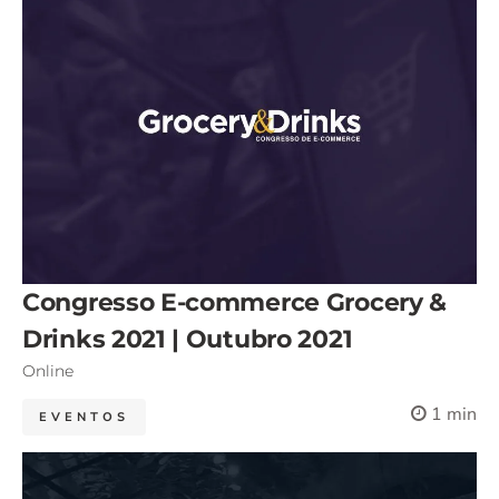
Congresso E-commerce Grocery &
Drinks 2021 | Outubro 2021
Online
1 min
EVENTOS