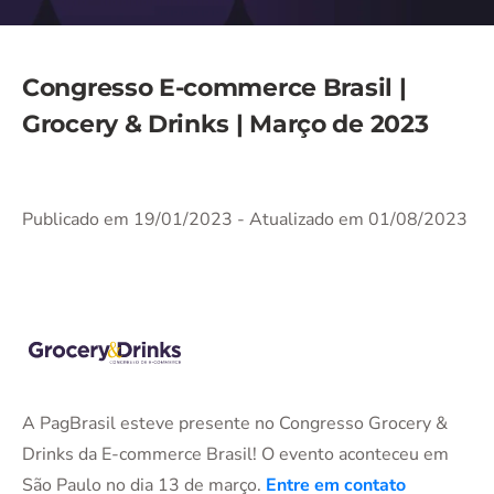
Congresso E-commerce Brasil |
Grocery & Drinks | Março de 2023
Publicado em 19/01/2023
- Atualizado em 01/08/2023
A PagBrasil esteve presente no Congresso Grocery &
Drinks da E-commerce Brasil! O evento aconteceu em
São Paulo no dia 13 de março.
Entre em contato