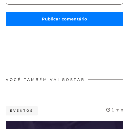
VOCÊ TAMBÉM VAI GOSTAR
1 min
EVENTOS