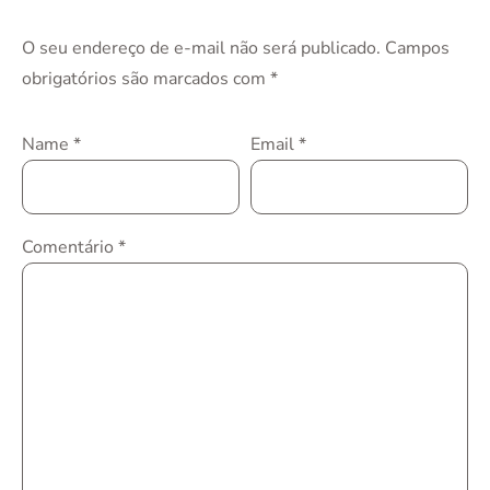
O seu endereço de e-mail não será publicado.
Campos
obrigatórios são marcados com
*
Name
*
Email
*
Comentário
*