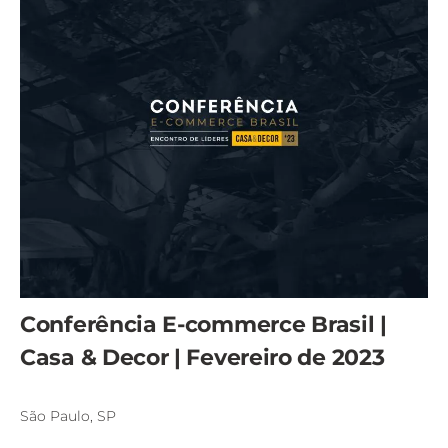
Conferência E-commerce Brasil |
Casa & Decor | Fevereiro de 2023
São Paulo, SP