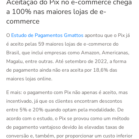
Aceitação do Pix no e-commerce chega
a 100% nas maiores lojas de e-
commerce
O
Estudo de Pagamentos Gmattos
apontou que o Pix já
é aceito pelas 59 maiores lojas de e-commerce do
Brasil, que inclui empresas como Amazon, Americanas,
Magalu, entre outras. Até setembro de 2022, a forma
de pagamento ainda não era aceita por 18,6% das
maiores lojas online.
E mais: o pagamento com Pix não apenas é aceito, mas
incentivado, já que os clientes encontram descontos
entre 5% e 20% quando optam pela modalidade. De
acordo com o estudo, o Pix se provou como um método
de pagamento vantajoso devido às elevadas taxas de
conversão e, também, por proporcionar um custo inferior