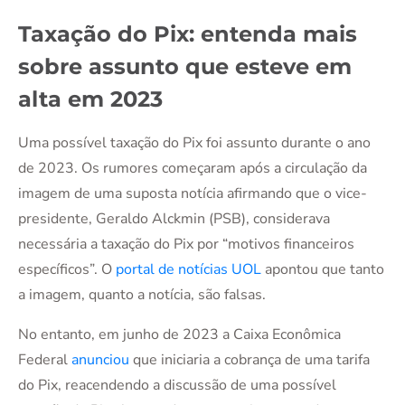
Taxação do Pix: entenda mais
sobre assunto que esteve em
alta em 2023
Uma possível taxação do Pix foi assunto durante o ano
de 2023. Os rumores começaram após a circulação da
imagem de uma suposta notícia afirmando que o vice-
presidente, Geraldo Alckmin (PSB), considerava
necessária a taxação do Pix por “motivos financeiros
específicos”. O
portal de notícias UOL
apontou que tanto
a imagem, quanto a notícia, são falsas.
No entanto, em junho de 2023 a Caixa Econômica
Federal
anunciou
que iniciaria a cobrança de uma tarifa
do Pix, reacendendo a discussão de uma possível