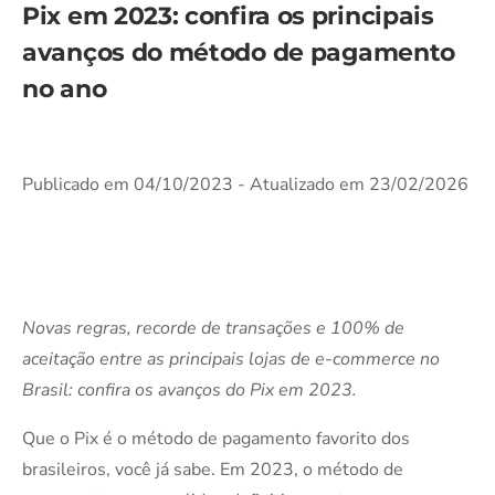
Pix em 2023: confira os principais
avanços do método de pagamento
no ano
Publicado em 04/10/2023
- Atualizado em 23/02/2026
Novas regras, recorde de transações e 100% de
aceitação entre as principais lojas de e-commerce no
Brasil: confira os avanços do Pix em 2023.
Que o Pix é o método de pagamento favorito dos
brasileiros, você já sabe. Em 2023, o método de