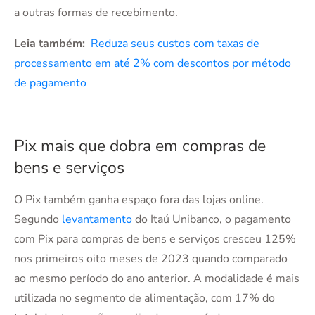
a outras formas de recebimento.
Leia também:
Reduza seus custos com taxas de
processamento em até 2% com descontos por método
de pagamento
Pix mais que dobra em compras de
bens e serviços
O Pix também ganha espaço fora das lojas online.
Segundo
levantamento
do Itaú Unibanco, o pagamento
com Pix para compras de bens e serviços cresceu 125%
nos primeiros oito meses de 2023 quando comparado
ao mesmo período do ano anterior. A modalidade é mais
utilizada no segmento de alimentação, com 17% do