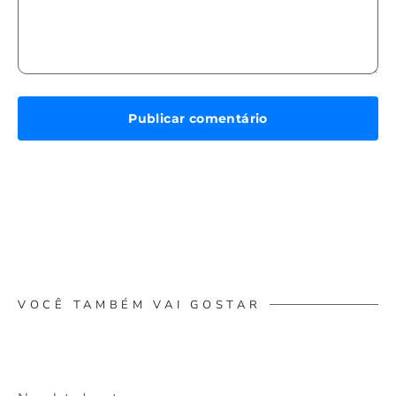
VOCÊ TAMBÉM VAI GOSTAR