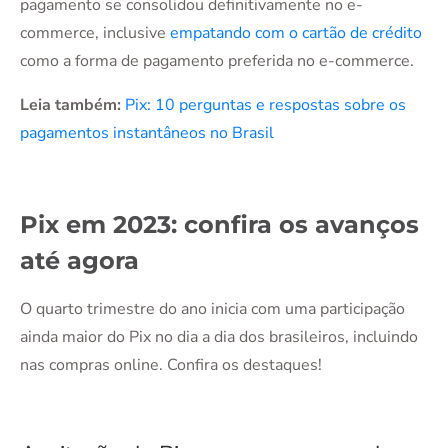
pagamento se consolidou definitivamente no e-
commerce, inclusive
empatando com o cartão de crédito
como a forma de pagamento preferida no e-commerce.
Leia também:
Pix: 10 perguntas e respostas sobre os
pagamentos instantâneos no Brasil
Pix em 2023: confira os avanços
até agora
O quarto trimestre do ano inicia com uma participação
ainda maior do Pix no dia a dia dos brasileiros, incluindo
nas compras online. Confira os destaques!