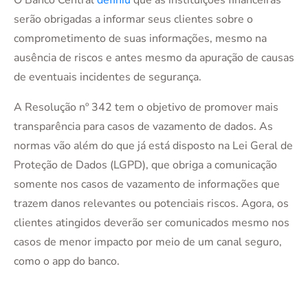
O Banco Central
definiu
que as instituições financeiras
serão obrigadas a informar seus clientes sobre o
comprometimento de suas informações, mesmo na
ausência de riscos e antes mesmo da apuração de causas
de eventuais incidentes de segurança.
A Resolução nº 342 tem o objetivo de promover mais
transparência para casos de vazamento de dados. As
normas vão além do que já está disposto na Lei Geral de
Proteção de Dados (LGPD), que obriga a comunicação
somente nos casos de vazamento de informações que
trazem danos relevantes ou potenciais riscos. Agora, os
clientes atingidos deverão ser comunicados mesmo nos
casos de menor impacto por meio de um canal seguro,
como o app do banco.