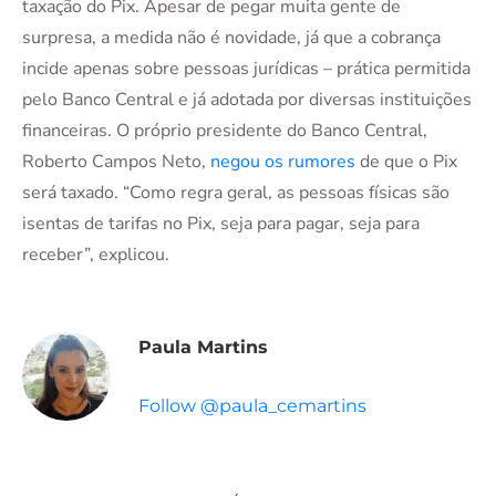
taxação do Pix. Apesar de pegar muita gente de
surpresa, a medida não é novidade, já que a cobrança
incide apenas sobre pessoas jurídicas – prática permitida
pelo Banco Central e já adotada por diversas instituições
financeiras. O próprio presidente do Banco Central,
Roberto Campos Neto,
negou os rumores
de que o Pix
será taxado. “Como regra geral, as pessoas físicas são
isentas de tarifas no Pix, seja para pagar, seja para
receber”, explicou.
Paula Martins
Follow @paula_cemartins