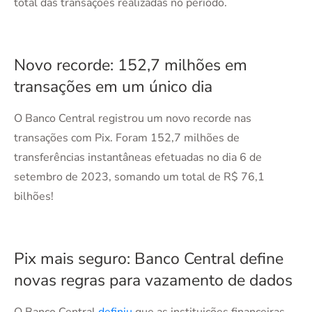
total das transações realizadas no período.
Novo recorde: 152,7 milhões em
transações em um único dia
O Banco Central registrou um novo recorde nas
transações com Pix. Foram 152,7 milhões de
transferências instantâneas efetuadas no dia 6 de
setembro de 2023, somando um total de R$ 76,1
bilhões!
Pix mais seguro: Banco Central define
novas regras para vazamento de dados