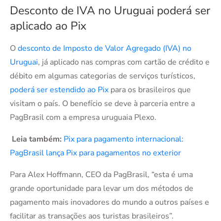
Desconto de IVA no Uruguai poderá ser
aplicado ao Pix
O
desconto de Imposto de Valor Agregado (IVA) no
Uruguai
, já aplicado nas compras com cartão de crédito e
débito em algumas categorias de serviços turísticos,
poderá ser estendido ao Pix
para os brasileiros que
visitam o país. O benefício se deve à parceria entre a
PagBrasil com a empresa uruguaia Plexo.
Leia também:
Pix para pagamento internacional:
PagBrasil lança Pix para pagamentos no exterior
Para Alex Hoffmann, CEO da PagBrasil, “esta é uma
grande oportunidade para levar um dos métodos de
pagamento mais inovadores do mundo a outros países e
facilitar as transações aos turistas brasileiros”.