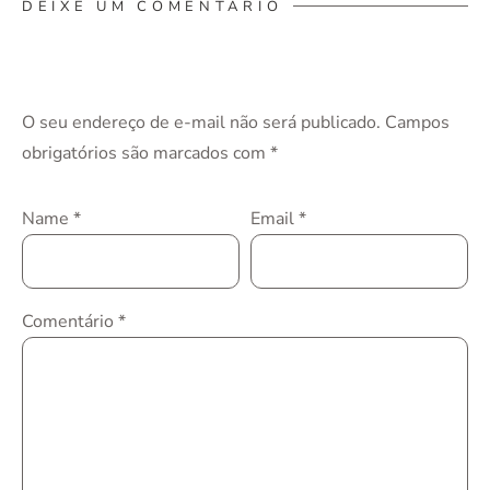
DEIXE UM COMENTÁRIO
O seu endereço de e-mail não será publicado.
Campos
obrigatórios são marcados com
*
Name
*
Email
*
Comentário
*