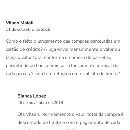
Vilson Maioli
11 de setembro de 2018
Como é feito o lançamento das compras parceladas em
cartão de crédito? A loja envia mensalmente o valor ou
lança o valor total e informa o número de parcelas,
permitindo ao banco emissor o lançamento mensal de
cada parcela? Isso tem relação com o cálculo do limite?
Bianca Lopez
26 de novembro de 2018
Olá Vilson. Normalmente o valor total da compra é
descontado do limite e com o pagamento de cada