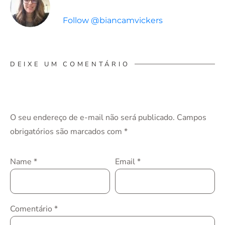
Follow @biancamvickers
DEIXE UM COMENTÁRIO
O seu endereço de e-mail não será publicado.
Campos
obrigatórios são marcados com
*
Name
*
Email
*
Comentário
*