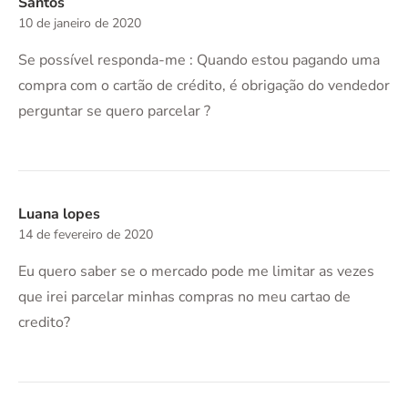
Santos
10 de janeiro de 2020
Se possível responda-me : Quando estou pagando uma
compra com o cartão de crédito, é obrigação do vendedor
perguntar se quero parcelar ?
Luana lopes
14 de fevereiro de 2020
Eu quero saber se o mercado pode me limitar as vezes
que irei parcelar minhas compras no meu cartao de
credito?