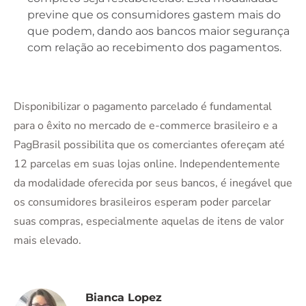
previne que os consumidores gastem mais do
que podem, dando aos bancos maior segurança
com relação ao recebimento dos pagamentos.
Disponibilizar o pagamento parcelado é fundamental
para o êxito no mercado de e-commerce brasileiro e a
PagBrasil possibilita que os comerciantes ofereçam até
12 parcelas em suas lojas online. Independentemente
da modalidade oferecida por seus bancos, é inegável que
os consumidores brasileiros esperam poder parcelar
suas compras, especialmente aquelas de itens de valor
mais elevado.
Bianca Lopez