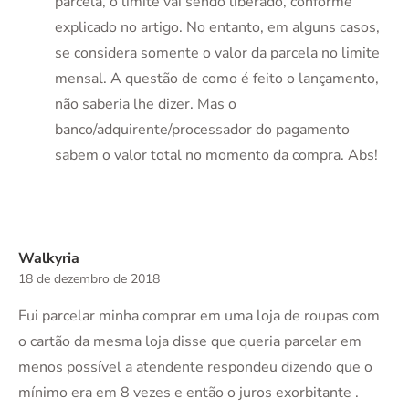
parcela, o limite vai sendo liberado, conforme
explicado no artigo. No entanto, em alguns casos,
se considera somente o valor da parcela no limite
mensal. A questão de como é feito o lançamento,
não saberia lhe dizer. Mas o
banco/adquirente/processador do pagamento
sabem o valor total no momento da compra. Abs!
Walkyria
18 de dezembro de 2018
Fui parcelar minha comprar em uma loja de roupas com
o cartão da mesma loja disse que queria parcelar em
menos possível a atendente respondeu dizendo que o
mínimo era em 8 vezes e então o juros exorbitante .