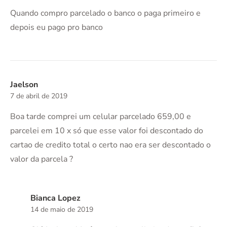
Quando compro parcelado o banco o paga primeiro e
depois eu pago pro banco
Jaelson
7 de abril de 2019
Boa tarde comprei um celular parcelado 659,00 e
parcelei em 10 x só que esse valor foi descontado do
cartao de credito total o certo nao era ser descontado o
valor da parcela ?
Bianca Lopez
14 de maio de 2019