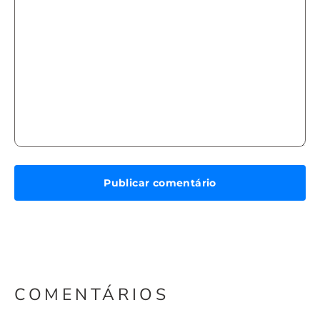
COMENTÁRIOS