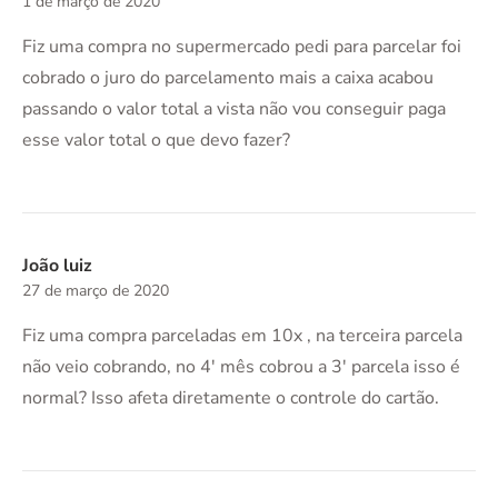
1 de março de 2020
Fiz uma compra no supermercado pedi para parcelar foi
cobrado o juro do parcelamento mais a caixa acabou
passando o valor total a vista não vou conseguir paga
esse valor total o que devo fazer?
João luiz
27 de março de 2020
Fiz uma compra parceladas em 10x , na terceira parcela
não veio cobrando, no 4′ mês cobrou a 3′ parcela isso é
normal? Isso afeta diretamente o controle do cartão.