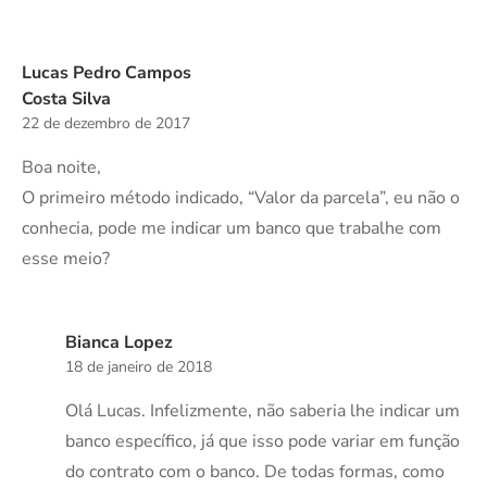
Lucas Pedro Campos
Costa Silva
22 de dezembro de 2017
Boa noite,
O primeiro método indicado, “Valor da parcela”, eu não o
conhecia, pode me indicar um banco que trabalhe com
esse meio?
Bianca Lopez
18 de janeiro de 2018
Olá Lucas. Infelizmente, não saberia lhe indicar um
banco específico, já que isso pode variar em função
do contrato com o banco. De todas formas, como