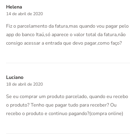
Helena
14 de abril de 2020
Fiz o parcelamento da fatura,mas quando vou pagar pelo
app do banco Itaú,só aparece o valor total da fatura,não
consigo acessar a entrada que devo pagar,como faço?
Luciano
18 de abril de 2020
Se eu comprar um produto parcelado, quando eu recebo
o produto? Tenho que pagar tudo para receber? Ou
recebo o produto e continuo pagando?(compra online)