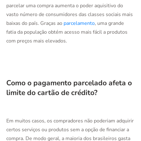
parcelar uma compra aumenta o poder aquisitivo do
vasto número de consumidores das classes sociais mais
baixas do país. Graças ao
parcelamento
, uma grande
fatia da população obtém acesso mais fácil a produtos
com preços mais elevados.
Como o pagamento parcelado afeta o
limite do cartão de crédito?
Em muitos casos, os compradores não poderiam adquirir
certos serviços ou produtos sem a opção de financiar a
compra. De modo geral, a maioria dos brasileiros gasta