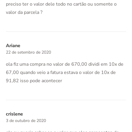
preciso ter o valor dele todo no cartão ou somente o
valor da parcela ?
Ariane
22 de setembro de 2020
ola fiz uma compra no valor de 670,00 dividi em 10x de
67,00 quando veio a fatura estava o valor de 10x de
91,82 isso pode acontecer
crislene
3 de outubro de 2020