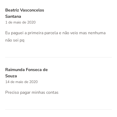
Beatriz Vasconcelos
Santana
1 de maio de 2020
Eu paguei a primeira parcela e não veio mas nenhuma
não sei pq
Raimunda Fonseca de
Souza
14 de maio de 2020
Preciso pagar minhas contas