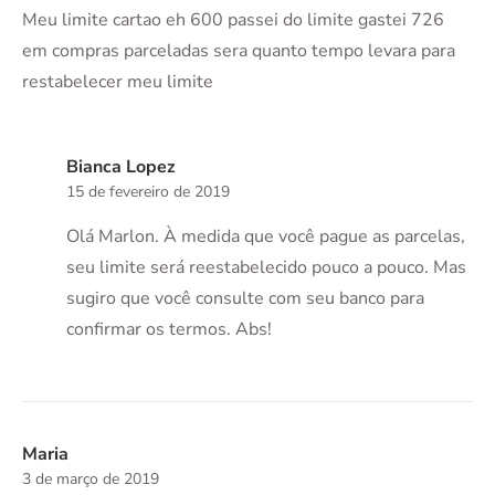
Meu limite cartao eh 600 passei do limite gastei 726
em compras parceladas sera quanto tempo levara para
restabelecer meu limite
Bianca Lopez
15 de fevereiro de 2019
Olá Marlon. À medida que você pague as parcelas,
seu limite será reestabelecido pouco a pouco. Mas
sugiro que você consulte com seu banco para
confirmar os termos. Abs!
Maria
3 de março de 2019