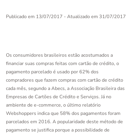
Publicado em 13/07/2017
- Atualizado em 31/07/2017
Os consumidores brasileiros estão acostumados a
financiar suas compras feitas com cartão de crédito, o
pagamento parcelado é usado por 62% dos
compradores que fazem compras com cartão de crédito
cada mês, segundo a Abecs, a Associação Brasileira das
Empresas de Cartões de Crédito e Serviços. Já no
ambiente de e-commerce, o último relatório
Webshoppers indica que 58% dos pagamentos foram
parcelados em 2016. A popularidade deste método de
pagamento se justifica porque a possibilidade de