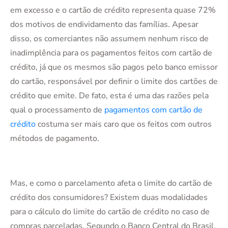
em excesso e o cartão de crédito representa quase 72%
dos motivos de endividamento das famílias. Apesar
disso, os comerciantes não assumem nenhum risco de
inadimplência para os pagamentos feitos com cartão de
crédito, já que os mesmos são pagos pelo banco emissor
do cartão, responsável por definir o limite dos cartões de
crédito que emite. De fato, esta é uma das razões pela
qual o processamento de
pagamentos com cartão de
crédito
costuma ser mais caro que os feitos com outros
métodos de pagamento.
Mas, e como o parcelamento afeta o limite do cartão de
crédito dos consumidores? Existem duas modalidades
para o cálculo do limite do cartão de crédito no caso de
compras parceladas. Segundo o Banco Central do Brasil,