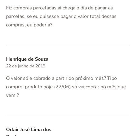
Fiz compras parceladas,ai chega o dia de pagar as
parcelas, se eu quisesse pagar o valor total dessas
compras, eu poderia?
Henrique de Souza
22 de junho de 2019
O valor só e cobrado a partir do próximo mês? Tipo
comprei produto hoje (22/06) só vai cobrar no mês que
vem ?
Odair José Lima dos