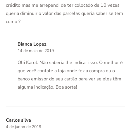
crédito mas me arrependi de ter colocado de 10 vezes
queria diminuir o valor das parcelas queria saber se tem
como ?
Bianca Lopez
14 de maio de 2019
Olá Karol. Não saberia lhe indicar isso. O melhor é
que você contate a loja onde fez a compra ou o
banco emissor do seu cartão para ver se eles têm
alguma indicação. Boa sorte!
Carlos silva
4 de junho de 2019