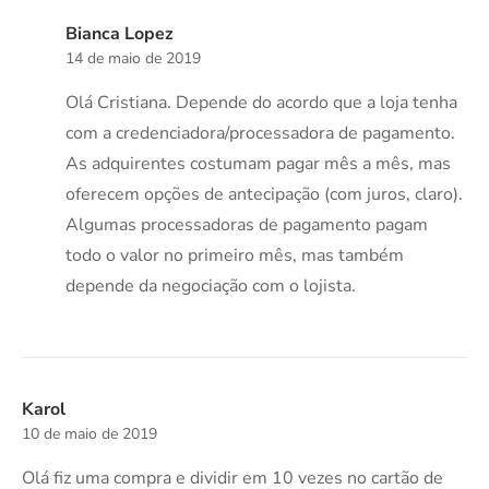
Bianca Lopez
14 de maio de 2019
Olá Cristiana. Depende do acordo que a loja tenha
com a credenciadora/processadora de pagamento.
As adquirentes costumam pagar mês a mês, mas
oferecem opções de antecipação (com juros, claro).
Algumas processadoras de pagamento pagam
todo o valor no primeiro mês, mas também
depende da negociação com o lojista.
Karol
10 de maio de 2019
Olá fiz uma compra e dividir em 10 vezes no cartão de