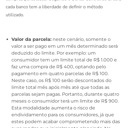
cada banco tem a liberdade de definir o método
utilizado.
Valor da parcela:
neste cenário, somente o
valor a ser pago em um mês determinado será
deduzido do limite. Por exemplo: um
consumidor tem um limite total de R$ 1.000 e
faz uma compra de R$ 400, optando pelo
pagamento em quatro parcelas de R$ 100.
Neste caso, os R$ 100 serão descontados do
limite total mês após mês até que todas as
parcelas sejam pagas. Portanto, durante quatro
meses o consumidor terá um limite de R$ 900.
Esta modalidade aumenta o risco de
endividamento para os consumidores, já que
estes podem acabar comprometendo mais das