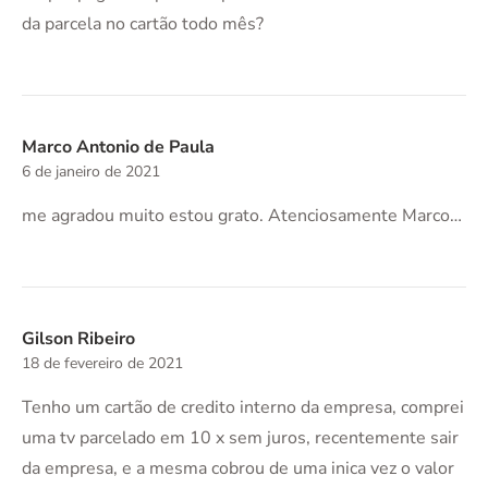
da parcela no cartão todo mês?
Marco Antonio de Paula
6 de janeiro de 2021
me agradou muito estou grato. Atenciosamente Marco…
Gilson Ribeiro
18 de fevereiro de 2021
Tenho um cartão de credito interno da empresa, comprei
uma tv parcelado em 10 x sem juros, recentemente sair
da empresa, e a mesma cobrou de uma inica vez o valor