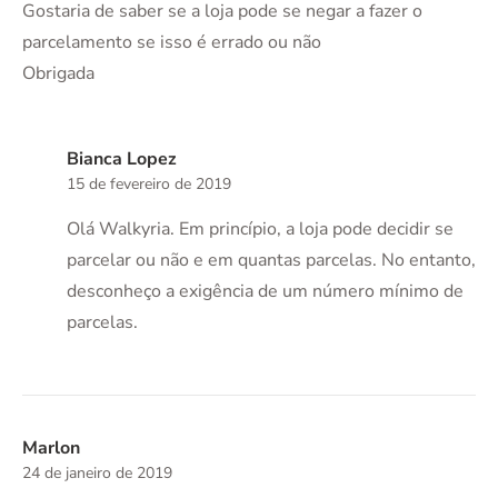
Gostaria de saber se a loja pode se negar a fazer o
parcelamento se isso é errado ou não
Obrigada
Bianca Lopez
15 de fevereiro de 2019
Olá Walkyria. Em princípio, a loja pode decidir se
parcelar ou não e em quantas parcelas. No entanto,
desconheço a exigência de um número mínimo de
parcelas.
Marlon
24 de janeiro de 2019