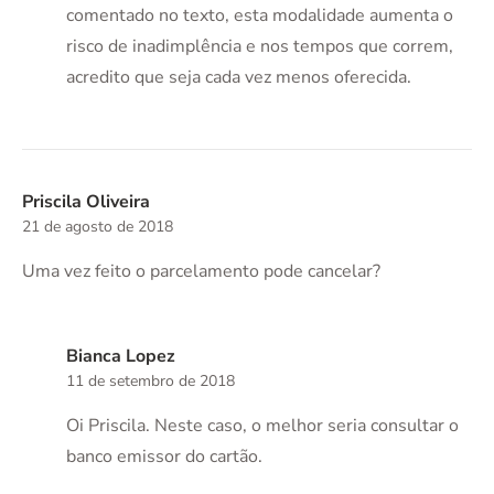
comentado no texto, esta modalidade aumenta o
risco de inadimplência e nos tempos que correm,
acredito que seja cada vez menos oferecida.
Priscila Oliveira
21 de agosto de 2018
Uma vez feito o parcelamento pode cancelar?
Bianca Lopez
11 de setembro de 2018
Oi Priscila. Neste caso, o melhor seria consultar o
banco emissor do cartão.