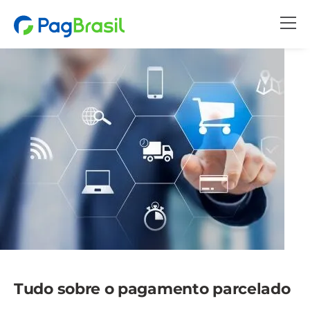
Tudo sobre o pagamento parcelado