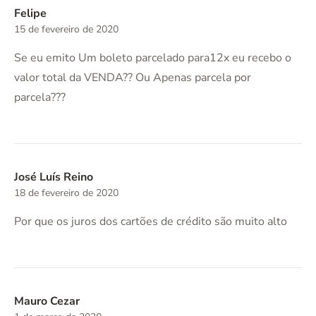
Felipe
15 de fevereiro de 2020
Se eu emito Um boleto parcelado para12x eu recebo o
valor total da VENDA?? Ou Apenas parcela por
parcela???
José Luís Reino
18 de fevereiro de 2020
Por que os juros dos cartões de crédito são muito alto
Mauro Cezar