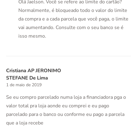
Olá Jaelson. Você se refere ao limite do cartão?
Normalmente, é bloqueado todo o valor do limite
da compra e a cada parcela que você paga, o limite
vai aumentando. Consulte com o seu banco se é
isso mesmo.
Cristiana AP JERONIMO
STEFANE De Lima
1 de maio de 2019
Se eu compro parcelado numa loja a financiadora pga o
valor total pra loja aonde eu comprei e eu pago
parcelado para o banco ou conforme eu pago a parcela
que a loja recebe