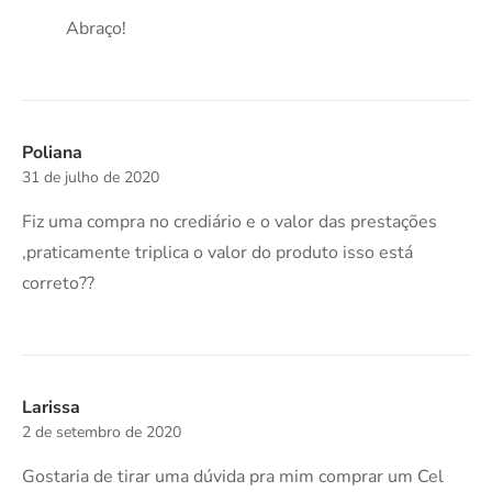
Abraço!
Poliana
31 de julho de 2020
Fiz uma compra no crediário e o valor das prestações
,praticamente triplica o valor do produto isso está
correto??
Larissa
2 de setembro de 2020
Gostaria de tirar uma dúvida pra mim comprar um Cel