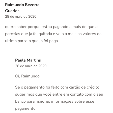
Raimundo Bezerra
Guedes
28 de maio de 2020
quero saber porque estou pagando a mais do que as
parcelas que ja foi quitada e veio a mais os valores da
ultima parcela que já foi paga
Paula Martins
28 de maio de 2020
Oi, Raimundo!
Se o pagamento foi feito com cartão de crédito,
sugerimos que você entre em contato com o seu
banco para maiores informações sobre esse
pagamento.