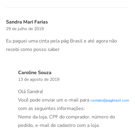
Sandra Mari Farias
29 de julho de 2019
Eu paguei uma cinta pela pág Brasil e até agora não
recebi como posso saber
Caroline Souza
13 de agosto de 2019
Olá Sandra!
Você pode enviar um e-mail para
contato@pagbrasil.com
com as seguintes informações:
Nome da loja, CPF do comprador, número do
pedido, e-mail de cadastro com a loja.