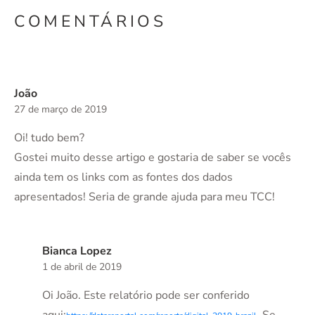
COMENTÁRIOS
João
27 de março de 2019
Oi! tudo bem?
Gostei muito desse artigo e gostaria de saber se vocês
ainda tem os links com as fontes dos dados
apresentados! Seria de grande ajuda para meu TCC!
Bianca Lopez
1 de abril de 2019
Oi João. Este relatório pode ser conferido