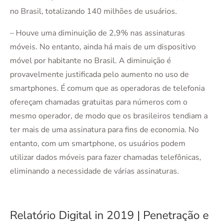
no Brasil, totalizando 140 milhões de usuários.
– Houve uma diminuição de 2,9% nas assinaturas
móveis. No entanto, ainda há mais de um dispositivo
móvel por habitante no Brasil. A diminuição é
provavelmente justificada pelo aumento no uso de
smartphones. É comum que as operadoras de telefonia
ofereçam chamadas gratuitas para números com o
mesmo operador, de modo que os brasileiros tendiam a
ter mais de uma assinatura para fins de economia. No
entanto, com um smartphone, os usuários podem
utilizar dados móveis para fazer chamadas telefônicas,
eliminando a necessidade de várias assinaturas.
Relatório Digital in 2019 | Penetração e