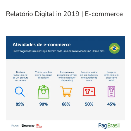
Relatório Digital in 2019 | E-commerce