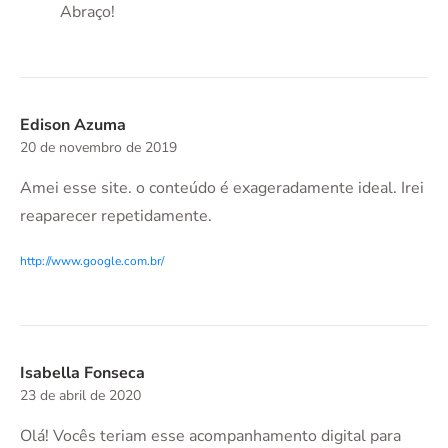
Abraço!
Edison Azuma
20 de novembro de 2019
Amei esse site. o conteúdo é exageradamente ideal. Irei
reaparecer repetidamente.
http://www.google.com.br/
Isabella Fonseca
23 de abril de 2020
Olá! Vocês teriam esse acompanhamento digital para