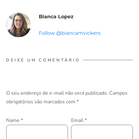
Bianca Lopez
Follow @biancamvickers
DEIXE UM COMENTÁRIO
O seu endereço de e-mail não será publicado.
Campos
obrigatórios são marcados com
*
Name
*
Email
*