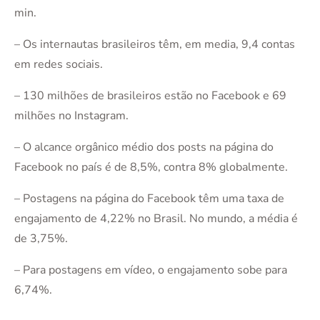
min.
– Os internautas brasileiros têm, em media, 9,4 contas
em redes sociais.
– 130 milhões de brasileiros estão no Facebook e 69
milhões no Instagram.
– O alcance orgânico médio dos posts na página do
Facebook no país é de 8,5%, contra 8% globalmente.
– Postagens na página do Facebook têm uma taxa de
engajamento de 4,22% no Brasil. No mundo, a média é
de 3,75%.
– Para postagens em vídeo, o engajamento sobe para
6,74%.