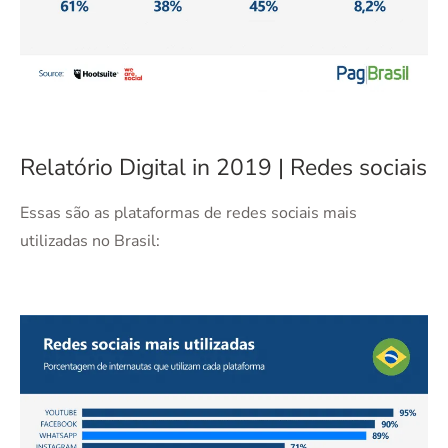
Relatório Digital in 2019 | Redes sociais
Essas são as plataformas de redes sociais mais
utilizadas no Brasil: