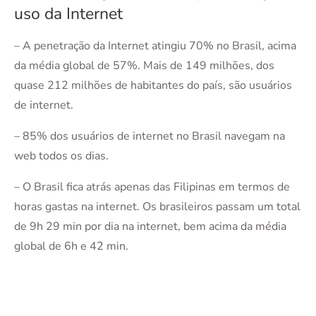
uso da Internet
– A penetração da Internet atingiu 70% no Brasil, acima
da média global de 57%. Mais de 149 milhões, dos
quase 212 milhões de habitantes do país, são usuários
de internet.
– 85% dos usuários de internet no Brasil navegam na
web todos os dias.
– O Brasil fica atrás apenas das Filipinas em termos de
horas gastas na internet. Os brasileiros passam um total
de 9h 29 min por dia na internet, bem acima da média
global de 6h e 42 min.