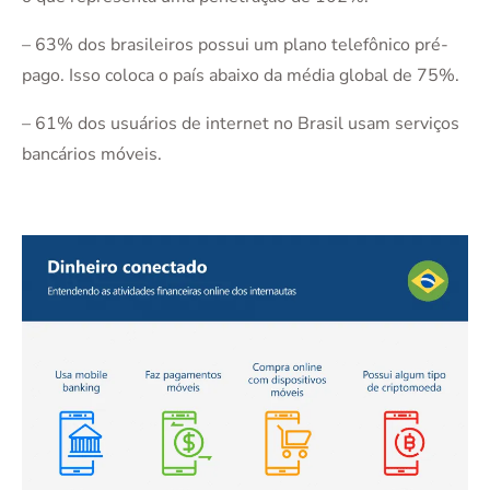
– 63% dos brasileiros possui um plano telefônico pré-
pago. Isso coloca o país abaixo da média global de 75%.
– 61% dos usuários de internet no Brasil usam serviços
bancários móveis.