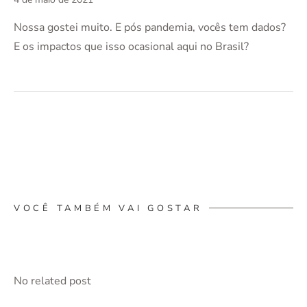
Nossa gostei muito. E pós pandemia, vocês tem dados?
E os impactos que isso ocasional aqui no Brasil?
VOCÊ TAMBÉM VAI GOSTAR
No related post