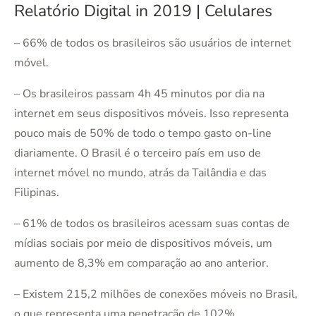
Relatório Digital in 2019 | Celulares
– 66% de todos os brasileiros são usuários de internet
móvel.
– Os brasileiros passam 4h 45 minutos por dia na
internet em seus dispositivos móveis. Isso representa
pouco mais de 50% de todo o tempo gasto on-line
diariamente. O Brasil é o terceiro país em uso de
internet móvel no mundo, atrás da Tailândia e das
Filipinas.
– 61% de todos os brasileiros acessam suas contas de
mídias sociais por meio de dispositivos móveis, um
aumento de 8,3% em comparação ao ano anterior.
– Existem 215,2 milhões de conexões móveis no Brasil,
o que representa uma penetração de 102%.