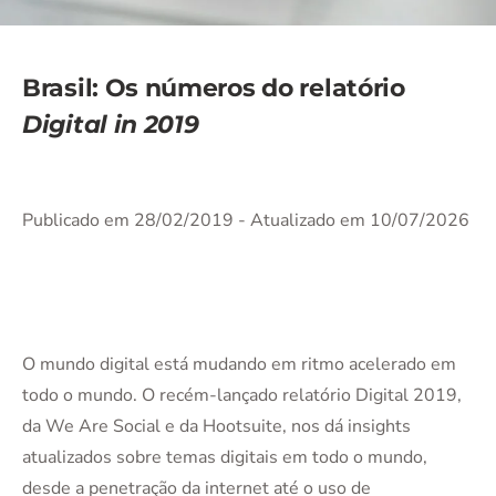
Brasil: Os números do relatório
Digital in 2019
Publicado em 28/02/2019
- Atualizado em 10/07/2026
O mundo digital está mudando em ritmo acelerado em
todo o mundo. O recém-lançado relatório Digital 2019,
da We Are Social e da Hootsuite, nos dá insights
atualizados sobre temas digitais em todo o mundo,
desde a penetração da internet até o uso de