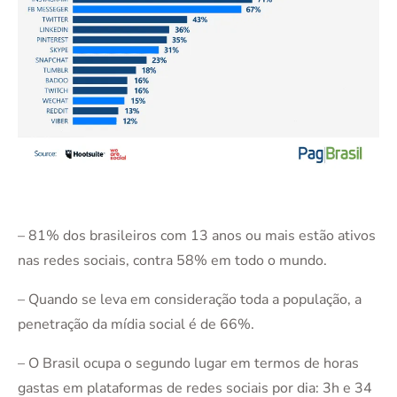
– 81% dos brasileiros com 13 anos ou mais estão ativos
nas redes sociais, contra 58% em todo o mundo.
– Quando se leva em consideração toda a população, a
penetração da mídia social é de 66%.
– O Brasil ocupa o segundo lugar em termos de horas
gastas em plataformas de redes sociais por dia: 3h e 34