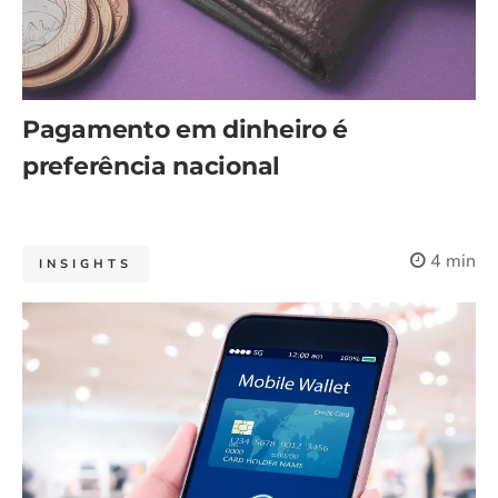
Pagamento em dinheiro é
preferência nacional
4 min
INSIGHTS