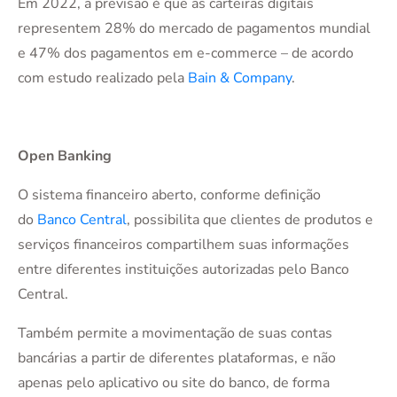
Em 2022, a previsão é que as carteiras digitais
representem 28% do mercado de pagamentos mundial
e 47% dos pagamentos em e-commerce – de acordo
com estudo realizado pela
Bain & Company
.
Open Banking
O sistema financeiro aberto, conforme definição
do
Banco Central
, possibilita que clientes de produtos e
serviços financeiros compartilhem suas informações
entre diferentes instituições autorizadas pelo Banco
Central.
Também permite a movimentação de suas contas
bancárias a partir de diferentes plataformas, e não
apenas pelo aplicativo ou site do banco, de forma