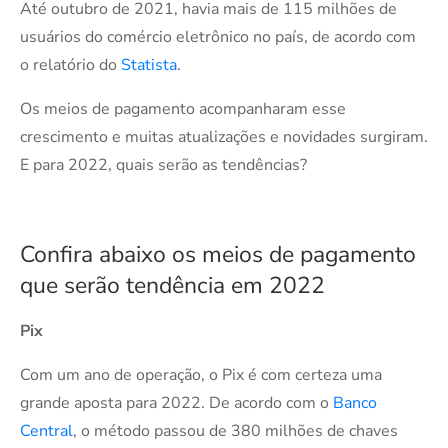
Até outubro de 2021, havia mais de 115 milhões de
usuários do comércio eletrônico no país, de acordo com
o relatório do
Statista
.
Os meios de pagamento acompanharam esse
crescimento e muitas atualizações e novidades surgiram.
E para 2022, quais serão as tendências?
Confira abaixo os meios de pagamento
que serão tendência em 2022
Pix
Com um ano de operação, o Pix é com certeza uma
grande aposta para 2022. De acordo com o
Banco
Central
, o método passou de 380 milhões de chaves