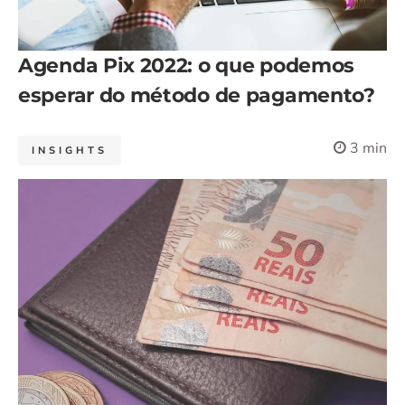
Agenda Pix 2022: o que podemos
esperar do método de pagamento?
3 min
INSIGHTS