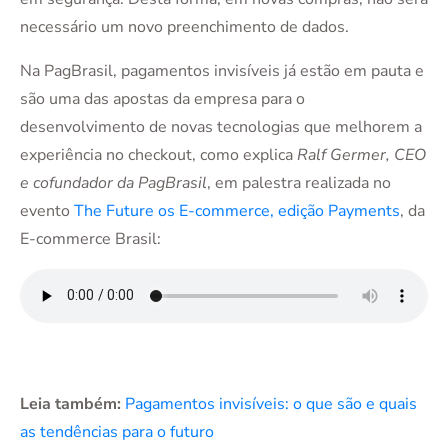
necessário um novo preenchimento de dados.
Na PagBrasil, pagamentos invisíveis já estão em pauta e
são uma das apostas da empresa para o
desenvolvimento de novas tecnologias que melhorem a
experiência no checkout, como explica
Ralf Germer, CEO
e cofundador da PagBrasil
, em palestra realizada no
evento
The Future os E-commerce, edição Payments
, da
E-commerce Brasil:
Leia também:
Pagamentos invisíveis: o que são e quais
as tendências para o futuro