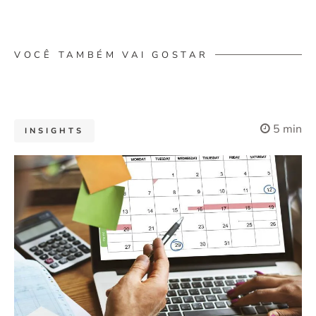
VOCÊ TAMBÉM VAI GOSTAR
5 min
INSIGHTS