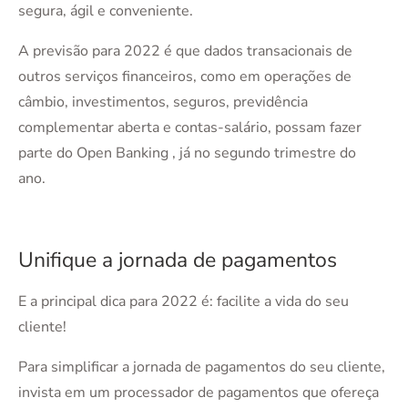
segura, ágil e conveniente.
A previsão para 2022 é que dados transacionais de
outros serviços financeiros, como em operações de
câmbio, investimentos, seguros, previdência
complementar aberta e contas-salário, possam fazer
parte do Open Banking , já no segundo trimestre do
ano.
Unifique a jornada de pagamentos
E a principal dica para 2022 é: facilite a vida do seu
cliente!
Para simplificar a jornada de pagamentos do seu cliente,
invista em um processador de pagamentos que ofereça