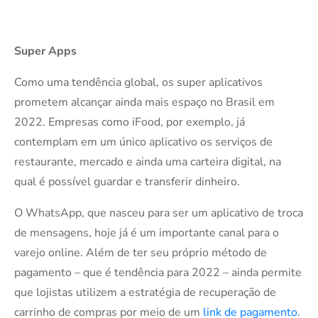
Super Apps
Como uma tendência global, os super aplicativos
prometem alcançar ainda mais espaço no Brasil em
2022. Empresas como iFood, por exemplo, já
contemplam em um único aplicativo os serviços de
restaurante, mercado e ainda uma carteira digital, na
qual é possível guardar e transferir dinheiro.
O WhatsApp, que nasceu para ser um aplicativo de troca
de mensagens, hoje já é um importante canal para o
varejo online. Além de ter seu próprio método de
pagamento – que é tendência para 2022 – ainda permite
que lojistas utilizem a estratégia de recuperação de
carrinho de compras por meio de um
link de pagamento
.