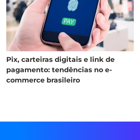
Pix, carteiras digitais e link de
pagamento: tendências no e-
commerce brasileiro