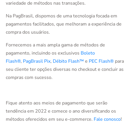
variedade de métodos nas transações.
Na PagBrasil, dispomos de uma tecnologia focada em
pagamentos facilitados, que melhoram a experiência de
compra dos usuários.
Fornecemos a mais ampla gama de métodos de
pagamento, incluindo os exclusivos
Boleto
Flash®
,
PagBrasil Pix
,
Débito Flash™
e
PEC Flash®
para
seu cliente ter opções diversas no checkout e concluir as
compras com sucesso.
Fique atento aos meios de pagamento que serão
tendência em 2022 e comece o ano diversificando os
métodos oferecidos em seu e-commerce.
Fale conosco
!