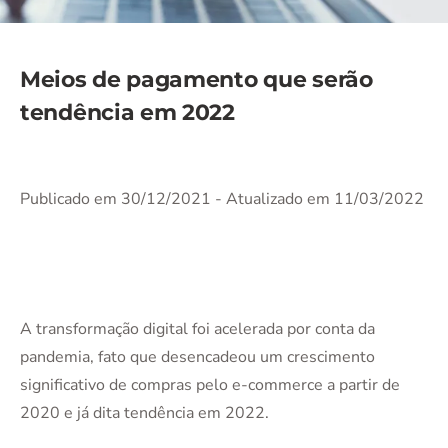
Meios de pagamento que serão
tendência em 2022
Publicado em 30/12/2021
- Atualizado em 11/03/2022
A transformação digital foi acelerada por conta da
pandemia, fato que desencadeou um crescimento
significativo de compras pelo e-commerce a partir de
2020 e já dita tendência em 2022.