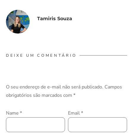
Tamiris Souza
DEIXE UM COMENTÁRIO
O seu endereço de e-mail não será publicado.
Campos
obrigatórios são marcados com
*
Name
*
Email
*