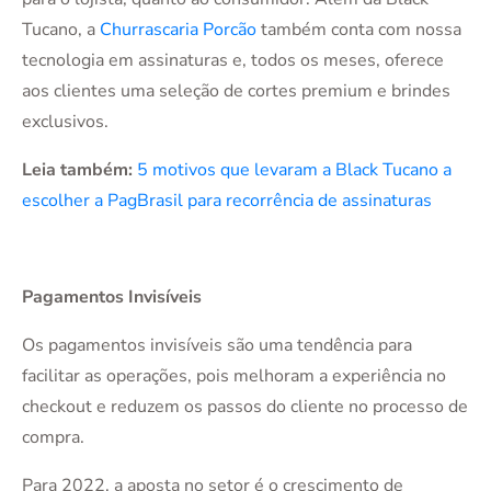
Tucano, a
Churrascaria Porcão
também conta com nossa
tecnologia em assinaturas e, todos os meses, oferece
aos clientes uma seleção de cortes premium e brindes
exclusivos.
Leia também:
5 motivos que levaram a Black Tucano a
escolher a PagBrasil para recorrência de assinaturas
Pagamentos Invisíveis
Os pagamentos invisíveis são uma tendência para
facilitar as operações, pois melhoram a experiência no
checkout e reduzem os passos do cliente no processo de
compra.
Para 2022, a aposta no setor é o crescimento de