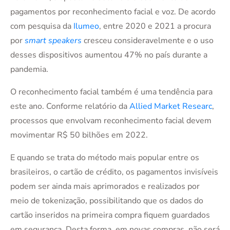
pagamentos por reconhecimento facial e voz. De acordo
com pesquisa da
Ilumeo
, entre 2020 e 2021 a procura
por
smart speakers
cresceu consideravelmente e o uso
desses dispositivos aumentou 47% no país durante a
pandemia.
O reconhecimento facial também é uma tendência para
este ano. Conforme relatório da
Allied Market Researc
,
processos que envolvam reconhecimento facial devem
movimentar R$ 50 bilhões em 2022.
E quando se trata do método mais popular entre os
brasileiros, o cartão de crédito, os pagamentos invisíveis
podem ser ainda mais aprimorados e realizados por
meio de tokenização, possibilitando que os dados do
cartão inseridos na primeira compra fiquem guardados
em segurança. Desta forma, em novas compras, não será