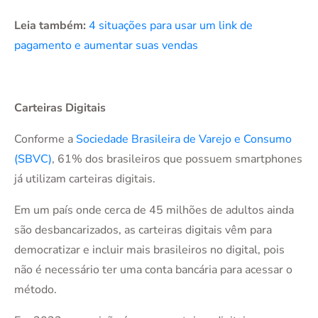
Leia também:
4 situações para usar um link de
pagamento e aumentar suas vendas
Carteiras Digitais
Conforme a
Sociedade Brasileira de Varejo e Consumo
(SBVC)
, 61% dos brasileiros que possuem smartphones
já utilizam carteiras digitais.
Em um país onde cerca de 45 milhões de adultos ainda
são desbancarizados, as carteiras digitais vêm para
democratizar e incluir mais brasileiros no digital, pois
não é necessário ter uma conta bancária para acessar o
método.