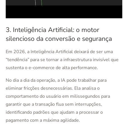
3. Inteligência Artificial: o motor
silencioso da conversão e segurança
Em 2026, a Inteligência Artificial deixará de ser uma
“tendência” para se tornar a infraestrutura invisível que
sustenta o e-commerce de alta performance.
No dia a dia da operação, a IA pode trabalhar para
eliminar fricções desnecessárias. Ela analisa o
comportamento do usuário em milissegundos para
garantir que a transação flua sem interrupções,
identificando padrões que ajudam a processar o
pagamento com a máxima agilidade.