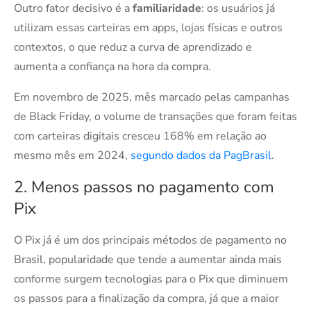
Outro fator decisivo é a
familiaridade
: os usuários já
utilizam essas carteiras em apps, lojas físicas e outros
contextos, o que reduz a curva de aprendizado e
aumenta a confiança na hora da compra.
Em novembro de 2025, mês marcado pelas campanhas
de Black Friday, o volume de transações que foram feitas
com carteiras digitais cresceu 168% em relação ao
mesmo mês em 2024,
segundo dados da PagBrasil
.
2. Menos passos no pagamento com
Pix
O Pix já é um dos principais métodos de pagamento no
Brasil, popularidade que tende a aumentar ainda mais
conforme surgem tecnologias para o Pix que diminuem
os passos para a finalização da compra, já que a maior