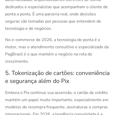
dedicados e especialistas que acompanham o cliente de
ponta a ponta. É uma parceria real, onde decisões
seguras são tomadas por pessoas que entendem de
tecnologia e de negócios.
No e-commerce de 2026, a tecnologia de ponta é o
motor, mas o atendimento consultivo e especializado da
PagBrasil é o que mantém o negócio na rota do
crescimento.
5. Tokenização de cartões: conveniência
e segurança além do Pix
Embora o Pix continue sua ascensão, o cartão de crédito
mantém um papel muito importante, especialmente em
modelos de recompra frequente, assinaturas e compras
internacionais. Em 2026, a tendência consolidada é a