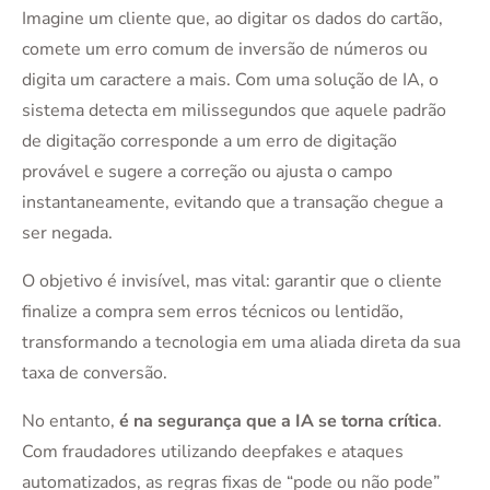
Imagine um cliente que, ao digitar os dados do cartão,
comete um erro comum de inversão de números ou
digita um caractere a mais. Com uma solução de IA, o
sistema detecta em milissegundos que aquele padrão
de digitação corresponde a um erro de digitação
provável e sugere a correção ou ajusta o campo
instantaneamente, evitando que a transação chegue a
ser negada.
O objetivo é invisível, mas vital: garantir que o cliente
finalize a compra sem erros técnicos ou lentidão,
transformando a tecnologia em uma aliada direta da sua
taxa de conversão.
No entanto,
é na segurança que a IA se torna crítica
.
Com fraudadores utilizando deepfakes e ataques
automatizados, as regras fixas de “pode ou não pode”