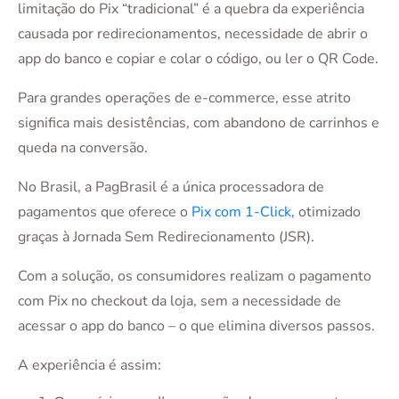
limitação do Pix “tradicional” é a quebra da experiência
causada por redirecionamentos, necessidade de abrir o
app do banco e copiar e colar o código, ou ler o QR Code.
Para grandes operações de e-commerce, esse atrito
significa mais desistências, com abandono de carrinhos e
queda na conversão.
No Brasil, a PagBrasil é a única processadora de
pagamentos que oferece o
Pix com 1-Click
, otimizado
graças à Jornada Sem Redirecionamento (JSR).
Com a solução, os consumidores realizam o pagamento
com Pix no checkout da loja, sem a necessidade de
acessar o app do banco – o que elimina diversos passos.
A experiência é assim: