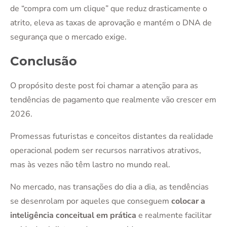
de “compra com um clique” que reduz drasticamente o
atrito, eleva as taxas de aprovação e mantém o DNA de
segurança que o mercado exige.
Conclusão
O propósito deste post foi chamar a atenção para as
tendências de pagamento que realmente vão crescer em
2026.
Promessas futuristas e conceitos distantes da realidade
operacional podem ser recursos narrativos atrativos,
mas às vezes não têm lastro no mundo real.
No mercado, nas transações do dia a dia, as tendências
se desenrolam por aqueles que conseguem
colocar a
inteligência conceitual em prática
e realmente facilitar