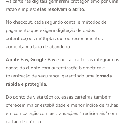
As carteiras digitais ganharam protagonismo por uma
razão simples:
elas resolvem o atrito
.
No checkout, cada segundo conta, e métodos de
pagamento que exigem digitação de dados,
autenticações múltiplas ou redirecionamentos
aumentam a taxa de abandono.
Apple Pay, Google Pay
e outras carteiras integram os
dados do cliente com autenticação biométrica e
tokenização de segurança, garantindo uma
jornada
rápida e protegida
.
Do ponto de vista técnico, essas carteiras também
oferecem maior estabilidade e menor índice de falhas
em comparação com as transações “tradicionais” com
cartão de crédito.