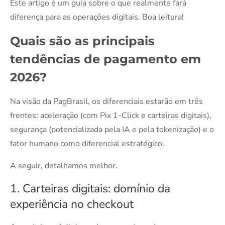
Este artigo é um guia sobre o que realmente fará
diferença para as operações digitais. Boa leitura!
Quais são as principais
tendências de pagamento em
2026?
Na visão da PagBrasil, os diferenciais estarão em três
frentes: aceleração (com Pix 1-Click e carteiras digitais),
segurança (potencializada pela IA e pela tokenização) e o
fator humano como diferencial estratégico.
A seguir, detalhamos melhor.
1. Carteiras digitais: domínio da
experiência no checkout