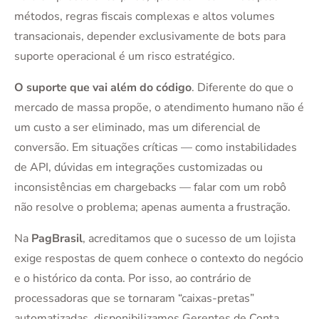
métodos, regras fiscais complexas e altos volumes
transacionais, depender exclusivamente de bots para
suporte operacional é um risco estratégico.
O suporte que vai além do código
. Diferente do que o
mercado de massa propõe, o atendimento humano não é
um custo a ser eliminado, mas um diferencial de
conversão. Em situações críticas — como instabilidades
de API, dúvidas em integrações customizadas ou
inconsistências em chargebacks — falar com um robô
não resolve o problema; apenas aumenta a frustração.
Na
PagBrasil
, acreditamos que o sucesso de um lojista
exige respostas de quem conhece o contexto do negócio
e o histórico da conta. Por isso, ao contrário de
processadoras que se tornaram “caixas-pretas”
automatizadas, disponibilizamos Gerentes de Conta