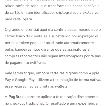
tokenização de rede, que transforma os dados sensíveis
do cartão em um identificador criptografado e exclusivo
para cada lojista.
O grande diferencial aqui é a continuidade: mesmo que o
cartão físico do cliente seja substituído por expiração ou
perda, o token pode ser atualizado automaticamente
pelas bandeiras. Isso garante que as assinaturas e
compras recorrentes não sejam interrompidas por falhas
de pagamento evitáveis.
Vale lembrar que, embora carteiras digitais como Apple
Pay e Google Pay utilizem a tokenização de forma nativa,
esse recurso não se limita às
wallets
.
A
PagBrasil
permite aplicar a tokenização diretamente
no checkout tradicional. O resultado é uma experiência