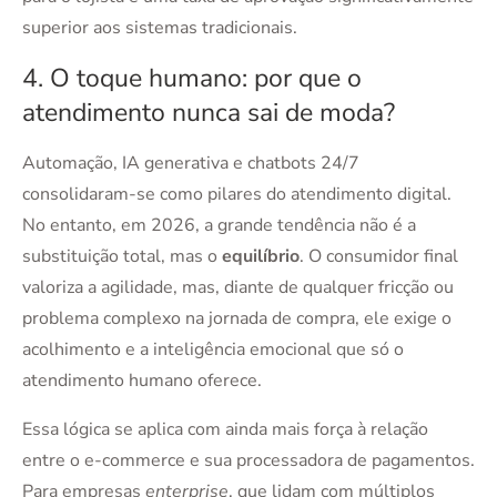
superior aos sistemas tradicionais.
4. O toque humano: por que o
atendimento nunca sai de moda?
Automação, IA generativa e chatbots 24/7
consolidaram-se como pilares do atendimento digital.
No entanto, em 2026, a grande tendência não é a
substituição total, mas o
equilíbrio
. O consumidor final
valoriza a agilidade, mas, diante de qualquer fricção ou
problema complexo na jornada de compra, ele exige o
acolhimento e a inteligência emocional que só o
atendimento humano oferece.
Essa lógica se aplica com ainda mais força à relação
entre o e-commerce e sua processadora de pagamentos.
Para empresas
enterprise
, que lidam com múltiplos