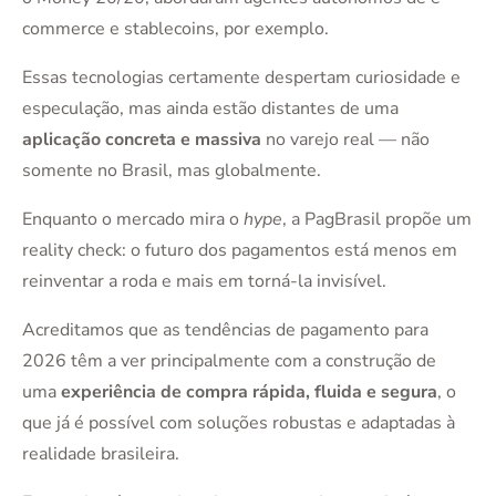
commerce e stablecoins, por exemplo.
Essas tecnologias certamente despertam curiosidade e
especulação, mas ainda estão distantes de uma
aplicação concreta e massiva
no varejo real — não
somente no Brasil, mas globalmente.
Enquanto o mercado mira o
hype
, a PagBrasil propõe um
reality check: o futuro dos pagamentos está menos em
reinventar a roda e mais em torná-la invisível.
Acreditamos que as tendências de pagamento para
2026 têm a ver principalmente com a construção de
uma
experiência de compra rápida, fluida e segura
, o
que já é possível com soluções robustas e adaptadas à
realidade brasileira.