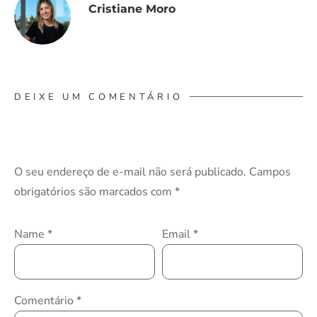
Cristiane Moro
DEIXE UM COMENTÁRIO
O seu endereço de e-mail não será publicado.
Campos
obrigatórios são marcados com
*
Name
*
Email
*
Comentário
*