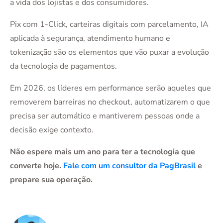
a vida dos lojistas e dos consumidores.
Pix com 1-Click, carteiras digitais com parcelamento, IA
aplicada à segurança, atendimento humano e
tokenização são os elementos que vão puxar a evolução
da tecnologia de pagamentos.
Em 2026, os líderes em performance serão aqueles que
removerem barreiras no checkout, automatizarem o que
precisa ser automático e mantiverem pessoas onde a
decisão exige contexto.
Não espere mais um ano para ter a tecnologia que
converte hoje.
Fale com um consultor da PagBrasil
e
prepare sua operação.