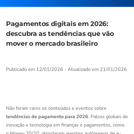
Pagamentos digitais em 2026:
descubra as tendências que vão
mover o mercado brasileiro
Publicado em 12/01/2026
- Atualizado em 21/01/2026
Não foram raros os conteúdos e eventos sobre
tendências de pagamento para 2026
. Palcos globais de
inovação e tecnologia em finanças e pagamentos, como
o Money 20/20, abordaram agentes autônomos de e-