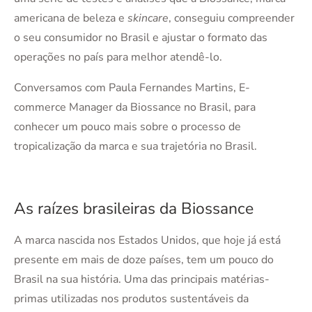
americana de beleza e
skincare
, conseguiu compreender
o seu consumidor no Brasil e ajustar o formato das
operações no país para melhor atendê-lo.
Conversamos com Paula Fernandes Martins, E-
commerce Manager da Biossance no Brasil, para
conhecer um pouco mais sobre o processo de
tropicalização da marca e sua trajetória no Brasil.
As raízes brasileiras da Biossance
A marca nascida nos Estados Unidos, que hoje já está
presente em mais de doze países, tem um pouco do
Brasil na sua história. Uma das principais matérias-
primas utilizadas nos produtos sustentáveis da