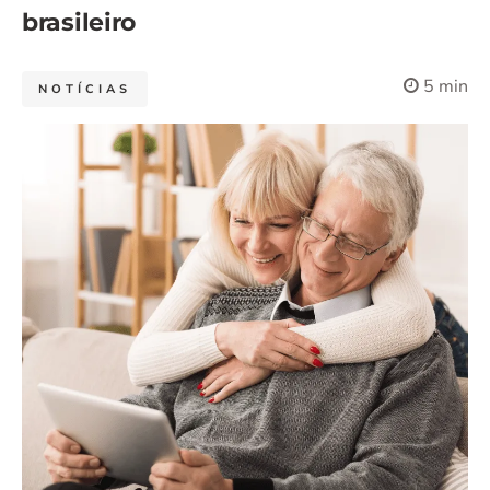
brasileiro
5 min
NOTÍCIAS