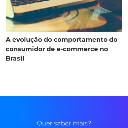
A evolução do comportamento do
consumidor de e-commerce no
Brasil
Quer saber mais?