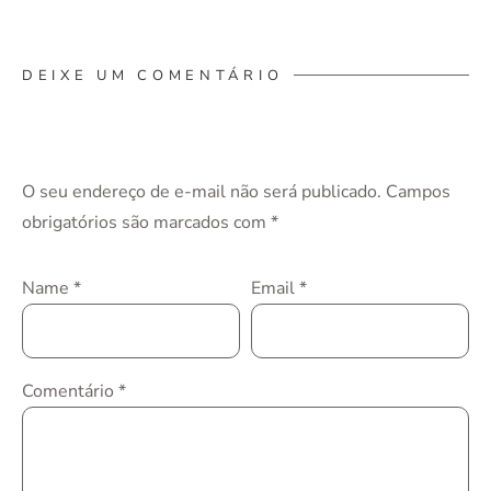
DEIXE UM COMENTÁRIO
O seu endereço de e-mail não será publicado.
Campos
obrigatórios são marcados com
*
Name
*
Email
*
Comentário
*