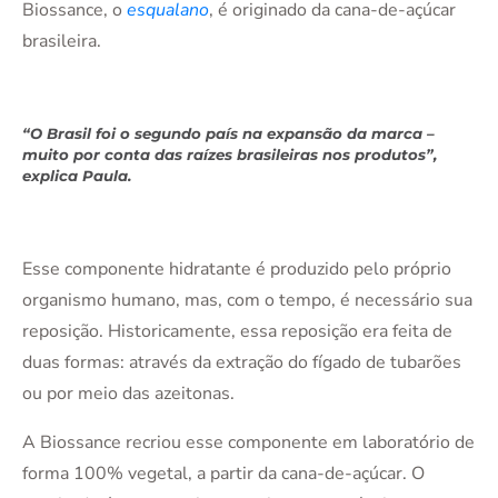
Biossance, o
esqualano
, é originado da cana-de-açúcar
brasileira.
“O Brasil foi o segundo país na expansão da marca –
muito por conta das raízes brasileiras nos produtos”,
explica Paula.
Esse componente hidratante é produzido pelo próprio
organismo humano, mas, com o tempo, é necessário sua
reposição. Historicamente, essa reposição era feita de
duas formas: através da extração do fígado de tubarões
ou por meio das azeitonas.
A Biossance recriou esse componente em laboratório de
forma 100% vegetal, a partir da cana-de-açúcar. O