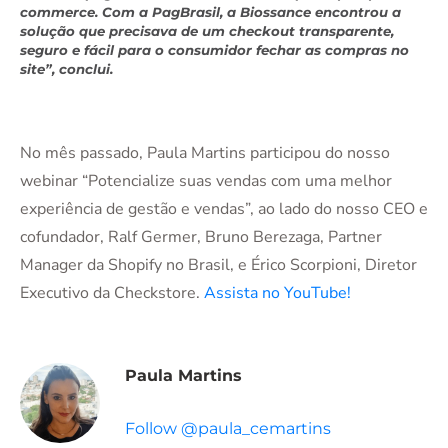
commerce. Com a PagBrasil, a Biossance encontrou a
solução que precisava de um checkout transparente,
seguro e fácil para o consumidor fechar as compras no
site”, conclui.
No mês passado, Paula Martins participou do nosso
webinar “Potencialize suas vendas com uma melhor
experiência de gestão e vendas”, ao lado do nosso CEO e
cofundador, Ralf Germer, Bruno Berezaga, Partner
Manager da Shopify no Brasil, e Érico Scorpioni, Diretor
Executivo da Checkstore.
Assista no YouTube!
Paula Martins
Follow @paula_cemartins