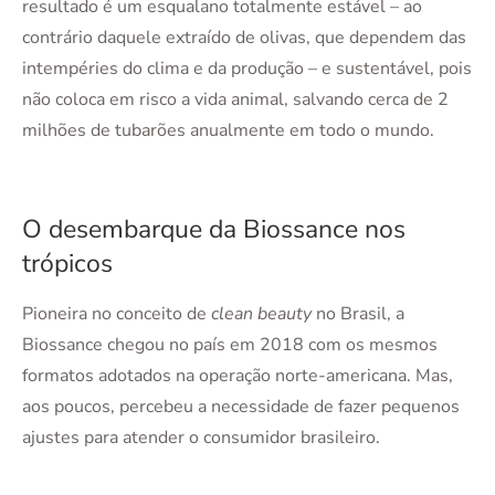
resultado é um esqualano totalmente estável – ao
contrário daquele extraído de olivas, que dependem das
intempéries do clima e da produção – e sustentável, pois
não coloca em risco a vida animal, salvando cerca de 2
milhões de tubarões anualmente em todo o mundo.
O desembarque da Biossance nos
trópicos
Pioneira no conceito de
clean beauty
no Brasil, a
Biossance chegou no país em 2018 com os mesmos
formatos adotados na operação norte-americana. Mas,
aos poucos, percebeu a necessidade de fazer pequenos
ajustes para atender o consumidor brasileiro.