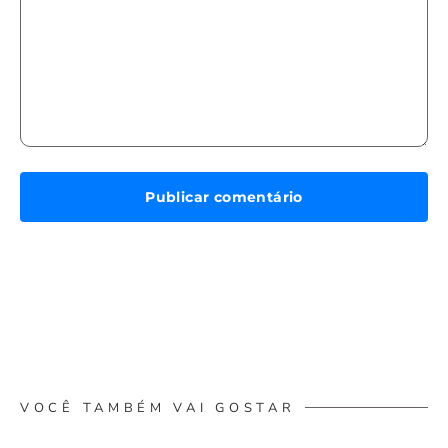
VOCÊ TAMBÉM VAI GOSTAR