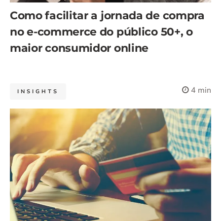
Como facilitar a jornada de compra
no e-commerce do público 50+, o
maior consumidor online
4 min
INSIGHTS