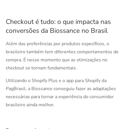
Checkout é tudo: o que impacta nas
conversões da Biossance no Brasil
Além das preferências por produtos específicos, o
brasileiro também tem diferentes comportamentos de
compra. É nesse momento que as otimizações no
checkout se tornam fundamentais.
Utilizando o Shopify Plus e o app para Shopify da
PagBrasil, a Biossance conseguiu fazer as adaptações
necessárias para tornar a experiência do consumidor
brasileiro ainda melhor.