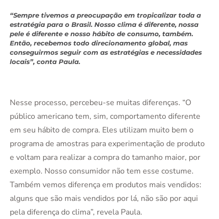
“Sempre tivemos a preocupação em tropicalizar toda a
estratégia para o Brasil. Nosso clima é diferente, nossa
pele é diferente e nosso hábito de consumo, também.
Então, recebemos todo direcionamento global, mas
conseguirmos seguir com as estratégias e necessidades
locais”, conta Paula.
Nesse processo, percebeu-se muitas diferenças. “O
público americano tem, sim, comportamento diferente
em seu hábito de compra. Eles utilizam muito bem o
programa de amostras para experimentação de produto
e voltam para realizar a compra do tamanho maior, por
exemplo. Nosso consumidor não tem esse costume.
Também vemos diferença em produtos mais vendidos:
alguns que são mais vendidos por lá, não são por aqui
pela diferença do clima”, revela Paula.