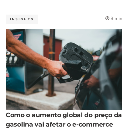
3 min
INSIGHTS
Como o aumento global do preço da
gasolina vai afetar o e-commerce