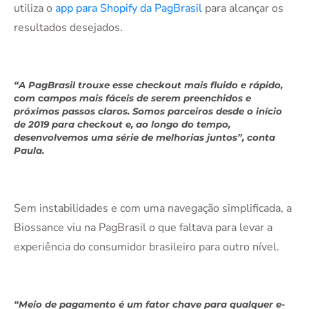
utiliza o
app para Shopify da PagBrasil
para alcançar os
resultados desejados.
“A PagBrasil trouxe esse checkout mais fluido e rápido,
com campos mais fáceis de serem preenchidos e
próximos passos claros. Somos parceiros desde o início
de 2019 para checkout e, ao longo do tempo,
desenvolvemos uma série de melhorias juntos”, conta
Paula.
Sem instabilidades e com uma navegação simplificada, a
Biossance viu na PagBrasil o que faltava para levar a
experiência do consumidor brasileiro para outro nível.
“Meio de pagamento é um fator chave para qualquer e-