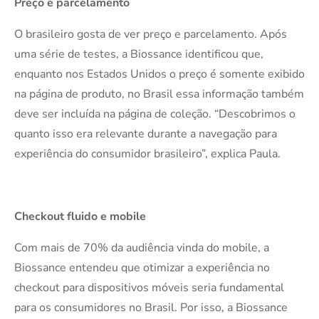
Preço e parcelamento
O brasileiro gosta de ver preço e parcelamento. Após
uma série de testes, a Biossance identificou que,
enquanto nos Estados Unidos o preço é somente exibido
na página de produto, no Brasil essa informação também
deve ser incluída na página de coleção. “Descobrimos o
quanto isso era relevante durante a navegação para
experiência do consumidor brasileiro”, explica Paula.
Checkout fluido e mobile
Com mais de 70% da audiência vinda do mobile, a
Biossance entendeu que otimizar a experiência no
checkout para dispositivos móveis seria fundamental
para os consumidores no Brasil. Por isso, a Biossance