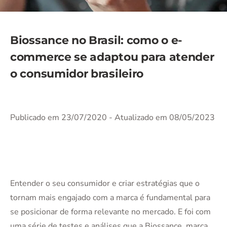
Biossance no Brasil: como o e-
commerce se adaptou para atender
o consumidor brasileiro
Publicado em 23/07/2020
- Atualizado em 08/05/2023
Entender o seu consumidor e criar estratégias que o
tornam mais engajado com a marca é fundamental para
se posicionar de forma relevante no mercado. E foi com
uma série de testes e análises que a Biossance, marca