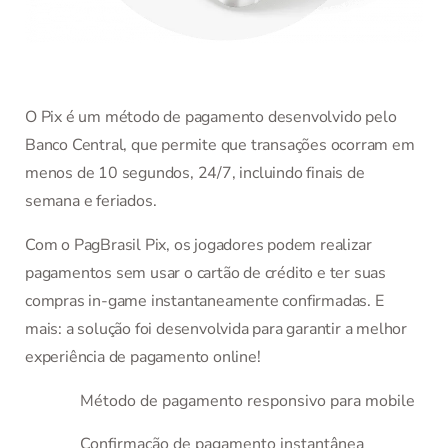
O Pix é um método de pagamento desenvolvido pelo
Banco Central, que permite que transações ocorram em
menos de 10 segundos, 24/7, incluindo finais de
semana e feriados.
Com o PagBrasil Pix, os jogadores podem realizar
pagamentos sem usar o cartão de crédito e ter suas
compras in-game instantaneamente confirmadas. E
mais: a solução foi desenvolvida para garantir a melhor
experiência de pagamento online!
Método de pagamento responsivo para mobile
Confirmação de pagamento instantânea