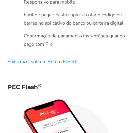
Responsivo para mobile
Fácil de pagar: basta copiar e colar o código de
barras no aplicativo do banco ou carteira digital
Confirmação de pagamento instantânea quando
pago com Pix
Saiba mais sobre o Boleto Flash
®
®
PEC Flash