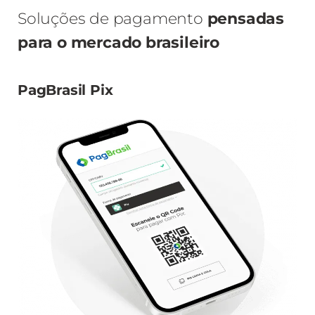
Soluções de pagamento
pensadas
para
o mercado brasileiro
PagBrasil Pix