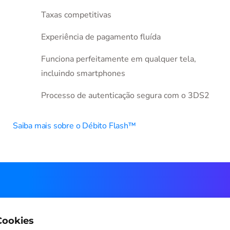
Taxas competitivas
Experiência de pagamento fluída
Funciona perfeitamente em qualquer tela,
incluindo smartphones
Processo de autenticação segura com o 3DS2
Saiba mais sobre o Débito Flash™
Quer saber mais?
 Cookies