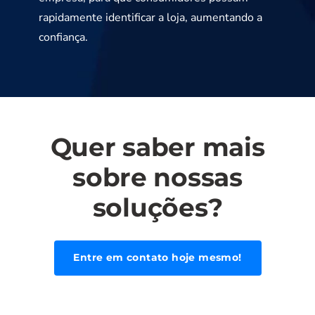
rapidamente identificar a loja, aumentando a
confiança.
Quer saber mais
sobre nossas
soluções?
Entre em contato hoje mesmo!