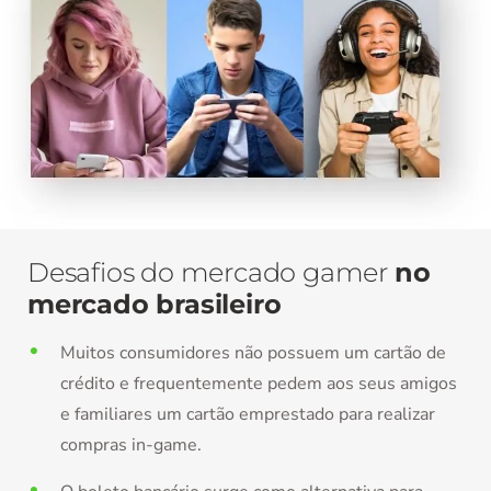
Desafios do mercado gamer
no
mercado brasileiro
Muitos consumidores não possuem um cartão de
crédito e frequentemente pedem aos seus amigos
e familiares um cartão emprestado para realizar
compras in-game.