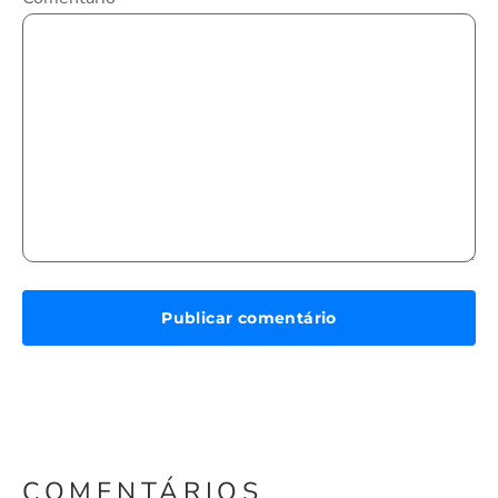
COMENTÁRIOS