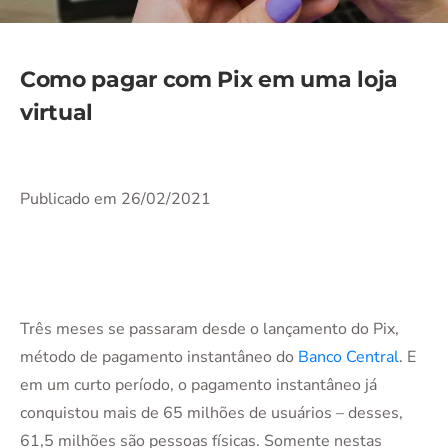
Como pagar com Pix em uma loja
virtual
Publicado em 26/02/2021
Três meses se passaram desde o lançamento do Pix,
método de pagamento instantâneo do
Banco Central
. E
em um curto período, o pagamento instantâneo já
conquistou mais de 65 milhões de usuários – desses,
61,5 milhões são pessoas físicas. Somente nestas