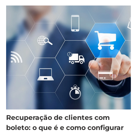
Recuperação de clientes com
boleto: o que é e como configurar