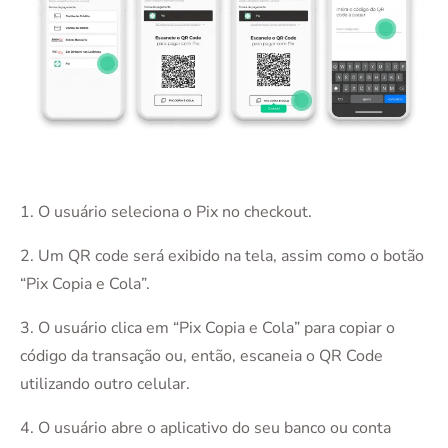
1. O usuário seleciona o Pix no checkout.
2. Um QR code será exibido na tela, assim como o botão
“Pix Copia e Cola”.
3. O usuário clica em “Pix Copia e Cola” para copiar o
código da transação ou, então, escaneia o QR Code
utilizando outro celular.
4. O usuário abre o aplicativo do seu banco ou conta