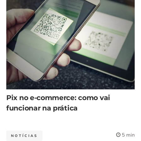
Pix no e-commerce: como vai
funcionar na prática
5 min
NOTÍCIAS