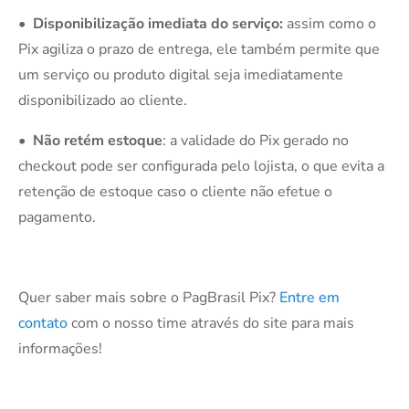
• Disponibilização imediata do serviço:
assim como o
Pix agiliza o prazo de entrega, ele também permite que
um serviço ou produto digital seja imediatamente
disponibilizado ao cliente.
• Não retém estoque
: a validade do Pix gerado no
checkout pode ser configurada pelo lojista, o que evita a
retenção de estoque caso o cliente não efetue o
pagamento.
Quer saber mais sobre o PagBrasil Pix?
Entre em
contato
com o nosso time através do site para mais
informações!