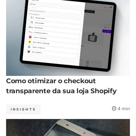
Como otimizar o checkout
transparente da sua loja Shopify
4 min
INSIGHTS