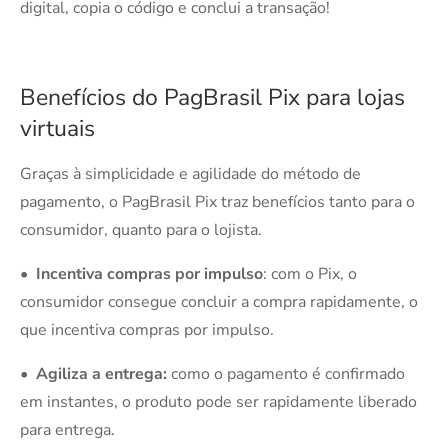
digital, copia o código e conclui a transação!
Benefícios do PagBrasil Pix para lojas
virtuais
Graças à simplicidade e agilidade do método de
pagamento, o PagBrasil Pix traz benefícios tanto para o
consumidor, quanto para o lojista.
• Incentiva compras por impulso
: com o Pix, o
consumidor consegue concluir a compra rapidamente, o
que incentiva compras por impulso.
• Agiliza a entrega:
como o pagamento é confirmado
em instantes, o produto pode ser rapidamente liberado
para entrega.