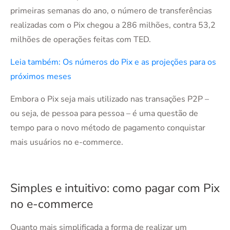
primeiras semanas do ano, o número de transferências
realizadas com o Pix chegou a 286 milhões, contra 53,2
milhões de operações feitas com TED.
Leia também: Os números do Pix e as projeções para os
próximos meses
Embora o Pix seja mais utilizado nas transações P2P –
ou seja, de pessoa para pessoa – é uma questão de
tempo para o novo método de pagamento conquistar
mais usuários no e-commerce.
Simples e intuitivo: como pagar com Pix
no e-commerce
Quanto mais simplificada a forma de realizar um