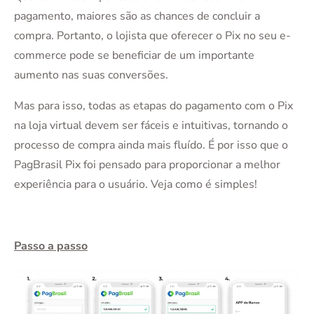
pagamento, maiores são as chances de concluir a
compra. Portanto, o lojista que oferecer o Pix no seu e-
commerce pode se beneficiar de um importante
aumento nas suas conversões.
Mas para isso, todas as etapas do pagamento com o Pix
na loja virtual devem ser fáceis e intuitivas, tornando o
processo de compra ainda mais fluído. É por isso que o
PagBrasil Pix foi pensado para proporcionar a melhor
experiência para o usuário. Veja como é simples!
Passo a passo