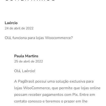
Laércio
24 de abril de 2022
Olá, funciona para lojas Woocommerce?
Paula Martins
25 de abril de 2022
Olá, Laércio!
A PagBrasil possui uma solução exclusiva para
lojas WooCommerce, que permite que lojas online
possam receber pagamentos com Pix. Entre em
contato conosco e teremos o prazer em lhe