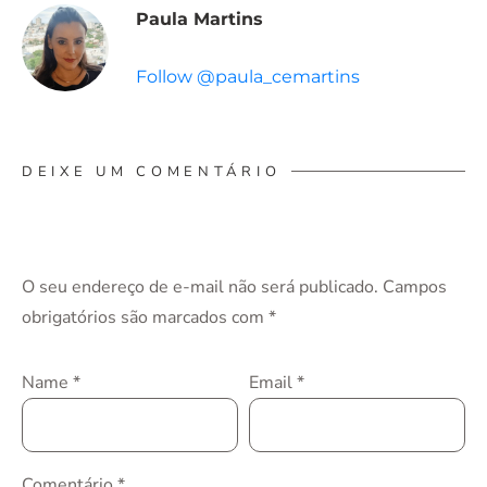
Paula Martins
Follow @paula_cemartins
DEIXE UM COMENTÁRIO
O seu endereço de e-mail não será publicado.
Campos
obrigatórios são marcados com
*
Name
*
Email
*
Comentário
*