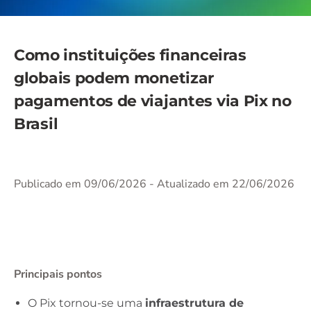
Como instituições financeiras
globais podem monetizar
pagamentos de viajantes via Pix no
Brasil
Publicado em 09/06/2026
- Atualizado em 22/06/2026
Principais pontos
O Pix tornou-se uma
infraestrutura de