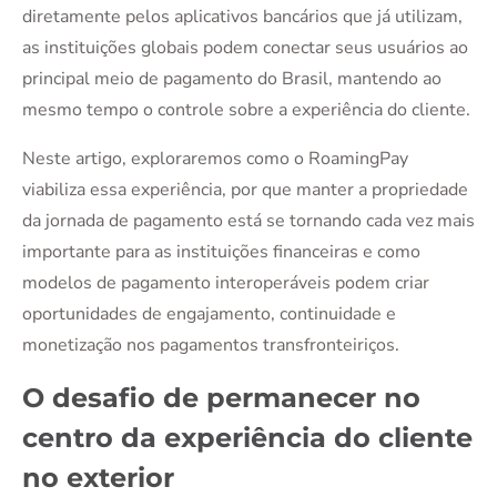
diretamente pelos aplicativos bancários que já utilizam,
as instituições globais podem conectar seus usuários ao
principal meio de pagamento do Brasil, mantendo ao
mesmo tempo o controle sobre a experiência do cliente.
Neste artigo, exploraremos como o RoamingPay
viabiliza essa experiência, por que manter a propriedade
da jornada de pagamento está se tornando cada vez mais
importante para as instituições financeiras e como
modelos de pagamento interoperáveis podem criar
oportunidades de engajamento, continuidade e
monetização nos pagamentos transfronteiriços.
O desafio de permanecer no
centro da experiência do cliente
no exterior