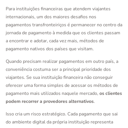
Para instituições financeiras que atendem viajantes
internacionais, um dos maiores desafios nos
pagamentos transfronteiriços é permanecer no centro da
jornada de pagamento à medida que os clientes passam
a encontrar e adotar, cada vez mais, métodos de
pagamento nativos dos países que visitam.
Quando precisam realizar pagamentos em outro país, a
conveniência costuma ser a principal prioridade dos
viajantes. Se sua instituição financeira não conseguir
oferecer uma forma simples de acessar os métodos de
pagamento mais utilizados naquele mercado,
os clientes
podem recorrer a provedores alternativos
.
Isso cria um risco estratégico. Cada pagamento que sai
do ambiente digital da própria instituição representa