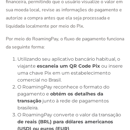
financeira, permitindo que o usuário visualize o valor em
sua moeda local, revise as informações do pagamento e
autorize a compra antes que ela seja processada e
liquidada localmente por meio do Pix.
Por meio do RoamingPay, o fluxo de pagamento funciona
da seguinte forma:
Utilizando seu aplicativo bancário habitual, o
viajante
escaneia um QR Code Pix
ou insere
uma chave Pix em um estabelecimento
comercial no Brasil.
O RoamingPay reconhece o formato do
pagamento e
obtém os detalhes da
transação
junto à rede de pagamentos
brasileira.
O RoamingPay converte o valor da transação
de reais (BRL) para dólares americanos
(USD) ou euros (EUR)
.