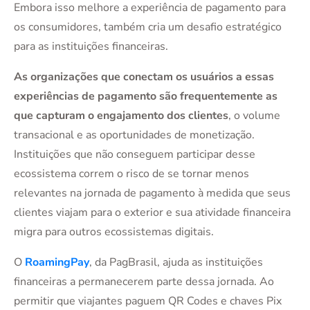
Embora isso melhore a experiência de pagamento para
os consumidores, também cria um desafio estratégico
para as instituições financeiras.
As organizações que conectam os usuários a essas
experiências de pagamento são frequentemente as
que capturam o engajamento dos clientes
, o volume
transacional e as oportunidades de monetização.
Instituições que não conseguem participar desse
ecossistema correm o risco de se tornar menos
relevantes na jornada de pagamento à medida que seus
clientes viajam para o exterior e sua atividade financeira
migra para outros ecossistemas digitais.
O
RoamingPay
, da PagBrasil, ajuda as instituições
financeiras a permanecerem parte dessa jornada. Ao
permitir que viajantes paguem QR Codes e chaves Pix