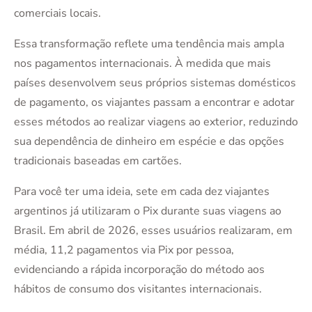
comerciais locais.
Essa transformação reflete uma tendência mais ampla
nos pagamentos internacionais. À medida que mais
países desenvolvem seus próprios sistemas domésticos
de pagamento, os viajantes passam a encontrar e adotar
esses métodos ao realizar viagens ao exterior, reduzindo
sua dependência de dinheiro em espécie e das opções
tradicionais baseadas em cartões.
Para você ter uma ideia, sete em cada dez viajantes
argentinos já utilizaram o Pix durante suas viagens ao
Brasil. Em abril de 2026, esses usuários realizaram, em
média, 11,2 pagamentos via Pix por pessoa,
evidenciando a rápida incorporação do método aos
hábitos de consumo dos visitantes internacionais.