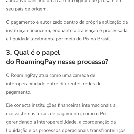
aplicativo bancário ou a carteira digital que já usam em
seu país de origem.
O pagamento é autorizado dentro da própria aplicação da
instituição financeira, enquanto a transação é processada
e liquidada localmente por meio do Pix no Brasil.
3. Qual é o papel
do RoamingPay nesse processo?
O RoamingPay atua como uma camada de
interoperabilidade entre diferentes redes de
pagamento.
Ele conecta instituições financeiras internacionais a
ecossistemas locais de pagamento, como o Pix,
gerenciando a interoperabilidade, a coordenação da
liquidação e os processos operacionais transfronteiriços