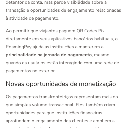
detentor da conta, mas perde visibilidade sobre a
transação e oportunidades de engajamento relacionadas
à atividade de pagamento.
Ao permitir que viajantes paguem QR Codes Pix
diretamente em seus aplicativos bancários habituais, o
RoamingPay ajuda as instituições a manterem a
principalidade na jornada de pagamento
, mesmo
quando os usuários estão interagindo com uma rede de
pagamentos no exterior.
Novas oportunidades de monetização
Os pagamentos transfronteiriços representam mais do
que simples volume transacional. Eles também criam
oportunidades para que instituições financeiras
aprofundem o engajamento dos clientes e ampliem a