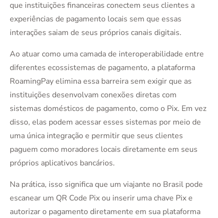
que instituições financeiras conectem seus clientes a
experiências de pagamento locais sem que essas
interações saiam de seus próprios canais digitais.
Ao atuar como uma camada de interoperabilidade entre
diferentes ecossistemas de pagamento, a plataforma
RoamingPay elimina essa barreira sem exigir que as
instituições desenvolvam conexões diretas com
sistemas domésticos de pagamento, como o Pix. Em vez
disso, elas podem acessar esses sistemas por meio de
uma única integração e permitir que seus clientes
paguem como moradores locais diretamente em seus
próprios aplicativos bancários.
Na prática, isso significa que um viajante no Brasil pode
escanear um QR Code Pix ou inserir uma chave Pix e
autorizar o pagamento diretamente em sua plataforma