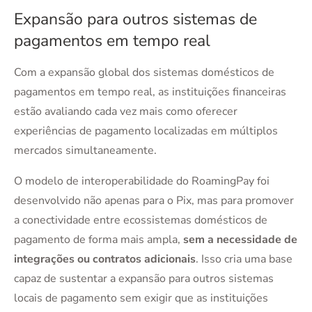
Expansão para outros sistemas de
pagamentos em tempo real
Com a expansão global dos sistemas domésticos de
pagamentos em tempo real, as instituições financeiras
estão avaliando cada vez mais como oferecer
experiências de pagamento localizadas em múltiplos
mercados simultaneamente.
O modelo de interoperabilidade do RoamingPay foi
desenvolvido não apenas para o Pix, mas para promover
a conectividade entre ecossistemas domésticos de
pagamento de forma mais ampla,
sem a necessidade de
integrações ou contratos adicionais
. Isso cria uma base
capaz de sustentar a expansão para outros sistemas
locais de pagamento sem exigir que as instituições