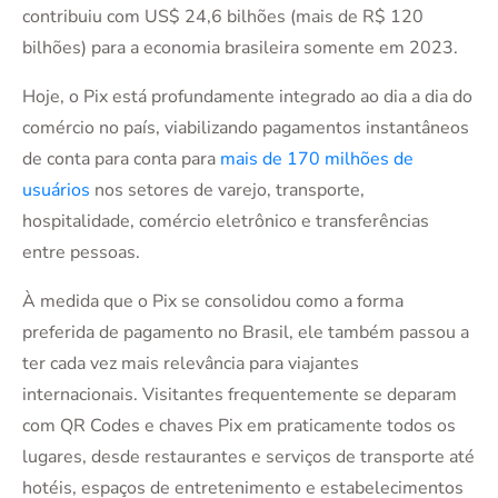
contribuiu com US$ 24,6 bilhões (mais de R$ 120
bilhões) para a economia brasileira somente em 2023.
Hoje, o Pix está profundamente integrado ao dia a dia do
comércio no país, viabilizando pagamentos instantâneos
de conta para conta para
mais de 170 milhões de
usuários
nos setores de varejo, transporte,
hospitalidade, comércio eletrônico e transferências
entre pessoas.
À medida que o Pix se consolidou como a forma
preferida de pagamento no Brasil, ele também passou a
ter cada vez mais relevância para viajantes
internacionais. Visitantes frequentemente se deparam
com QR Codes e chaves Pix em praticamente todos os
lugares, desde restaurantes e serviços de transporte até
hotéis, espaços de entretenimento e estabelecimentos