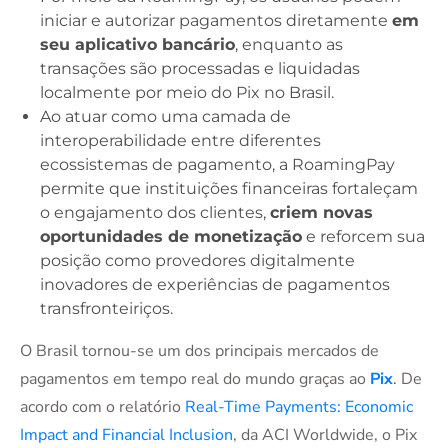
iniciar e autorizar pagamentos diretamente
em
seu aplicativo bancário
, enquanto as
transações são processadas e liquidadas
localmente por meio do Pix no Brasil.
Ao atuar como uma camada de
interoperabilidade entre diferentes
ecossistemas de pagamento, a RoamingPay
permite que instituições financeiras fortaleçam
o engajamento dos clientes,
criem novas
oportunidades de monetização
e reforcem sua
posição como provedores digitalmente
inovadores de experiências de pagamentos
transfronteiriços.
O Brasil tornou-se um dos principais mercados de
pagamentos em tempo real do mundo graças ao
Pix
. De
acordo com o relatório
Real-Time Payments: Economic
Impact and Financial Inclusion
, da ACI Worldwide, o Pix