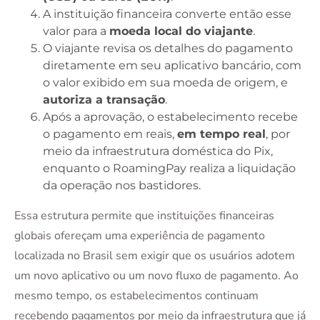
A instituição financeira converte então esse
valor para a
moeda local do viajante
.
O viajante revisa os detalhes do pagamento
diretamente em seu aplicativo bancário, com
o valor exibido em sua moeda de origem, e
autoriza a transação
.
Após a aprovação, o estabelecimento recebe
o pagamento em reais,
em tempo real
, por
meio da infraestrutura doméstica do Pix,
enquanto o RoamingPay realiza a liquidação
da operação nos bastidores.
Essa estrutura permite que instituições financeiras
globais ofereçam uma experiência de pagamento
localizada no Brasil sem exigir que os usuários adotem
um novo aplicativo ou um novo fluxo de pagamento. Ao
mesmo tempo, os estabelecimentos continuam
recebendo pagamentos por meio da infraestrutura que já