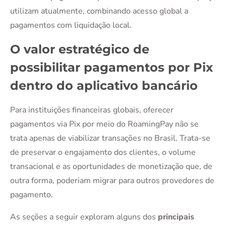
utilizam atualmente, combinando acesso global a
pagamentos com liquidação local.
O valor estratégico de
possibilitar pagamentos por Pix
dentro do aplicativo bancário
Para instituições financeiras globais, oferecer
pagamentos via Pix por meio do RoamingPay não se
trata apenas de viabilizar transações no Brasil. Trata-se
de preservar o engajamento dos clientes, o volume
transacional e as oportunidades de monetização que, de
outra forma, poderiam migrar para outros provedores de
pagamento.
As seções a seguir exploram alguns dos
principais