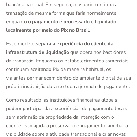
bancária habitual. Em seguida, o usuário confirma a
transação da mesma forma que faria normalmente,
enquanto
o pagamento é processado e liquidado
localmente por meio do Pix no Brasil
.
Esse modelo
separa a experiência do cliente da
infraestrutura de liquidação
que opera nos bastidores
da transação. Enquanto os estabelecimentos comerciais
continuam aceitando Pix da maneira habitual, os
viajantes permanecem dentro do ambiente digital de sua
própria instituição durante toda a jornada de pagamento.
Como resultado, as instituições financeiras globais
podem participar das experiências de pagamento locais
sem abrir mão da propriedade da interação com o
cliente. Isso ajuda a preservar o engajamento, ampliar a
visibilidade sobre a atividade transacional e criar novas