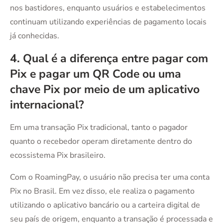
nos bastidores, enquanto usuários e estabelecimentos
continuam utilizando experiências de pagamento locais
já conhecidas.
4. Qual é a diferença entre pagar com
Pix e pagar um QR Code ou uma
chave Pix por meio de um aplicativo
internacional?
Em uma transação Pix tradicional, tanto o pagador
quanto o recebedor operam diretamente dentro do
ecossistema Pix brasileiro.
Com o RoamingPay, o usuário não precisa ter uma conta
Pix no Brasil. Em vez disso, ele realiza o pagamento
utilizando o aplicativo bancário ou a carteira digital de
seu país de origem, enquanto a transação é processada e