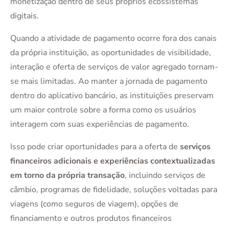
monetização dentro de seus próprios ecossistemas
digitais.
Quando a atividade de pagamento ocorre fora dos canais
da própria instituição, as oportunidades de visibilidade,
interação e oferta de serviços de valor agregado tornam-
se mais limitadas. Ao manter a jornada de pagamento
dentro do aplicativo bancário, as instituições preservam
um maior controle sobre a forma como os usuários
interagem com suas experiências de pagamento.
Isso pode criar oportunidades para a oferta de
serviços
financeiros adicionais e experiências contextualizadas
em torno da própria transação
, incluindo serviços de
câmbio, programas de fidelidade, soluções voltadas para
viagens (como seguros de viagem), opções de
financiamento e outros produtos financeiros