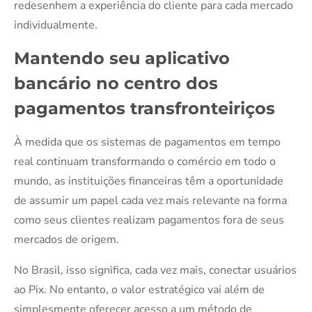
redesenhem a experiência do cliente para cada mercado
individualmente.
Mantendo seu aplicativo
bancário no centro dos
pagamentos transfronteiriços
À medida que os sistemas de pagamentos em tempo
real continuam transformando o comércio em todo o
mundo, as instituições financeiras têm a oportunidade
de assumir um papel cada vez mais relevante na forma
como seus clientes realizam pagamentos fora de seus
mercados de origem.
No Brasil, isso significa, cada vez mais, conectar usuários
ao Pix. No entanto, o valor estratégico vai além de
simplesmente oferecer acesso a um método de