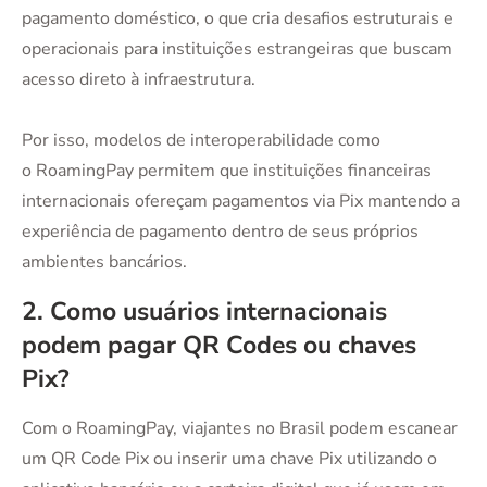
pagamento doméstico, o que cria desafios estruturais e
operacionais para instituições estrangeiras que buscam
acesso direto à infraestrutura.
Por isso, modelos de interoperabilidade como
o RoamingPay permitem que instituições financeiras
internacionais ofereçam pagamentos via Pix mantendo a
experiência de pagamento dentro de seus próprios
ambientes bancários.
2. Como usuários internacionais
podem pagar QR Codes ou chaves
Pix?
Com o RoamingPay, viajantes no Brasil podem escanear
um QR Code Pix ou inserir uma chave Pix utilizando o