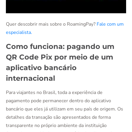
Quer descobrir mais sobre o RoamingPay?
Fale com um
especialista.
Como funciona: pagando um
QR Code Pix por meio de um
aplicativo bancário
internacional
Para viajantes no Brasil, toda a experiência de
pagamento pode permanecer dentro do aplicativo
bancário que eles já utilizam em seu país de origem. Os
detalhes da transação são apresentados de forma
transparente no próprio ambiente da instituição