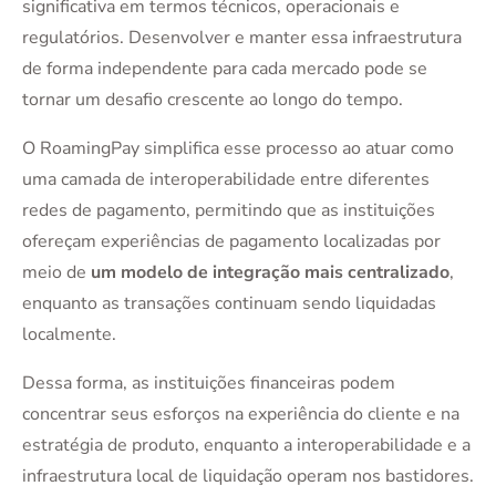
significativa em termos técnicos, operacionais e
regulatórios. Desenvolver e manter essa infraestrutura
de forma independente para cada mercado pode se
tornar um desafio crescente ao longo do tempo.
O RoamingPay simplifica esse processo ao atuar como
uma camada de interoperabilidade entre diferentes
redes de pagamento, permitindo que as instituições
ofereçam experiências de pagamento localizadas por
meio de
um modelo de integração mais centralizado
,
enquanto as transações continuam sendo liquidadas
localmente.
Dessa forma, as instituições financeiras podem
concentrar seus esforços na experiência do cliente e na
estratégia de produto, enquanto a interoperabilidade e a
infraestrutura local de liquidação operam nos bastidores.