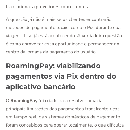
transacional a provedores concorrentes.
A questão já não é mais se os clientes encontrarão
métodos de pagamento locais, como o Pix, durante suas
viagens. Isso já está acontecendo. A verdadeira questão
é como aproveitar essa oportunidade e permanecer no
centro da jornada de pagamento do usuário.
RoamingPay: viabilizando
pagamentos via Pix dentro do
aplicativo bancário
O
RoamingPay
foi criado para resolver uma das
principais limitações dos pagamentos transfronteiriços
em tempo real: os sistemas domésticos de pagamento
foram concebidos para operar localmente, o que dificulta