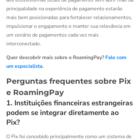
aos ecossistemas locais de pagamento sem abrir mão da
principalidade na experiência de pagamento estarão
mais bem posicionadas para fortalecer relacionamentos,
impulsionar o engajamento e manter sua relevância em
um cenário de pagamentos cada vez mais
interconectado.
Quer descobrir mais sobre o RoamingPay?
Fale com
um especialista
.
Perguntas frequentes sobre Pix
e RoamingPay
1. Instituições financeiras estrangeiras
podem se integrar diretamente ao
Pix?
O Pix foi concebido principalmente como um sistema de