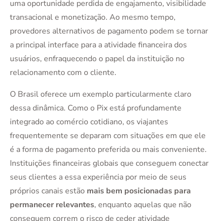
uma oportunidade perdida de engajamento, visibilidade
transacional e monetização. Ao mesmo tempo,
provedores alternativos de pagamento podem se tornar
a principal interface para a atividade financeira dos
usuários, enfraquecendo o papel da instituição no
relacionamento com o cliente.
O Brasil oferece um exemplo particularmente claro
dessa dinâmica. Como o Pix está profundamente
integrado ao comércio cotidiano, os viajantes
frequentemente se deparam com situações em que ele
é a forma de pagamento preferida ou mais conveniente.
Instituições financeiras globais que conseguem conectar
seus clientes a essa experiência por meio de seus
próprios canais estão
mais bem posicionadas para
permanecer relevantes
, enquanto aquelas que não
conseguem correm o risco de ceder atividade