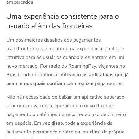
embarcados.
Uma experiência consistente para o
usuário além das fronteiras
Um dos maiores desafios dos pagamentos
transfronteiriços é manter uma experiência familiar e
intuitiva para os usuários quando eles entram em um
novo mercado. Por meio do RoamingPay, viajantes no
Brasil podem continuar utilizando os
aplicativos que já
usam e nos quais confiam
para realizar pagamentos.
Não há necessidade de baixar um aplicativo separado,
criar uma nova conta, aprender um novo fluxo de
pagamento ou até mesmo recorrer ao uso de dinheiro
em espécie. Em vez disso, toda a experiência de
pagamento permanece dentro da interface da própria