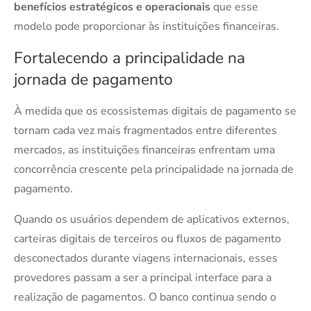
benefícios estratégicos e operacionais
que esse
modelo pode proporcionar às instituições financeiras.
Fortalecendo a principalidade na
jornada de pagamento
À medida que os ecossistemas digitais de pagamento se
tornam cada vez mais fragmentados entre diferentes
mercados, as instituições financeiras enfrentam uma
concorrência crescente pela principalidade na jornada de
pagamento.
Quando os usuários dependem de aplicativos externos,
carteiras digitais de terceiros ou fluxos de pagamento
desconectados durante viagens internacionais, esses
provedores passam a ser a principal interface para a
realização de pagamentos. O banco continua sendo o