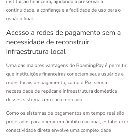
instituição financeira, ajudando a preservar a
continuidade, a confiança e a facilidade de uso para o
usuário final.
Acesso a redes de pagamento sem a
necessidade de reconstruir
infraestrutura local
Uma das maiores vantagens do RoamingPay é permitir
que instituições financeiras conectem seus usuários a
redes locais de pagamento, como o Pix, sem a
necessidade de replicar a infraestrutura doméstica
desses sistemas em cada mercado.
Como os sistemas de pagamentos em tempo real são
projetados para operar em âmbito nacional, estabelecer
conectividade direta envolve uma complexidade