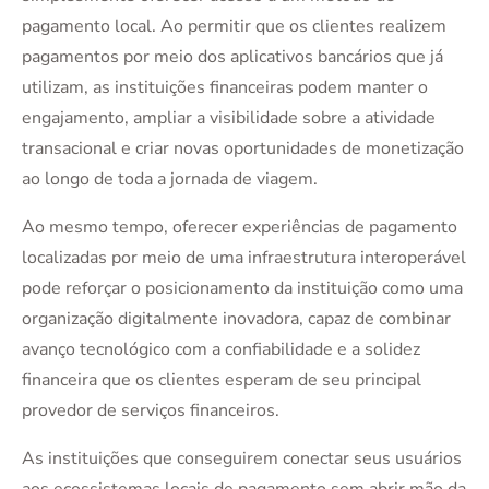
pagamento local. Ao permitir que os clientes realizem
pagamentos por meio dos aplicativos bancários que já
utilizam, as instituições financeiras podem manter o
engajamento, ampliar a visibilidade sobre a atividade
transacional e criar novas oportunidades de monetização
ao longo de toda a jornada de viagem.
Ao mesmo tempo, oferecer experiências de pagamento
localizadas por meio de uma infraestrutura interoperável
pode reforçar o posicionamento da instituição como uma
organização digitalmente inovadora, capaz de combinar
avanço tecnológico com a confiabilidade e a solidez
financeira que os clientes esperam de seu principal
provedor de serviços financeiros.
As instituições que conseguirem conectar seus usuários