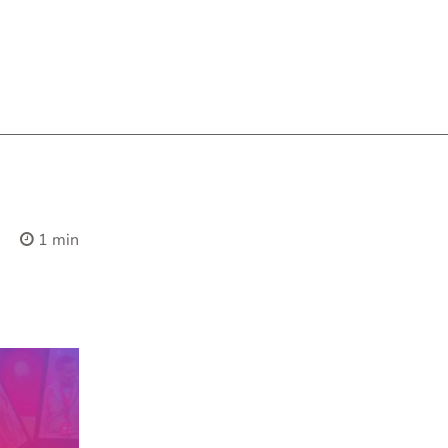
1 min