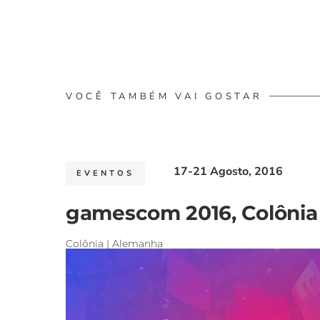
VOCÊ TAMBÉM VAI GOSTAR
17-21 Agosto, 2016
EVENTOS
gamescom 2016, Colônia
Colônia | Alemanha