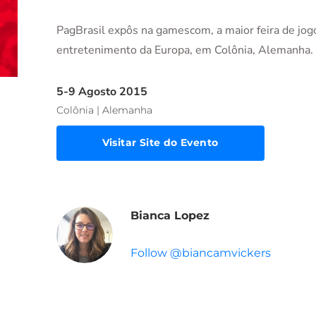
PagBrasil expôs na gamescom, a maior feira de jogo
entretenimento da Europa, em Colônia, Alemanha.
5-9 Agosto 2015
Colônia | Alemanha
Visitar Site do Evento
Bianca Lopez
Follow @biancamvickers