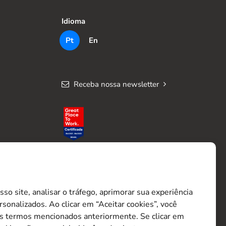
Idioma
Pt
En
Receba nossa newsletter
o site, analisar o tráfego, aprimorar sua experiência
sonalizados. Ao clicar em “Aceitar cookies”, você
s termos mencionados anteriormente. Se clicar em