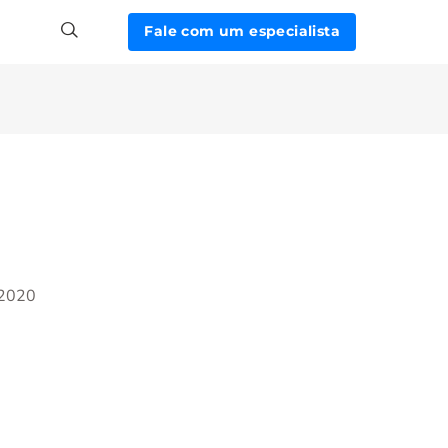
Fale com um especialista
/2020