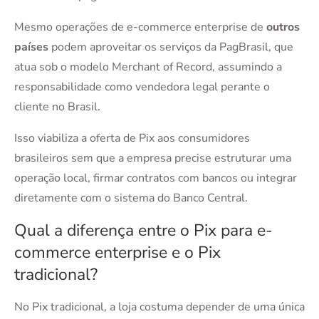
Mesmo operações de e-commerce enterprise de
outros
países
podem aproveitar os serviços da PagBrasil, que
atua sob o modelo Merchant of Record, assumindo a
responsabilidade como vendedora legal perante o
cliente no Brasil.
Isso viabiliza a oferta de Pix aos consumidores
brasileiros sem que a empresa precise estruturar uma
operação local, firmar contratos com bancos ou integrar
diretamente com o sistema do Banco Central.
Qual a diferença entre o Pix para e-
commerce enterprise e o Pix
tradicional?
No Pix tradicional, a loja costuma depender de uma única