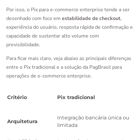
Por isso, o Pix para e-commerce enterprise tende a ser
desenhado com foco em
estabilidade de checkout
,
experiência do usuário, resposta rápida de confirmação e
capacidade de sustentar alto volume com
previsibilidade.
Para ficar mais claro, veja abaixo as principais diferenças
entre o Pix tradicional e a solução da PagBrasil para
operações de e-commerce enterprise.
Critério
Pix tradicional
Integração bancária única ou
Arquitetura
limitada