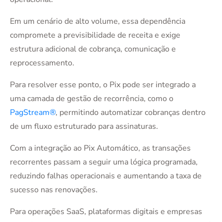
Em um cenário de alto volume, essa dependência
compromete a previsibilidade de receita e exige
estrutura adicional de cobrança, comunicação e
reprocessamento.
Para resolver esse ponto, o Pix pode ser integrado a
uma camada de gestão de recorrência, como o
PagStream®
, permitindo automatizar cobranças dentro
de um fluxo estruturado para assinaturas.
Com a integração ao Pix Automático, as transações
recorrentes passam a seguir uma lógica programada,
reduzindo falhas operacionais e aumentando a taxa de
sucesso nas renovações.
Para operações SaaS, plataformas digitais e empresas