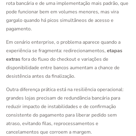
rota bancária e de uma implementação mais padrão, que
pode funcionar bem em volumes menores, mas vira
gargalo quando há picos simultâneos de acesso e
pagamento.
Em cenário enterprise, o problema aparece quando a
experiência se fragmenta: redirecionamentos,
etapas
extras
fora do fluxo do checkout e variações de
disponibilidade entre bancos aumentam a chance de
desistência antes da finalização.
Outra diferença prática está na resiliência operacional:
grandes lojas precisam de redundância bancária para
reduzir impacto de instabilidades e de confirmação
consistente do pagamento para liberar pedido sem
atraso, evitando filas, reprocessamentos e
cancelamentos que corroem a margem.