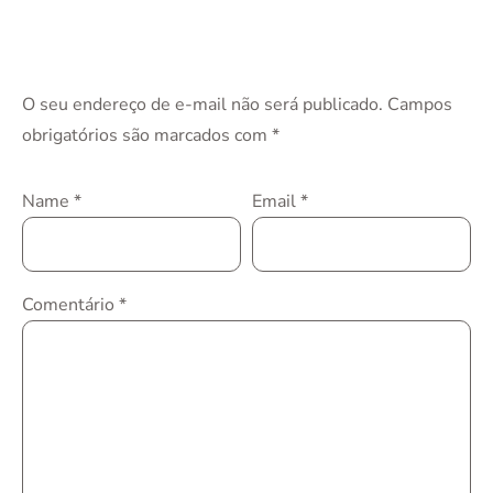
O seu endereço de e-mail não será publicado.
Campos
obrigatórios são marcados com
*
Name
*
Email
*
Comentário
*