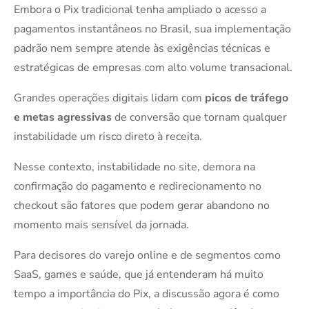
Embora o Pix tradicional tenha ampliado o acesso a
pagamentos instantâneos no Brasil, sua implementação
padrão nem sempre atende às exigências técnicas e
estratégicas de empresas com alto volume transacional.
Grandes operações digitais lidam com
picos de tráfego
e metas agressivas
de conversão que tornam qualquer
instabilidade um risco direto à receita.
Nesse contexto, instabilidade no site, demora na
confirmação do pagamento e redirecionamento no
checkout são fatores que podem gerar abandono no
momento mais sensível da jornada.
Para decisores do varejo online e de segmentos como
SaaS, games e saúde, que já entenderam há muito
tempo a importância do Pix, a discussão agora é como