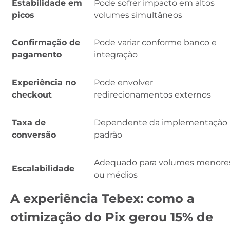
Estabilidade em
Pode sofrer impacto em altos
picos
volumes simultâneos
Confirmação de
Pode variar conforme banco e
pagamento
integração
Experiência no
Pode envolver
checkout
redirecionamentos externos
Taxa de
Dependente da implementação
conversão
padrão
Adequado para volumes menore
Escalabilidade
ou médios
A experiência Tebex: como a
otimização do Pix gerou 15% de