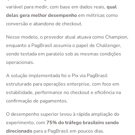
variável para medir, com base em dados reais,
qual
delas gera melhor desempenho
em métricas como
conversão e abandono de checkout.
Nesse modelo, o provedor atual atuava como Champion,
enquanto a PagBrasil assumia o papel de Challenger,
sendo testada em paralelo sob as mesmas condições
operacionais.
A solução implementada foi o Pix via PagBrasil
estruturado para operações enterprise, com foco em
estabilidade, performance no checkout e eficiência na
confirmação de pagamentos.
O desempenho superior levou à rápida ampliação do
experimento, com
75% do tráfego brasileiro sendo
direcionado
para a PagBrasil em poucos dias.