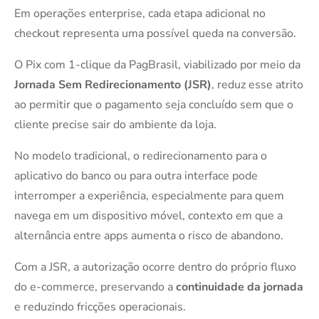
Em operações enterprise, cada etapa adicional no
checkout representa uma possível queda na conversão.
O Pix com 1-clique da PagBrasil, viabilizado por meio da
Jornada Sem Redirecionamento (JSR)
, reduz esse atrito
ao permitir que o pagamento seja concluído sem que o
cliente precise sair do ambiente da loja.
No modelo tradicional, o redirecionamento para o
aplicativo do banco ou para outra interface pode
interromper a experiência, especialmente para quem
navega em um dispositivo móvel, contexto em que a
alternância entre apps aumenta o risco de abandono.
Com a JSR, a autorização ocorre dentro do próprio fluxo
do e-commerce, preservando a
continuidade da jornada
e reduzindo fricções operacionais.