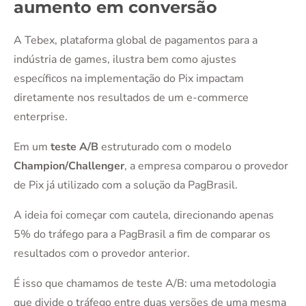
aumento em conversão
A Tebex, plataforma global de pagamentos para a
indústria de games, ilustra bem como ajustes
específicos na implementação do Pix impactam
diretamente nos resultados de um e-commerce
enterprise.
Em um
teste A/B
estruturado com o modelo
Champion/Challenger
, a empresa comparou o provedor
de Pix já utilizado com a solução da PagBrasil.
A ideia foi começar com cautela, direcionando apenas
5% do tráfego para a PagBrasil a fim de comparar os
resultados com o provedor anterior.
É isso que chamamos de teste A/B: uma metodologia
que divide o tráfego entre duas versões de uma mesma