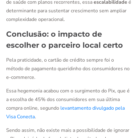
de saúde com planos recorrentes, essa
escalabilidade
é
determinante para sustentar crescimento sem ampliar
complexidade operacional.
Conclusão: o impacto de
escolher o parceiro local certo
Pela praticidade, o cartão de crédito sempre foi o
método de pagamento queridinho dos consumidores no
e-commerce.
Essa hegemonia acabou com o surgimento do Pix, que é
a escolha de 45% dos consumidores em sua última
compra online, segundo
levantamento divulgado pela
Visa Conecta
.
Sendo assim, não existe mais a possibilidade de ignorar