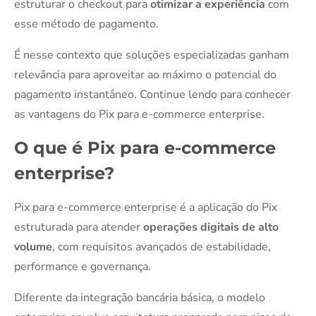
estruturar o checkout para
otimizar a experiência
com
esse método de pagamento.
É nesse contexto que soluções especializadas ganham
relevância para aproveitar ao máximo o potencial do
pagamento instantâneo. Continue lendo para conhecer
as vantagens do Pix para e-commerce enterprise.
O que é Pix para e-commerce
enterprise?
Pix para e-commerce enterprise é a aplicação do Pix
estruturada para atender
operações digitais de alto
volume
, com requisitos avançados de estabilidade,
performance e governança.
Diferente da integração bancária básica, o modelo