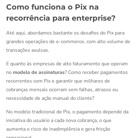
Como funciona o Pix na
recorrência para enterprise?
Até aqui, abordamos bastante os desafios do Pix para
grandes operações de e-commerce, com alto volume de
transações avulsas.
E quanto às empresas de alto faturamento que operam
no
modelo de assinaturas
? Como receber pagamentos
recorrentes com Pix e garantir que milhares de
cobranças mensais ocorram sem falhas, atrasos ou
necessidade de ação manual do cliente?
No modelo tradicional de Pix, o pagamento depende da
iniciativa do usuário a cada nova cobrança, o que
aumenta o risco de inadimplência e gera fricção
operacional.