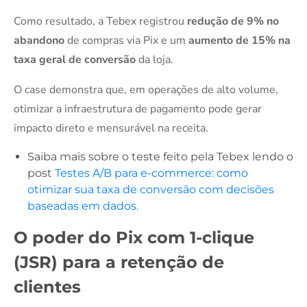
Como resultado, a Tebex registrou
redução de 9% no
abandono
de compras via Pix e um
aumento de 15% na
taxa geral de conversão
da loja.
O case demonstra que, em operações de alto volume,
otimizar a infraestrutura de pagamento pode gerar
impacto direto e mensurável na receita.
Saiba mais sobre o teste feito pela Tebex lendo o
post
Testes A/B para e-commerce: como
otimizar sua taxa de conversão com decisões
baseadas em dados.
O poder do Pix com 1-clique
(JSR) para a retenção de
clientes