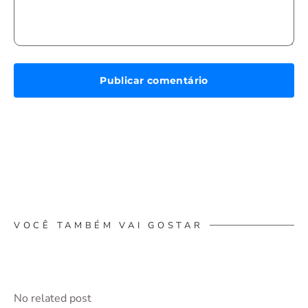
VOCÊ TAMBÉM VAI GOSTAR
No related post