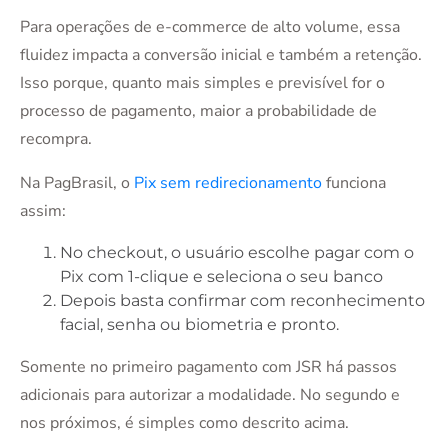
Para operações de e-commerce de alto volume, essa
fluidez impacta a conversão inicial e também a retenção.
Isso porque, quanto mais simples e previsível for o
processo de pagamento, maior a probabilidade de
recompra.
Na PagBrasil, o
Pix sem redirecionamento
funciona
assim:
No checkout, o usuário escolhe pagar com o
Pix com 1-clique e seleciona o seu banco
Depois basta confirmar com reconhecimento
facial, senha ou biometria e pronto.
Somente no primeiro pagamento com JSR há passos
adicionais para autorizar a modalidade. No segundo e
nos próximos, é simples como descrito acima.