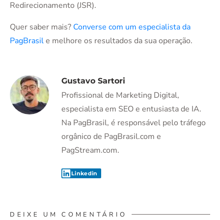
Redirecionamento (JSR).
Quer saber mais?
Converse com um especialista da
PagBrasil
e melhore os resultados da sua operação.
Gustavo Sartori
Profissional de Marketing Digital,
especialista em SEO e entusiasta de IA.
Na PagBrasil, é responsável pelo tráfego
orgânico de PagBrasil.com e
PagStream.com.
Linkedin
DEIXE UM COMENTÁRIO