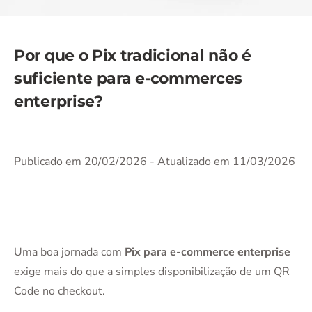
Por que o Pix tradicional não é
suficiente para e-commerces
enterprise?
Publicado em 20/02/2026
- Atualizado em 11/03/2026
Uma boa jornada com
Pix para e-commerce enterprise
exige mais do que a simples disponibilização de um QR
Code no checkout.