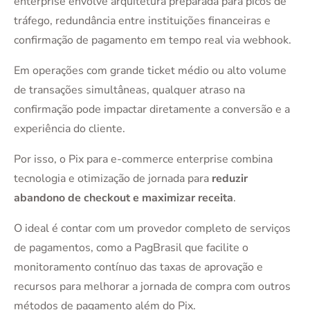
enterprise envolve arquitetura preparada para picos de
tráfego, redundância entre instituições financeiras e
confirmação de pagamento em tempo real via webhook.
Em operações com grande ticket médio ou alto volume
de transações simultâneas, qualquer atraso na
confirmação pode impactar diretamente a conversão e a
experiência do cliente.
Por isso, o Pix para e-commerce enterprise combina
tecnologia e otimização de jornada para
reduzir
abandono de checkout e maximizar receita
.
O ideal é contar com um provedor completo de serviços
de pagamentos, como a PagBrasil que facilite o
monitoramento contínuo das taxas de aprovação e
recursos para melhorar a jornada de compra com outros
métodos de pagamento além do Pix.