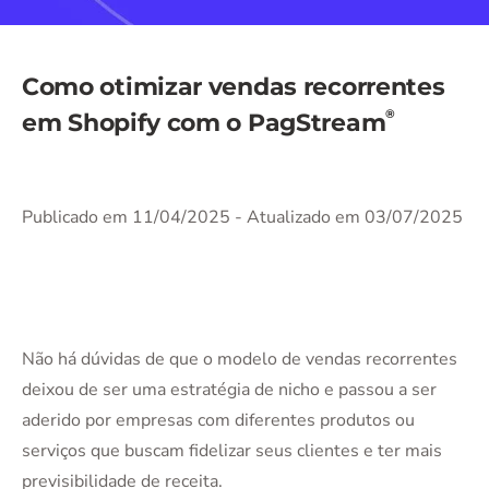
Como otimizar vendas recorrentes
®
em Shopify com o PagStream
Publicado em 11/04/2025
- Atualizado em 03/07/2025
Não há dúvidas de que o modelo de vendas recorrentes
deixou de ser uma estratégia de nicho e passou a ser
aderido por empresas com diferentes produtos ou
serviços que buscam fidelizar seus clientes e ter mais
previsibilidade de receita.