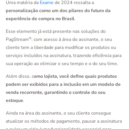
Uma matéria da
Exame
de 2024 ressalta a
personalização como um dos pilares do futuro da
experiência de compra no Brasil
.
Esse elemento já está presente nas soluções do
®
PagStream
: com acesso à área do assinante, o seu
cliente tem a liberdade para modificar os produtos ou
serviços incluídos na assinatura, trazendo eficiência para
sua operação ao otimizar o seu tempo e o do seu time.
Além disso, c
omo lojista, você define quais produtos
podem ser exibidos para a inclusão em um modelo de
venda recorrente, garantindo o controle do seu
estoque
.
Ainda na área do assinante, o seu cliente consegue
atualizar os métodos de pagamento, pausar a assinatura