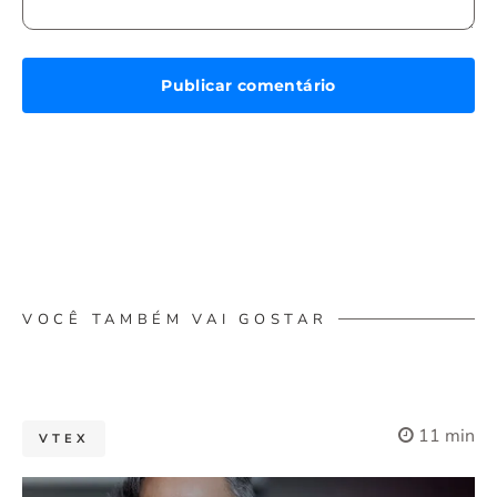
VOCÊ TAMBÉM VAI GOSTAR
11 min
VTEX