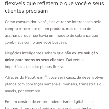
flexíveis que refletem o que você e seus
clientes precisam
Como consumidor, você já deve ter se interessado pela
compra recorrente de um produto, mas deixou de
assinar porque não havia um modelo de cobrança que
combinava com o que você buscava.
Negócios inteligentes sabem que
não existe solução
única para todos os seus clientes
. Daí vem a
importância de criar planos flexíveis.
®
Através do PagStream
, você será capaz de desenvolver
planos com cobranças semanais, mensais, trimestrais ou
anuais, por exemplo.
Em um cenário de empreendedorismo digital, essa
também é uma oportunidade para que você
teste