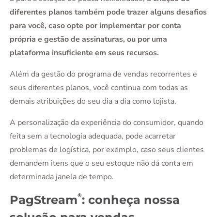
diferentes planos também pode trazer alguns desafios
para você, caso opte por implementar por conta
própria e gestão de assinaturas, ou por uma
plataforma insuficiente em seus recursos.
Além da gestão do programa de vendas recorrentes e
seus diferentes planos, você continua com todas as
demais atribuições do seu dia a dia como lojista.
A personalização da experiência do consumidor, quando
feita sem a tecnologia adequada, pode acarretar
problemas de logística, por exemplo, caso seus clientes
demandem itens que o seu estoque não dá conta em
determinada janela de tempo.
®
PagStream
: conheça nossa