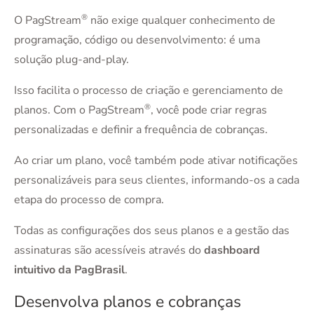
®
O PagStream
não exige qualquer conhecimento de
programação, código ou desenvolvimento: é uma
solução plug-and-play.
Isso facilita o processo de criação e gerenciamento de
®
planos. Com o PagStream
, você pode criar regras
personalizadas e definir a frequência de cobranças.
Ao criar um plano, você também pode ativar notificações
personalizáveis para seus clientes, informando-os a cada
etapa do processo de compra.
Todas as configurações dos seus planos e a gestão das
assinaturas são acessíveis através do
dashboard
intuitivo da PagBrasil
.
Desenvolva planos e cobranças