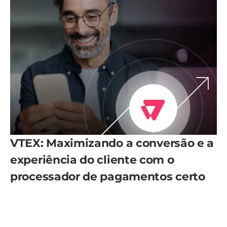
VTEX: Maximizando a conversão e a
experiência do cliente com o
processador de pagamentos certo