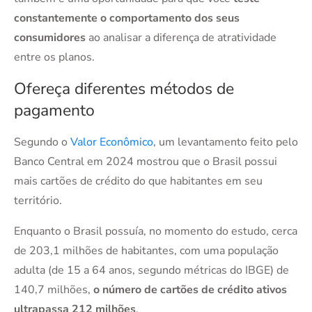
constantemente o comportamento dos seus
consumidores
ao analisar a diferença de atratividade
entre os planos.
Ofereça diferentes métodos de
pagamento
Segundo o
Valor Econômico
, um levantamento feito pelo
Banco Central em 2024 mostrou que o Brasil possui
mais cartões de crédito do que habitantes em seu
território.
Enquanto o Brasil possuía, no momento do estudo, cerca
de 203,1 milhões de habitantes, com uma população
adulta (de 15 a 64 anos, segundo métricas do IBGE) de
140,7 milhões,
o número de cartões de crédito ativos
ultrapassa 212 milhões
.