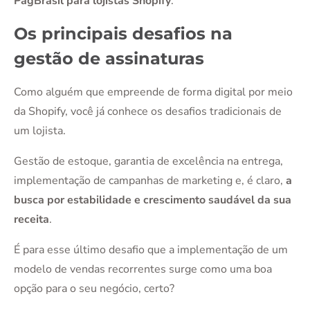
PagBrasil para lojistas Shopify
.
Os principais desafios na
gestão de assinaturas
Como alguém que empreende de forma digital por meio
da Shopify, você já conhece os desafios tradicionais de
um lojista.
Gestão de estoque, garantia de excelência na entrega,
implementação de campanhas de marketing e, é claro,
a
busca por estabilidade e crescimento saudável da sua
receita
.
É para esse último desafio que a implementação de um
modelo de vendas recorrentes surge como uma boa
opção para o seu negócio, certo?