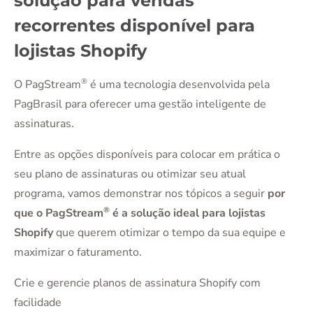
solução para vendas
recorrentes disponível para
lojistas Shopify
®
O PagStream
é uma tecnologia desenvolvida pela
PagBrasil para oferecer uma gestão inteligente de
assinaturas.
Entre as opções disponíveis para colocar em prática o
seu plano de assinaturas ou otimizar seu atual
programa, vamos demonstrar nos tópicos a seguir
por
®
que o PagStream
é a solução ideal para lojistas
Shopify
que querem otimizar o tempo da sua equipe e
maximizar o faturamento.
Crie e gerencie planos de assinatura Shopify com
facilidade