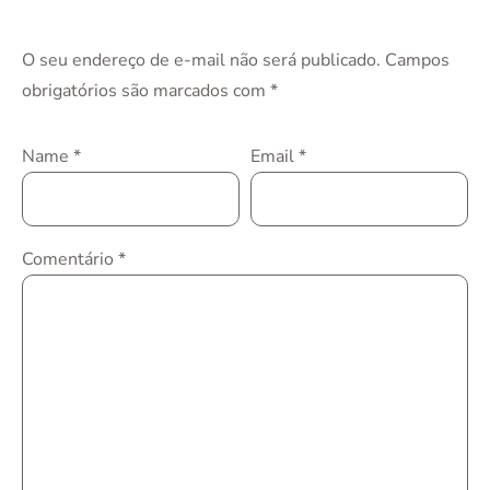
O seu endereço de e-mail não será publicado.
Campos
obrigatórios são marcados com
*
Name
*
Email
*
Comentário
*