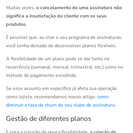
Muitas vezes,
o cancelamento de uma assinatura não
significa a insatisfação do cliente com os seus
produtos
.
É possível que, ao criar o seu programa de assinaturas,
você tenha deixado de desenvolver planos flexíveis.
A flexibilidade de um plano pode se dar tanto na
recorrência (semanal, mensal, trimestral, etc.) como no
método de pagamento escolhido.
Se esse assunto em específico já afeta sua operação
como lojista, recomendamos nosso artigo:
como
diminuir a taxa de churn do seu clube de assinatura
.
Gestão de diferentes planos
E para a solução de pouca flexibilidade,
a criação de