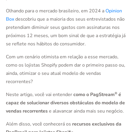
Olhando para o mercado brasileiro, em 2024 a
Opinion
Box
descobriu que a maioria dos seus entrevistados não
pretendiam diminuir seus gastos com assinaturas nos
próximos 12 meses, um bom sinal de que a estratégia já
se reflete nos hábitos do consumidor.
Com um cenário otimista em relação a esse mercado,
como os lojistas Shopify podem dar o primeiro passo ou,
ainda, otimizar o seu atual modelo de vendas
recorrentes?
®
Neste artigo, você vai entender
como o PagStream
é
capaz de solucionar diversos obstáculos do modelo de
vendas recorrentes
e alavancar ainda mais seu negócio.
Além disso, você conhecerá os
recursos exclusivos da