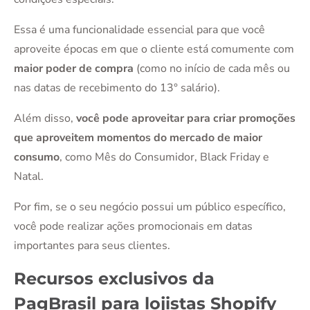
Essa é uma funcionalidade essencial para que você
aproveite épocas em que o cliente está comumente com
maior poder de compra
(como no início de cada mês ou
nas datas de recebimento do 13° salário).
Além disso,
você pode aproveitar para criar promoções
que aproveitem momentos do mercado de maior
consumo
, como Mês do Consumidor, Black Friday e
Natal.
Por fim, se o seu negócio possui um público específico,
você pode realizar ações promocionais em datas
importantes para seus clientes.
Recursos exclusivos da
PagBrasil para lojistas Shopify