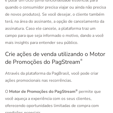
e pular um ciclo (uma funcionalidade essencial para
quando o consumidor precisa viajar ou ainda não precisa
de novos produtos). Se você desejar, o cliente também
terá, na área do assinante, a opção de cancelamento da
assinatura. Caso ele cancele, a plataforma traz um
campo para que seja informado o motivo, dando a você
mais insights para entender seu público.
Crie ações de venda utilizando o Motor
de Promoções do PagStream
®
Através da plataforma da PagBrasil, você pode criar
ações promocionais nas recorrências.
®
O
Motor de Promoções do PagStream
permite que
você aqueça a experiência com os seus clientes,
oferecendo oportunidades limitadas de compra com
condições especiais.