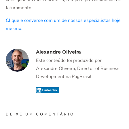
faturamento.
Clique e converse com um de nossos especialistas hoje
mesmo
.
Alexandre Oliveira
Este conteúdo foi produzido por
Alexandre Oliveira, Director of Business
Development na PagBrasil
Linkedin
DEIXE UM COMENTÁRIO