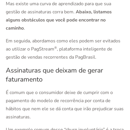
Mas existe uma curva de aprendizado para que sua
gestão de assinaturas corra bem.
Abaixo, listamos
alguns obstáculos que você pode encontrar no
caminho
.
Em seguida, abordamos como eles podem ser evitados
®
ao utilizar o PagStream
, plataforma inteligente de
gestão de vendas recorrentes da PagBrasil.
Assinaturas que deixam de gerar
faturamento
É comum que o consumidor deixe de cumprir com o
pagamento do modelo de recorrência por conta de
hábitos que nem ele se dá conta que irão prejudicar suas
assinaturas.
Um exemplo comum desse “churn involuntário” é a troca