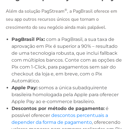
®
Além da solução PagStream
, a PagBrasil oferece em
seu app outros recursos únicos que tornam o
crescimento do seu negócio ainda mais palpável.
PagBrasil Pix:
com a PagBrasil, a sua taxa de
aprovação em Pix é superior a 90% – resultado
de uma tecnologia robusta, que inclui fallback
com múltiplos bancos. Conte com as opções de
Pix com 1-Click, para pagamentos sem sair do
checkout da loja e, em breve, com o Pix
Automático.
Apple Pay:
somos a única subadquirente
brasileira homologada pela Apple para oferecer
Apple Pay ao e-commerce brasileiro.
Descontos por método de pagamento:
é
possível oferecer
descontos percentuais a
depender da forma de pagamento
, oferecendo