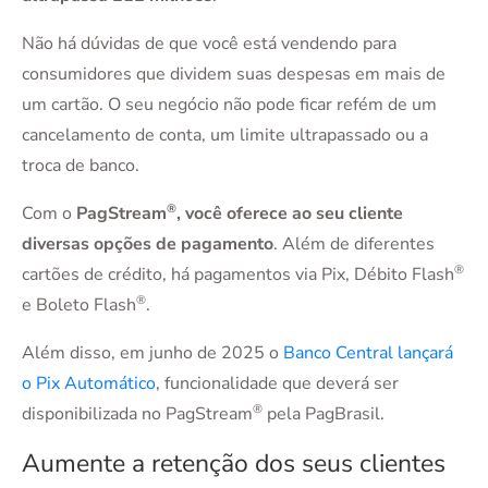
Não há dúvidas de que você está vendendo para
consumidores que dividem suas despesas em mais de
um cartão. O seu negócio não pode ficar refém de um
cancelamento de conta, um limite ultrapassado ou a
troca de banco.
®
Com o
PagStream
, você oferece ao seu cliente
diversas opções de pagamento
. Além de diferentes
®
cartões de crédito, há pagamentos via Pix, Débito Flash
®
e Boleto Flash
.
Além disso, em junho de 2025 o
Banco Central lançará
o Pix Automático
, funcionalidade que deverá ser
®
disponibilizada no PagStream
pela PagBrasil.
Aumente a retenção dos seus clientes