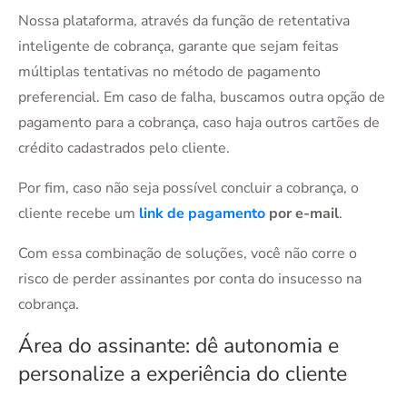
Nossa plataforma, através da função de retentativa
inteligente de cobrança, garante que sejam feitas
múltiplas tentativas no método de pagamento
preferencial. Em caso de falha, buscamos outra opção de
pagamento para a cobrança, caso haja outros cartões de
crédito cadastrados pelo cliente.
Por fim, caso não seja possível concluir a cobrança, o
cliente recebe um
link de pagamento
por e-mail
.
Com essa combinação de soluções, você não corre o
risco de perder assinantes por conta do insucesso na
cobrança.
Área do assinante: dê autonomia e
personalize a experiência do cliente