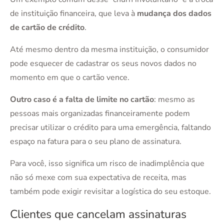
de instituição financeira, que leva à
mudança dos dados
de cartão de crédito
.
Até mesmo dentro da mesma instituição, o consumidor
pode esquecer de cadastrar os seus novos dados no
momento em que o cartão vence.
Outro caso é a falta de limite no cartão
: mesmo as
pessoas mais organizadas financeiramente podem
precisar utilizar o crédito para uma emergência, faltando
espaço na fatura para o seu plano de assinatura.
Para você, isso significa um risco de inadimplência que
não só mexe com sua expectativa de receita, mas
também pode exigir revisitar a logística do seu estoque.
Clientes que cancelam assinaturas