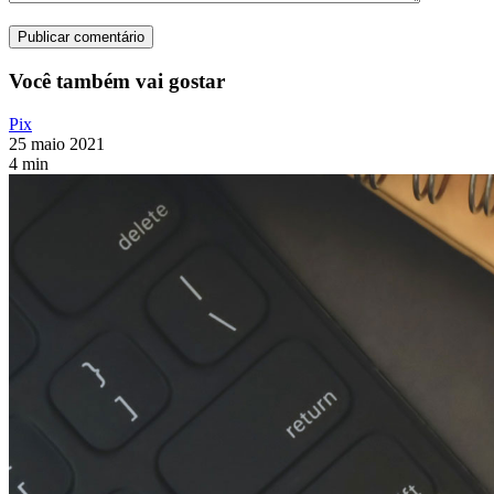
Você também vai gostar
Pix
25 maio 2021
4 min