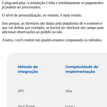
é plug-and-play: a instalação é feita e imediatamente os pagamentos
já podem ser processados.
O nível de personalização, no entanto, é mais restrito.
Isso porque, as diretrizes são dadas pela plataforma de e-commerce
que vai definir, por exemplo, se haverá no checkout um campo para
adicionar observações ao pedido ou não.
Abaixo, você confere um quadro-resumo comparando os métodos.