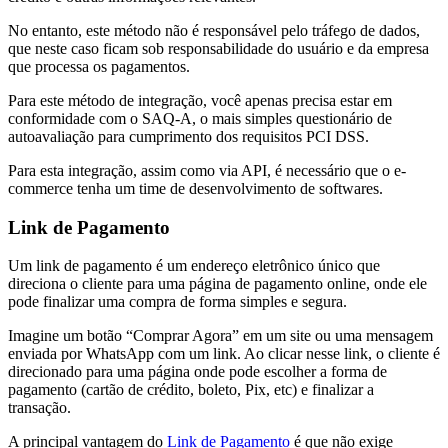
No entanto, este método não é responsável pelo tráfego de dados,
que neste caso ficam sob responsabilidade do usuário e da empresa
que processa os pagamentos.
Para este método de integração, você apenas precisa estar em
conformidade com o SAQ-A, o mais simples questionário de
autoavaliação para cumprimento dos requisitos PCI DSS.
Para esta integração, assim como via API, é necessário que o e-
commerce tenha um time de desenvolvimento de softwares.
Link de Pagamento
Um link de pagamento é um endereço eletrônico único que
direciona o cliente para uma página de pagamento online, onde ele
pode finalizar uma compra de forma simples e segura.
Imagine um botão “Comprar Agora” em um site ou uma mensagem
enviada por WhatsApp com um link. Ao clicar nesse link, o cliente é
direcionado para uma página onde pode escolher a forma de
pagamento (cartão de crédito, boleto, Pix, etc) e finalizar a
transação.
A principal vantagem do
Link de Pagamento
é que não exige