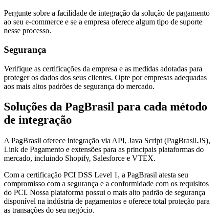
Pergunte sobre a facilidade de integração da solução de pagamento
ao seu e-commerce e se a empresa oferece algum tipo de suporte
nesse processo.
Segurança
Verifique as certificações da empresa e as medidas adotadas para
proteger os dados dos seus clientes. Opte por empresas adequadas
aos mais altos padrões de segurança do mercado.
Soluções da PagBrasil para cada método
de integração
A PagBrasil oferece integração via API, Java Script (PagBrasil.JS),
Link de Pagamento e extensões para as principais plataformas do
mercado, incluindo Shopify, Salesforce e VTEX.
Com a certificação PCI DSS Level 1, a PagBrasil atesta seu
compromisso com a segurança e a conformidade com os requisitos
do PCI. Nossa plataforma possui o mais alto padrão de segurança
disponível na indústria de pagamentos e oferece total proteção para
as transações do seu negócio.