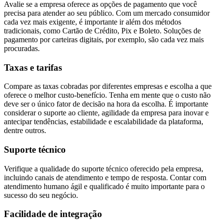
Avalie se a empresa oferece as opções de pagamento que você
precisa para atender ao seu público. Com um mercado consumidor
cada vez mais exigente, é importante ir além dos métodos
tradicionais, como Cartão de Crédito, Pix e Boleto. Soluções de
pagamento por carteiras digitais, por exemplo, são cada vez mais
procuradas.
Taxas e tarifas
Compare as taxas cobradas por diferentes empresas e escolha a que
oferece o melhor custo-benefício. Tenha em mente que o custo não
deve ser o único fator de decisão na hora da escolha. É importante
considerar o suporte ao cliente, agilidade da empresa para inovar e
antecipar tendências, estabilidade e escalabilidade da plataforma,
dentre outros.
Suporte técnico
Verifique a qualidade do suporte técnico oferecido pela empresa,
incluindo canais de atendimento e tempo de resposta. Contar com
atendimento humano ágil e qualificado é muito importante para o
sucesso do seu negócio.
Facilidade de integração