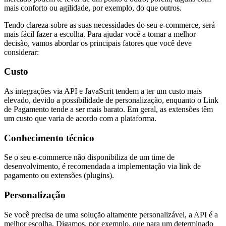
mais conforto ou agilidade, por exemplo, do que outros.
Tendo clareza sobre as suas necessidades do seu e-commerce, será
mais fácil fazer a escolha. Para ajudar você a tomar a melhor
decisão, vamos abordar os principais fatores que você deve
considerar:
Custo
As integrações via API e JavaScrit tendem a ter um custo mais
elevado, devido a possibilidade de personalização, enquanto o Link
de Pagamento tende a ser mais barato. Em geral, as extensões têm
um custo que varia de acordo com a plataforma.
Conhecimento técnico
Se o seu e-commerce não disponibiliza de um time de
desenvolvimento, é recomendada a implementação via link de
pagamento ou extensões (plugins).
Personalização
Se você precisa de uma solução altamente personalizável, a API é a
melhor escolha. Digamos, por exemplo, que para um determinado