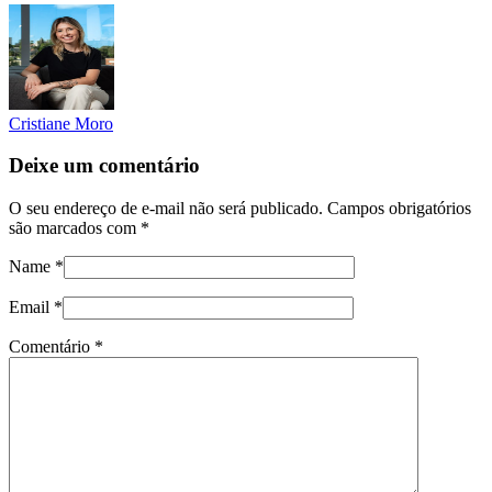
Cristiane Moro
Deixe um comentário
O seu endereço de e-mail não será publicado.
Campos obrigatórios
são marcados com
*
Name
*
Email
*
Comentário
*