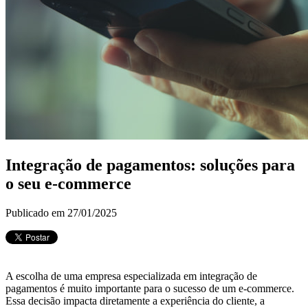
Integração de pagamentos: soluções para
o seu e-commerce
Publicado em 27/01/2025
A escolha de uma empresa especializada em integração de
pagamentos é muito importante para o sucesso de um e-commerce.
Essa decisão impacta diretamente a experiência do cliente, a