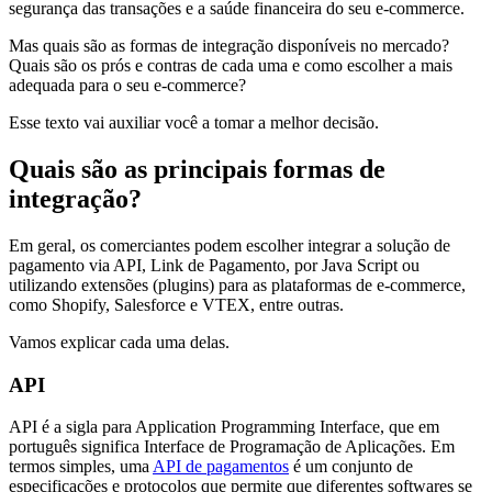
segurança das transações e a saúde financeira do seu e-commerce.
Mas quais são as formas de integração disponíveis no mercado?
Quais são os prós e contras de cada uma e como escolher a mais
adequada para o seu e-commerce?
Esse texto vai auxiliar você a tomar a melhor decisão.
Quais são as principais formas de
integração?
Em geral, os comerciantes podem escolher integrar a solução de
pagamento via API, Link de Pagamento, por Java Script ou
utilizando extensões (plugins) para as plataformas de e-commerce,
como Shopify, Salesforce e VTEX, entre outras.
Vamos explicar cada uma delas.
API
API é a sigla para Application Programming Interface, que em
português significa Interface de Programação de Aplicações. Em
termos simples, uma
API de pagamentos
é um conjunto de
especificações e protocolos que permite que diferentes softwares se