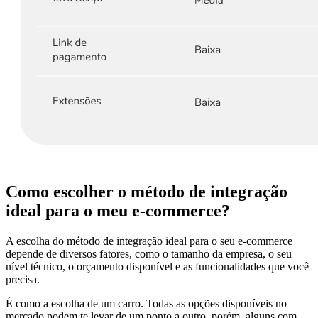
Como escolher o método de integração
ideal para o meu e-commerce?
A escolha do método de integração ideal para o seu e-commerce
depende de diversos fatores, como o tamanho da empresa, o seu
nível técnico, o orçamento disponível e as funcionalidades que você
precisa.
É como a escolha de um carro. Todas as opções disponíveis no
mercado podem te levar de um ponto a outro, porém, alguns com