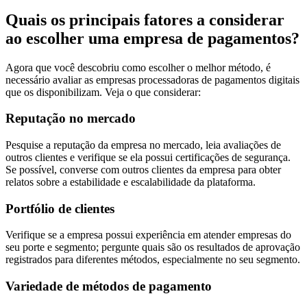
Quais os principais fatores a considerar
ao escolher uma empresa de pagamentos?
Agora que você descobriu como escolher o melhor método, é
necessário avaliar as empresas processadoras de pagamentos digitais
que os disponibilizam. Veja o que considerar:
Reputação no mercado
Pesquise a reputação da empresa no mercado, leia avaliações de
outros clientes e verifique se ela possui certificações de segurança.
Se possível, converse com outros clientes da empresa para obter
relatos sobre a estabilidade e escalabilidade da plataforma.
Portfólio de clientes
Verifique se a empresa possui experiência em atender empresas do
seu porte e segmento; pergunte quais são os resultados de aprovação
registrados para diferentes métodos, especialmente no seu segmento.
Variedade de métodos de pagamento