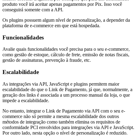
produto você irá aceitar apenas pagamentos por Pix. Isso você
conseguirá somente com a API.
Os plugins possuem algum nível de personalização, a depender da
plataforma de e-commerce em que está hospedada.
Funcionalidades
Avalie quais funcionalidades você precisa para o seu e-commerce,
como gestão de estoque, cálculo de frete, emissão de notas fiscais,
gestão de assinaturas, prevenção à fraude, etc.
Escalabilidade
As integrações via API, JavaScript e plugins permitem maior
escalabilidade do que o Link de Pagamento, já que, normalmente, a
geração dos links é associada a um processo manual da loja, o que
impede a escalabilidade.
No entanto, integrar o Link de Pagamento via API com o seu e-
commerce não só permite a mesma escalabilidade dos outros
métodos de integração como também elimina os requisitos de
conformidade PCI envolvidos para integrações via API e JavaScript.
Por outro lado, nesta opção o nível de personalização é reduzido.