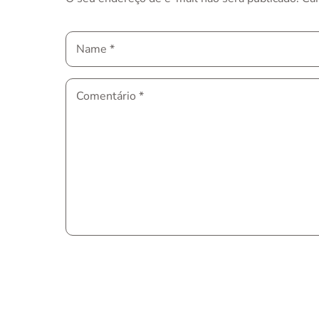
Name
*
Comentário
*