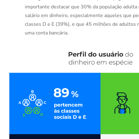
importante destacar que 30% da população adulta 
salário em dinheiro, especialmente aqueles que p
classes D e E (39%), e que 45 milhões de adultos 
uma conta bancária.