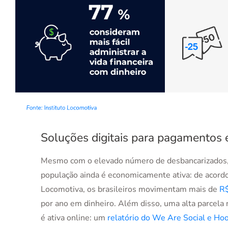
Soluções digitais para pagamentos 
Mesmo com o elevado número de desbancarizados
população ainda é economicamente ativa: de acordo
Locomotiva, os brasileiros movimentam mais de
R$
por ano em dinheiro. Além disso, uma alta parcela
é ativa online: um
relatório do We Are Social e Hoo