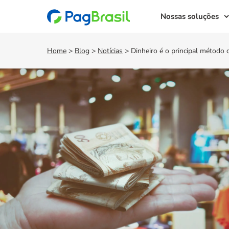
Nossas soluções
Home
>
Blog
>
Notícias
>
Dinheiro é o principal método