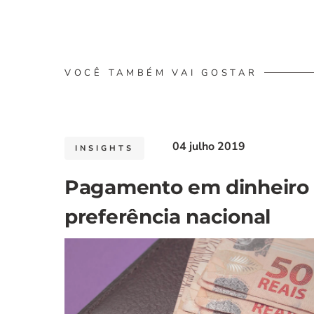
VOCÊ TAMBÉM VAI GOSTAR
04 julho 2019
INSIGHTS
Pagamento em dinheiro
preferência nacional