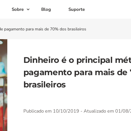
Sobre
Blog
Suporte
 de pagamento para mais de 70% dos brasileiros
Dinheiro é o principal mé
pagamento para mais de
brasileiros
Publicado em 10/10/2019
- Atualizado em 01/08