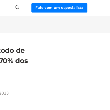
Fale com um especialista
todo de
 70% dos
/2023