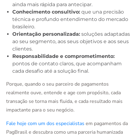
ainda mais rápida para antecipar.
Conhecimento consultivo:
que una precisão
técnica e profundo entendimento do mercado
brasileiro.
Orientação personalizada:
soluções adaptadas
ao seu segmento, aos seus objetivos e aos seus
clientes.
Responsabilidade e comprometimento:
pontos de contato claros, que acompanham
cada desafio até a solução final.
Porque, quando o seu parceiro de pagamentos
realmente ouve, entende e age com propósito, cada
transação se torna mais fluida, e cada resultado mais
impactante para o seu negócio.
Fale hoje com um dos especialistas
em pagamentos da
PagBrasil e descubra como uma parceria humanizada