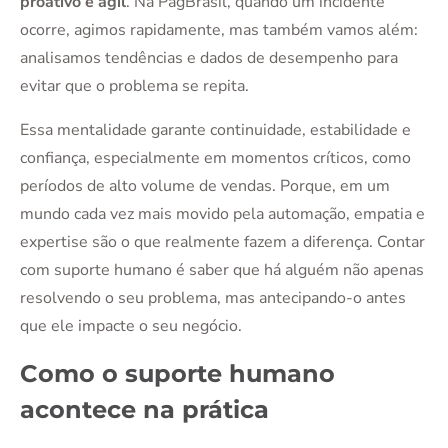
proativo e ágil
. Na PagBrasil, quando um incidente
ocorre, agimos rapidamente, mas também vamos além:
analisamos tendências e dados de desempenho para
evitar que o problema se repita.
Essa mentalidade garante continuidade, estabilidade e
confiança, especialmente em momentos críticos, como
períodos de alto volume de vendas. Porque, em um
mundo cada vez mais movido pela automação, empatia e
expertise são o que realmente fazem a diferença. Contar
com suporte humano é saber que há alguém não apenas
resolvendo o seu problema, mas antecipando-o antes
que ele impacte o seu negócio.
Como o suporte humano
acontece na prática