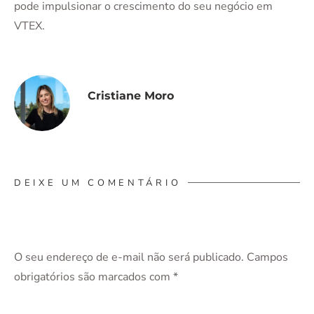
pode impulsionar o crescimento do seu negócio em
VTEX.
Cristiane Moro
DEIXE UM COMENTÁRIO
O seu endereço de e-mail não será publicado.
Campos
obrigatórios são marcados com
*