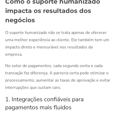
Como o suporte humanizado
impacta os resultados dos
negócios
O suporte humanizado não se trata apenas de oferecer
uma melhor experiência ao cliente. Ele também tem um
impacto direto e mensurável nos resultados da
empresa.
No setor de pagamentos, cada segundo conta e cada
transação faz diferença. A parceria certa pode otimizar o
processamento, aumentar as taxas de aprovação e evitar
interrupções que custam caro.
1. Integrações confiáveis para
pagamentos mais fluidos