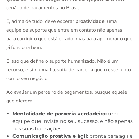
cenário de pagamentos no Brasil.
E, acima de tudo, deve esperar
proatividade
: uma
equipe de suporte que entra em contato não apenas
para corrigir o que está errado, mas para aprimorar o que
já funciona bem.
É isso que define o suporte humanizado. Não é um
recurso, e sim uma filosofia de parceria que cresce junto
com o seu negócio.
Ao avaliar um parceiro de pagamentos, busque aquele
que ofereça:
Mentalidade de parceria verdadeira:
uma
equipe que invista no seu sucesso, e não apenas
nas suas transações.
Comunicação proativa e ágil:
pronta para agir e