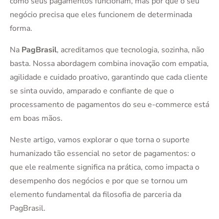
como seus pagamentos funcionam, mas por que o seu
negócio precisa que eles funcionem de determinada
forma.
Na
PagBrasil
, acreditamos que tecnologia, sozinha, não
basta. Nossa abordagem combina inovação com empatia,
agilidade e cuidado proativo, garantindo que cada cliente
se sinta ouvido, amparado e confiante de que o
processamento de pagamentos do seu e-commerce está
em boas mãos.
Neste artigo, vamos explorar o que torna o suporte
humanizado tão essencial no setor de pagamentos: o
que ele realmente significa na prática, como impacta o
desempenho dos negócios e por que se tornou um
elemento fundamental da filosofia de parceria da
PagBrasil.