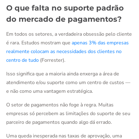
O que falta no suporte padrão
do mercado de pagamentos?
Em todos os setores, a verdadeira obsessão pelo cliente
é rara. Estudos mostram que
apenas 3% das empresas
realmente colocam as necessidades dos clientes no
centro de tudo
(Forrester).
Isso significa que a maioria ainda enxerga a área de
atendimento e/ou suporte como um centro de custos —
e não como uma vantagem estratégica.
O setor de pagamentos não foge à regra. Muitas
empresas só percebem as limitações do suporte de seu
parceiro de pagamentos quando algo dá errado.
Uma queda inesperada nas taxas de aprovação, uma