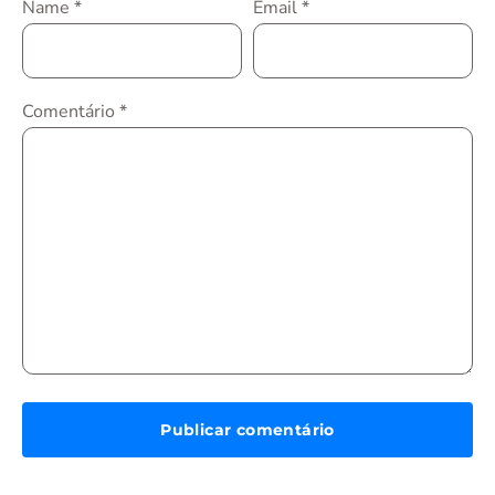
Name
*
Email
*
Comentário
*