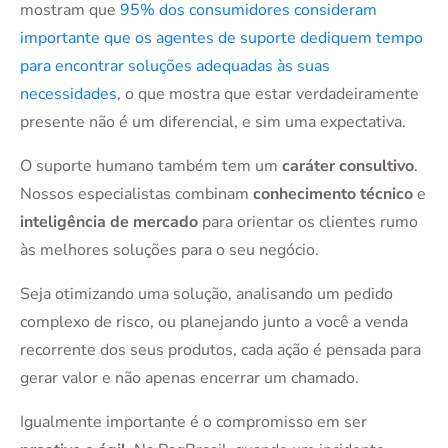
mostram que
95% dos consumidores consideram
importante que os agentes de suporte dediquem tempo
para encontrar soluções adequadas às suas
necessidades
, o que mostra que estar verdadeiramente
presente não é um diferencial, e sim uma expectativa.
O suporte humano também tem um
caráter consultivo
.
Nossos especialistas combinam
conhecimento técnico
e
inteligência de mercado
para orientar os clientes rumo
às melhores soluções para o seu negócio.
Seja otimizando uma solução, analisando um pedido
complexo de risco, ou planejando junto a você a venda
recorrente dos seus produtos, cada ação é pensada para
gerar valor e não apenas encerrar um chamado.
Igualmente importante é o compromisso em ser