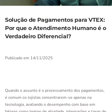
Solução de Pagamentos para VTEX:
Por que o Atendimento Humano é o
Verdadeiro Diferencial?
Publicado em 14/11/2025
Quando o assunto é o processamento dos pagamentos,
é comum os lojistas concentrarem-se apenas na
tecnologia, avaliando o desempenho com base em
fatores como tempo de atividade, integrações e taxas de