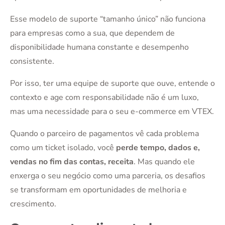
Esse modelo de suporte “tamanho único” não funciona
para empresas como a sua, que dependem de
disponibilidade humana constante e desempenho
consistente.
Por isso, ter uma equipe de suporte que ouve, entende o
contexto e age com responsabilidade não é um luxo,
mas uma necessidade para o seu e-commerce em VTEX.
Quando o parceiro de pagamentos vê cada problema
como um ticket isolado, você
perde tempo, dados e,
vendas no fim das contas, receita
. Mas quando ele
enxerga o seu negócio como uma parceria, os desafios
se transformam em oportunidades de melhoria e
crescimento.