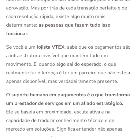
aprovação. Mas por trás de cada transação perfeita e de
cada resolução rápida, existe algo muito mais
determinante:
as pessoas que fazem tudo isso
funcionar.
Se você é um
lojista VTEX
, sabe que os pagamentos são
a infraestrutura invisível que mantém tudo em
movimento. E, quando algo sai do esperado, o que
realmente faz diferença é ter um parceiro que não esteja
apenas disponível, mas verdadeiramente presente.
O suporte humano em pagamentos é o que transforma
um prestador de serviços em um aliado estratégico.
Ele se baseia em proximidade, escuta ativa e na
capacidade de traduzir conhecimento técnico e de
mercado em soluções. Significa entender não apenas