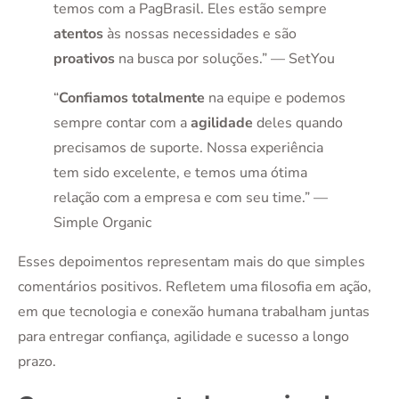
temos com a PagBrasil. Eles estão sempre
atentos
às nossas necessidades e são
proativos
na busca por soluções.” — SetYou
“
Confiamos totalmente
na equipe e podemos
sempre contar com a
agilidade
deles quando
precisamos de suporte. Nossa experiência
tem sido excelente, e temos uma ótima
relação com a empresa e com seu time.” —
Simple Organic
Esses depoimentos representam mais do que simples
comentários positivos. Refletem uma filosofia em ação,
em que tecnologia e conexão humana trabalham juntas
para entregar confiança, agilidade e sucesso a longo
prazo.