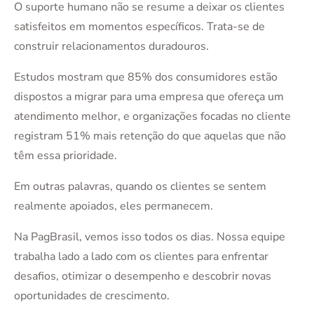
O suporte humano não se resume a deixar os clientes
satisfeitos em momentos específicos. Trata-se de
construir relacionamentos duradouros.
Estudos mostram que 85% dos consumidores estão
dispostos a migrar para uma empresa que ofereça um
atendimento melhor, e organizações focadas no cliente
registram 51% mais retenção do que aquelas que não
têm essa prioridade.
Em outras palavras, quando os clientes se sentem
realmente apoiados, eles permanecem.
Na PagBrasil, vemos isso todos os dias. Nossa equipe
trabalha lado a lado com os clientes para enfrentar
desafios, otimizar o desempenho e descobrir novas
oportunidades de crescimento.