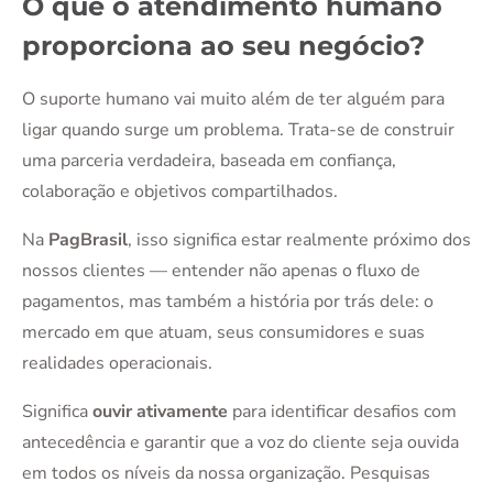
O que o atendimento humano
proporciona ao seu negócio?
O suporte humano vai muito além de ter alguém para
ligar quando surge um problema. Trata-se de construir
uma parceria verdadeira, baseada em confiança,
colaboração e objetivos compartilhados.
Na
PagBrasil
, isso significa estar realmente próximo dos
nossos clientes — entender não apenas o fluxo de
pagamentos, mas também a história por trás dele: o
mercado em que atuam, seus consumidores e suas
realidades operacionais.
Significa
ouvir ativamente
para identificar desafios com
antecedência e garantir que a voz do cliente seja ouvida
em todos os níveis da nossa organização. Pesquisas