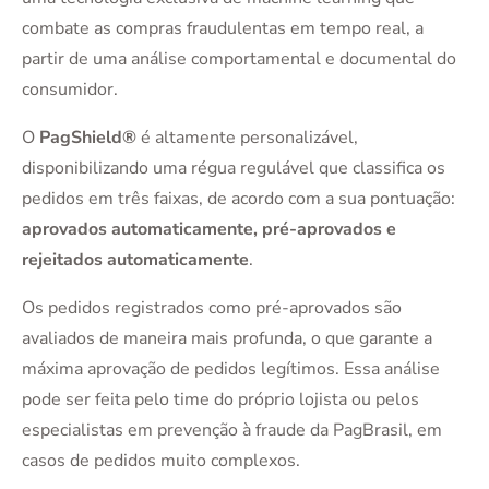
combate as compras fraudulentas em tempo real, a
partir de uma análise comportamental e documental do
consumidor.
O
PagShield®
é altamente personalizável,
disponibilizando uma régua regulável que classifica os
pedidos em três faixas, de acordo com a sua pontuação:
aprovados automaticamente, pré-aprovados e
rejeitados automaticamente
.
Os pedidos registrados como pré-aprovados são
avaliados de maneira mais profunda, o que garante a
máxima aprovação de pedidos legítimos. Essa análise
pode ser feita pelo time do próprio lojista ou pelos
especialistas em prevenção à fraude da PagBrasil, em
casos de pedidos muito complexos.