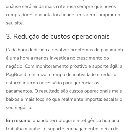
análise será ainda mais criteriosa sempre que novos
compradores daquela localidade tentarem comprar no
seu site.
3. Redução de custos operacionais
Cada hora dedicada a resolver problemas de pagamento
é uma hora a menos investida no crescimento do
negócio. Com monitoramento proativo e suporte ágil, a
PagBrasil minimiza o tempo de inatividade e reduz o
esforço interno necessário para gerenciar os
pagamentos. O resultado são custos operacionais mais
baixos e mais foco no que realmente importa: escalar o
seu negócio.
Em resumo:
quando tecnologia e inteligência humana
trabalham juntas, o suporte em pagamentos deixa de