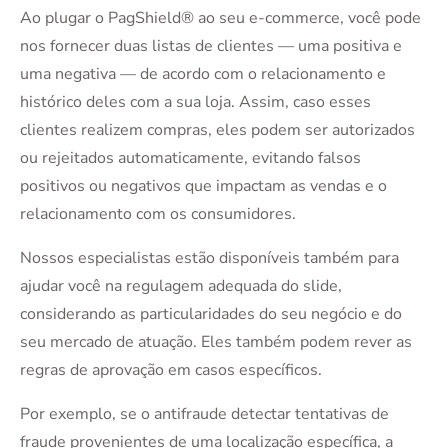
Ao plugar o PagShield® ao seu e-commerce, você pode
nos fornecer duas listas de clientes — uma positiva e
uma negativa — de acordo com o relacionamento e
histórico deles com a sua loja. Assim, caso esses
clientes realizem compras, eles podem ser autorizados
ou rejeitados automaticamente, evitando falsos
positivos ou negativos que impactam as vendas e o
relacionamento com os consumidores.
Nossos especialistas estão disponíveis também para
ajudar você na regulagem adequada do slide,
considerando as particularidades do seu negócio e do
seu mercado de atuação. Eles também podem rever as
regras de aprovação em casos específicos.
Por exemplo, se o antifraude detectar tentativas de
fraude provenientes de uma localização específica, a