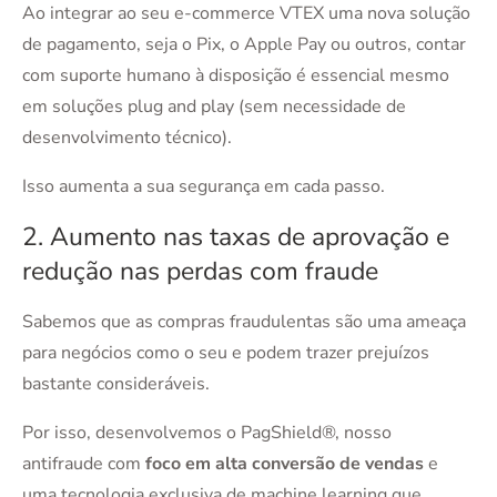
Ao integrar ao seu e-commerce VTEX uma nova solução
de pagamento, seja o Pix, o Apple Pay ou outros, contar
com suporte humano à disposição é essencial mesmo
em soluções plug and play (sem necessidade de
desenvolvimento técnico).
Isso aumenta a sua segurança em cada passo.
2. Aumento nas taxas de aprovação e
redução nas perdas com fraude
Sabemos que as compras fraudulentas são uma ameaça
para negócios como o seu e podem trazer prejuízos
bastante consideráveis.
Por isso, desenvolvemos o PagShield®, nosso
antifraude com
foco em alta conversão de vendas
e
uma tecnologia exclusiva de machine learning que