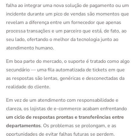
falha ao integrar uma nova solução de pagamento ou um
incidente durante um pico de vendas são momentos que
revelam a diferença entre um fornecedor que apenas
processa transações e um parceiro que está, de fato, ao
seu lado, ofertando o melhor da tecnologia junto ao
atendimento humano.
Em boa parte do mercado, o suporte é tratado como algo
secundário — uma fila automatizada de tickets em que
as respostas são lentas, genéricas e desconectadas da
realidade do cliente.
Em vez de um atendimento com responsabilidade e
clareza, os lojistas de e-commerce acabam enfrentando
um ciclo de respostas prontas e transferências entre
departamentos
. Os problemas se prolongam, e as
oportunidades de evitar falhas futuras se perdem.