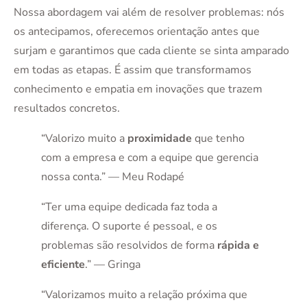
Nossa abordagem vai além de resolver problemas: nós
os antecipamos, oferecemos orientação antes que
surjam e garantimos que cada cliente se sinta amparado
em todas as etapas. É assim que transformamos
conhecimento e empatia em inovações que trazem
resultados concretos.
“Valorizo muito a
proximidade
que tenho
com a empresa e com a equipe que gerencia
nossa conta.” — Meu Rodapé
“Ter uma equipe dedicada faz toda a
diferença. O suporte é pessoal, e os
problemas são resolvidos de forma
rápida e
eficiente
.” — Gringa
“Valorizamos muito a relação próxima que