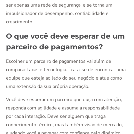
ser apenas uma rede de segurança, e se torna um
impulsionador de desempenho, confiabilidade e
crescimento.
O que você deve esperar de um
parceiro de pagamentos?
Escolher um parceiro de pagamentos vai além de
comparar taxas e tecnologia. Trata-se de encontrar uma
equipe que esteja ao lado do seu negócio e atue como
uma extensão da sua própria operação.
Você deve esperar um parceiro que ouça com atenção,
responda com agilidade e assuma a responsabilidade
por cada interação. Deve ser alguém que traga
conhecimento técnico, mas também visão de mercado,
ajudando você a navegar com confiança pelo dinâmico