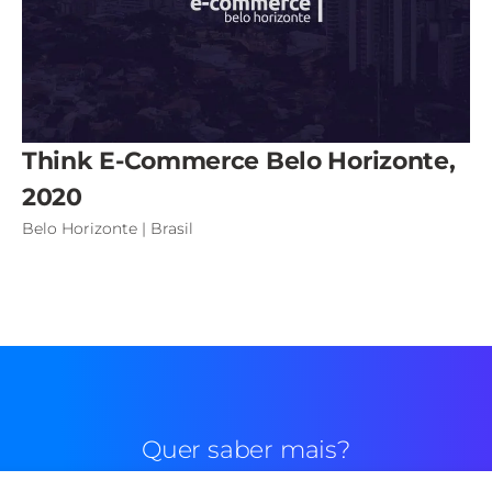
Think E-Commerce Belo Horizonte,
2020
Belo Horizonte | Brasil
Quer saber mais?