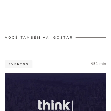
VOCÊ TAMBÉM VAI GOSTAR
1 min
EVENTOS