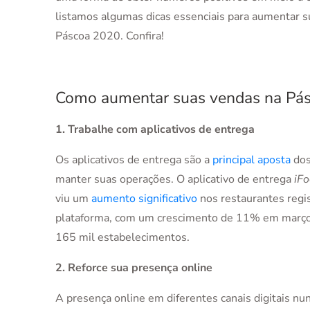
listamos algumas dicas essenciais para aumentar s
Páscoa 2020. Confira!
Como aumentar suas vendas na Pá
1. Trabalhe com aplicativos de entrega
Os aplicativos de entrega são a
principal aposta
dos 
manter suas operações. O aplicativo de entrega
iF
viu um
aumento significativo
nos restaurantes regi
plataforma, com um crescimento de 11% em março
165 mil estabelecimentos.
2. Reforce sua presença online
A presença online em diferentes canais digitais nun