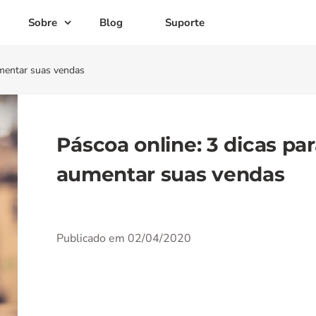
Sobre
Blog
Suporte
umentar suas vendas
Páscoa online: 3 dicas pa
aumentar suas vendas
Publicado em 02/04/2020