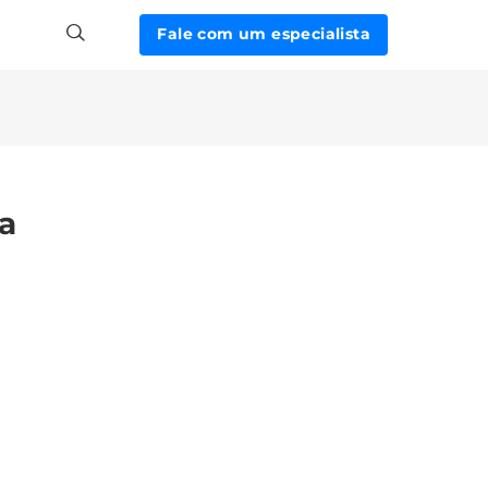
Fale com um especialista
ra