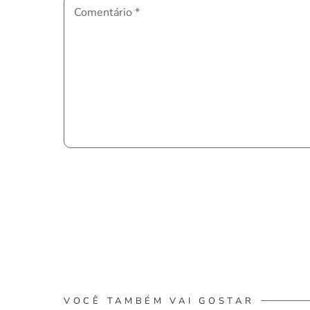
Comentário
*
VOCÊ TAMBÉM VAI GOSTAR