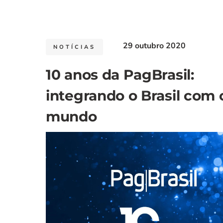
29 outubro 2020
NOTÍCIAS
10 anos da PagBrasil:
integrando o Brasil com 
mundo