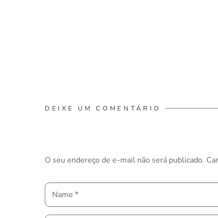
DEIXE UM COMENTÁRIO
O seu endereço de e-mail não será publicado.
Ca
Name
*