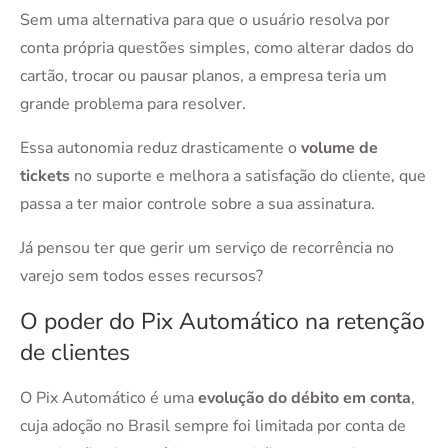
Sem uma alternativa para que o usuário resolva por
conta própria questões simples, como alterar dados do
cartão, trocar ou pausar planos, a empresa teria um
grande problema para resolver.
Essa autonomia reduz drasticamente o
volume de
tickets
no suporte e melhora a satisfação do cliente, que
passa a ter maior controle sobre a sua assinatura.
Já pensou ter que gerir um serviço de recorrência no
varejo sem todos esses recursos?
O poder do Pix Automático na retenção
de clientes
O Pix Automático é uma
evolução do débito em conta
,
cuja adoção no Brasil sempre foi limitada por conta de