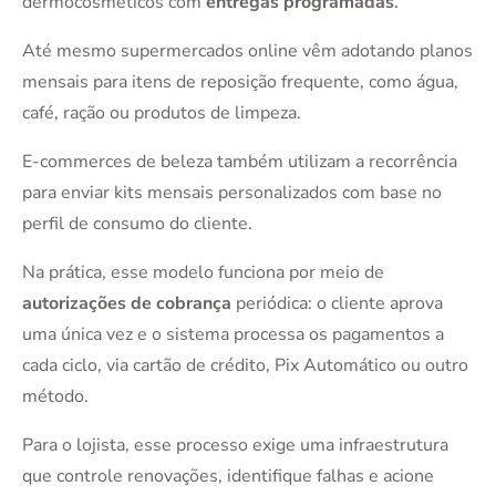
dermocosméticos com
entregas programadas
.
Até mesmo supermercados online vêm adotando planos
mensais para itens de reposição frequente, como água,
café, ração ou produtos de limpeza.
E-commerces de beleza também utilizam a recorrência
para enviar kits mensais personalizados com base no
perfil de consumo do cliente.
Na prática, esse modelo funciona por meio de
autorizações de cobrança
periódica: o cliente aprova
uma única vez e o sistema processa os pagamentos a
cada ciclo, via cartão de crédito, Pix Automático ou outro
método.
Para o lojista, esse processo exige uma infraestrutura
que controle renovações, identifique falhas e acione