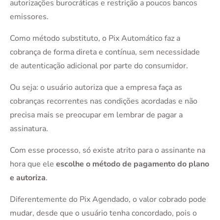
autorizações burocráticas e restrição a poucos bancos
emissores.
Como método substituto, o Pix Automático faz a
cobrança de forma direta e contínua, sem necessidade
de autenticação adicional por parte do consumidor.
Ou seja: o usuário autoriza que a empresa faça as
cobranças recorrentes nas condições acordadas e não
precisa mais se preocupar em lembrar de pagar a
assinatura.
Com esse processo, só existe atrito para o assinante na
hora que ele
escolhe o método de pagamento do plano
e autoriza
.
Diferentemente do Pix Agendado, o valor cobrado pode
mudar, desde que o usuário tenha concordado, pois o