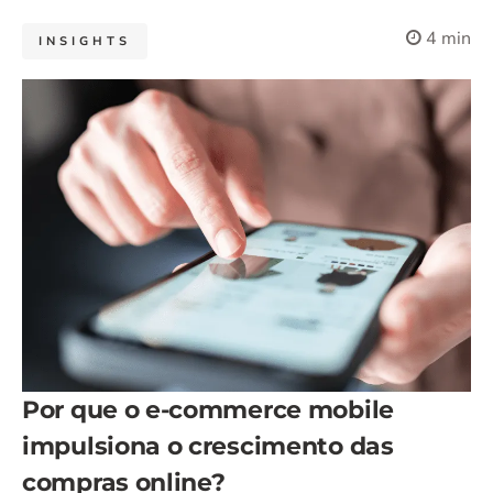
4 min
INSIGHTS
Por que o e-commerce mobile
impulsiona o crescimento das
compras online?