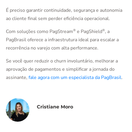
É preciso garantir continuidade, segurança e autonomia
ao cliente final sem perder eficiência operacional.
®
®
Com soluções como PagStream
e PagShield
, a
PagBrasil oferece a infraestrutura ideal para escalar a
recorrência no varejo com alta performance.
Se você quer reduzir o churn involuntário, melhorar a
aprovação de pagamentos e simplificar a jornada do
assinante,
fale agora com um especialista da PagBrasil
.
Cristiane Moro