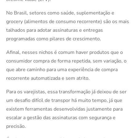
No Brasil, setores como saúde, suplementação e
grocery (alimentos de consumo recorrente) são os mais
talhados para adotar assinaturas e entregas
programadas como pilares de crescimento.
Afinal, nesses nichos é comum haver produtos que o
consumidor compra de forma repetida, sem variação, o
que abre caminho para uma experiência de compra
recorrente automatizada e sem atrito.
Para os varejistas, essa transformação já deixou de ser
um desafio difícil de transpor há muito tempo, já que
existem ferramentas desenvolvidas justamente para
escalar a gestão das assinaturas com segurança e
precisão.