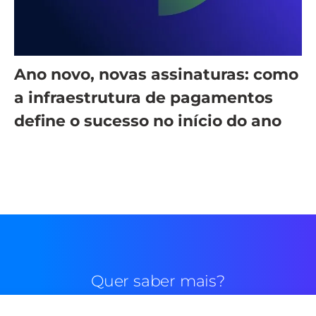
Ano novo, novas assinaturas: como
a infraestrutura de pagamentos
define o sucesso no início do ano
Quer saber mais?