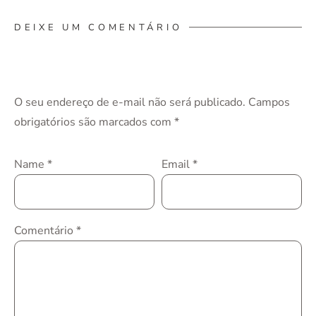
DEIXE UM COMENTÁRIO
O seu endereço de e-mail não será publicado.
Campos
obrigatórios são marcados com
*
Name
*
Email
*
Comentário
*