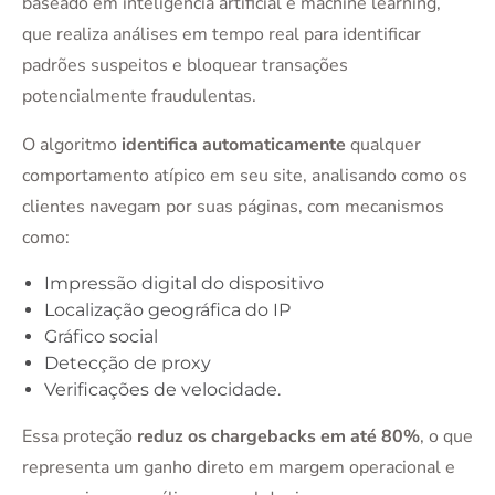
baseado em inteligência artificial e machine learning,
que realiza análises em tempo real para identificar
padrões suspeitos e bloquear transações
potencialmente fraudulentas.
O algoritmo
identifica automaticamente
qualquer
comportamento atípico em seu site, analisando como os
clientes navegam por suas páginas, com mecanismos
como:
Impressão digital do dispositivo
Localização geográfica do IP
Gráfico social
Detecção de proxy
Verificações de velocidade.
Essa proteção
reduz os chargebacks em até 80%
, o que
representa um ganho direto em margem operacional e