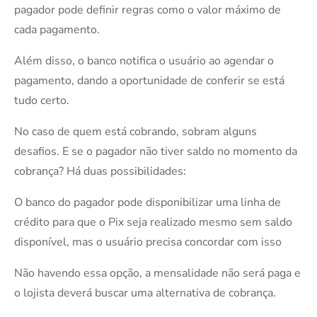
pagador pode definir regras como o valor máximo de
cada pagamento.
Além disso, o banco notifica o usuário ao agendar o
pagamento, dando a oportunidade de conferir se está
tudo certo.
No caso de quem está cobrando, sobram alguns
desafios. E se o pagador não tiver saldo no momento da
cobrança? Há duas possibilidades:
O banco do pagador pode disponibilizar uma linha de
crédito para que o Pix seja realizado mesmo sem saldo
disponível, mas o usuário precisa concordar com isso
Não havendo essa opção, a mensalidade não será paga e
o lojista deverá buscar uma alternativa de cobrança.