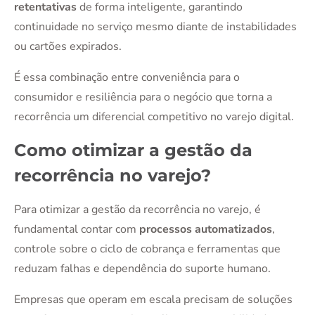
retentativas
de forma inteligente, garantindo
continuidade no serviço mesmo diante de instabilidades
ou cartões expirados.
É essa combinação entre conveniência para o
consumidor e resiliência para o negócio que torna a
recorrência um diferencial competitivo no varejo digital.
Como otimizar a gestão da
recorrência no varejo?
Para otimizar a gestão da recorrência no varejo, é
fundamental contar com
processos automatizados
,
controle sobre o ciclo de cobrança e ferramentas que
reduzam falhas e dependência do suporte humano.
Empresas que operam em escala precisam de soluções