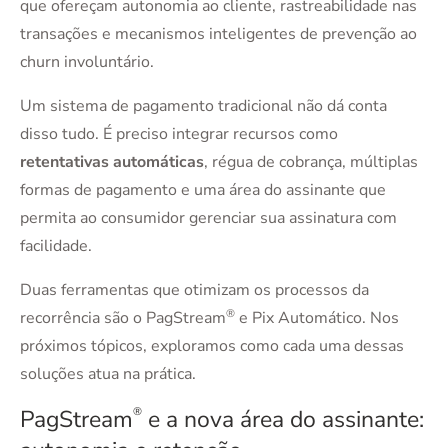
que ofereçam autonomia ao cliente, rastreabilidade nas
transações e mecanismos inteligentes de prevenção ao
churn involuntário.
Um sistema de pagamento tradicional não dá conta
disso tudo. É preciso integrar recursos como
retentativas automáticas
, régua de cobrança, múltiplas
formas de pagamento e uma área do assinante que
permita ao consumidor gerenciar sua assinatura com
facilidade.
Duas ferramentas que otimizam os processos da
®
recorrência são o PagStream
e Pix Automático. Nos
próximos tópicos, exploramos como cada uma dessas
soluções atua na prática.
PagStream
®
e a nova área do assinante: