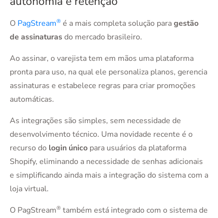
autonomia e retenção
®
O
PagStream
é a mais completa solução para
gestão
de assinaturas
do mercado brasileiro.
Ao assinar, o varejista tem em mãos uma plataforma
pronta para uso, na qual ele personaliza planos, gerencia
assinaturas e estabelece regras para criar promoções
automáticas.
As integrações são simples, sem necessidade de
desenvolvimento técnico. Uma novidade recente é o
recurso do
login único
para usuários da plataforma
Shopify, eliminando a necessidade de senhas adicionais
e simplificando ainda mais a integração do sistema com a
loja virtual.
®
O PagStream
também está integrado com o sistema de