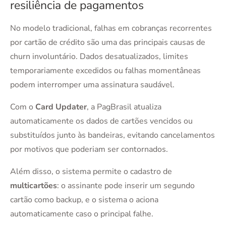
resiliência de pagamentos
No modelo tradicional, falhas em cobranças recorrentes
por cartão de crédito são uma das principais causas de
churn involuntário. Dados desatualizados, limites
temporariamente excedidos ou falhas momentâneas
podem interromper uma assinatura saudável.
Com o
Card Updater
, a PagBrasil atualiza
automaticamente os dados de cartões vencidos ou
substituídos junto às bandeiras, evitando cancelamentos
por motivos que poderiam ser contornados.
Além disso, o sistema permite o cadastro de
multicartões
: o assinante pode inserir um segundo
cartão como backup, e o sistema o aciona
automaticamente caso o principal falhe.