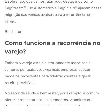
É sobre isso que vamos falar aqui, destacando como
®
®
PagStream
, Pix Automático e PagShield
ajudam nessa
migração das vendas avulsas para a recorrência no
varejo.
Boa leitura!
Como funciona a recorrência no
varejo?
Embora o varejo esteja historicamente associado a
compras pontuais, cada vez mais empresas adotam
modelos recorrentes para fidelizar clientes e gerar
receita previsível.
No setor de saúde e bem-estar, por exemplo, é comum
oferecer assinaturas de suplementos, vitaminas ou