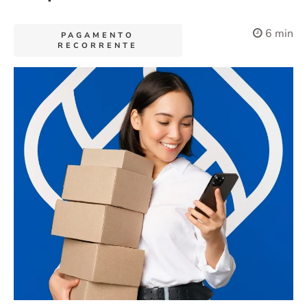
6 min
PAGAMENTO
RECORRENTE