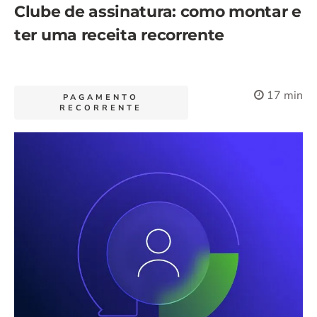
Clube de assinatura: como montar e
ter uma receita recorrente
17 min
PAGAMENTO
RECORRENTE