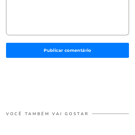
VOCÊ TAMBÉM VAI GOSTAR