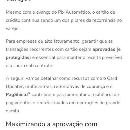
Mesmo com o avanço do Pix Automático, o cartão de
crédito continua sendo um dos pilares da recorrência no
varejo.
Para empresas de alto faturamento, garantir que as
transações recorrentes com cartão sejam
aprovadas (e
protegidas)
é essencial para manter a receita previsível
e o churn sob controle.
A seguir, vamos detalhar como recursos como o Card
Updater, multicartões, retentativas de cobrança e o
®
PagShield
contribuem para aumentar a resiliência de
pagamentos e reduzir fraudes em operações de grande
escala.
Maximizando a aprovação com