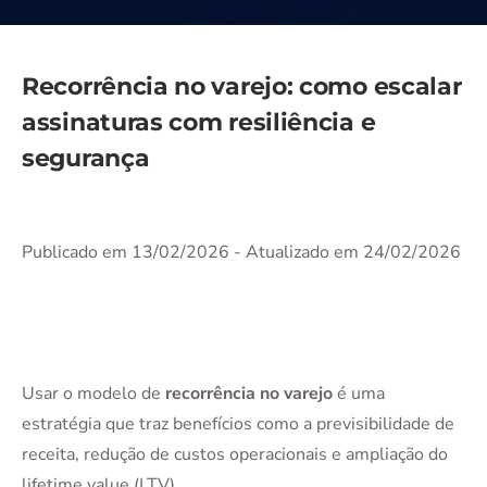
Recorrência no varejo: como escalar
assinaturas com resiliência e
segurança
Publicado em 13/02/2026
- Atualizado em 24/02/2026
Usar o modelo de
recorrência no varejo
é uma
estratégia que traz benefícios como a previsibilidade de
receita, redução de custos operacionais e ampliação do
lifetime value (LTV).