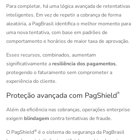
Para completar, há uma lógica avançada de retentativas
inteligentes. Em vez de repetir a cobrança de forma
aleatória, a PagBrasil identifica o melhor momento para
uma nova tentativa, com base em padrões de
comportamento e horários de maior taxa de aprovação.
Esses recursos, combinados, aumentam
significativamente a
resiliência dos pagamentos
,
protegendo o faturamento sem comprometer a
experiência do cliente.
Proteção avançada com PagShield
®
Além da eficiência nas cobranças, operações enterprise
exigem
blindagem
contra tentativas de fraude.
®
O PagShield
é o sistema de segurança da PagBrasil