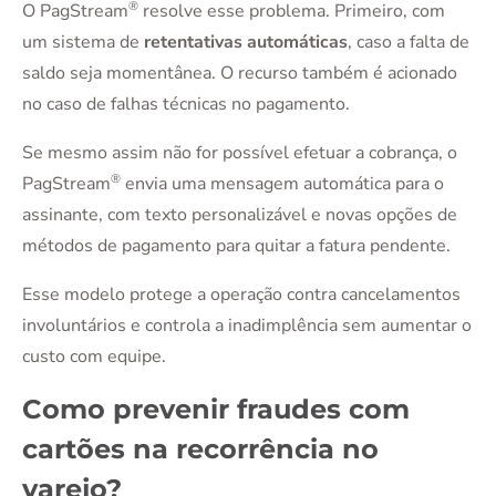
®
O PagStream
resolve esse problema. Primeiro, com
um sistema de
retentativas automáticas
, caso a falta de
saldo seja momentânea. O recurso também é acionado
no caso de falhas técnicas no pagamento.
Se mesmo assim não for possível efetuar a cobrança, o
®
PagStream
envia uma mensagem automática para o
assinante, com texto personalizável e novas opções de
métodos de pagamento para quitar a fatura pendente.
Esse modelo protege a operação contra cancelamentos
involuntários e controla a inadimplência sem aumentar o
custo com equipe.
Como prevenir fraudes com
cartões na recorrência no
varejo?