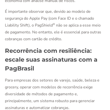
economia com análise manual de riscos.
É importante observar que, devido ao modelo de
segurança do Apple Pay (com Face ID e o chamado
®
Liability Shift), o PagShield
não se aplica a esse meio
de pagamento. No entanto, ele é essencial para outras
cobranças com cartão de crédito.
Recorrência com resiliência:
escale suas assinaturas com a
PagBrasil
Para empresas dos setores de varejo, saúde, beleza e
grocery, operar com modelos de recorrência exige
diversidade de métodos de pagamento e,
principalmente, um sistema robusto para gerenciar
assinaturas e automatizar cobranças.