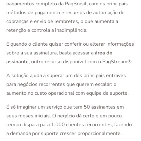
pagamentos completo da PagBrasil, com os principais
métodos de pagamento e recursos de automação de
cobranças e envio de lembretes, o que aumenta a
retenção e controla a inadimplência.
E quando o cliente quiser conferir ou alterar informações
sobre a sua assinatura, basta acessar a
área do
assinante
, outro recurso disponível com o PagStream®.
A solução ajuda a superar um dos principais entraves
para negócios recorrentes que querem escalar: o
aumento no custo operacional com equipe de suporte.
É só imaginar um serviço que tem 50 assinantes em
seus meses iniciais. O negócio dá certo e em pouco
tempo dispara para 1.000 clientes recorrentes, fazendo
a demanda por suporte crescer proporcionalmente.