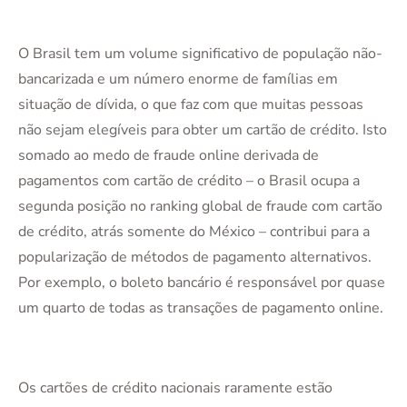
O Brasil tem um volume significativo de população não-
bancarizada e um número enorme de famílias em
situação de dívida, o que faz com que muitas pessoas
não sejam elegíveis para obter um cartão de crédito. Isto
somado ao medo de fraude online derivada de
pagamentos com cartão de crédito – o Brasil ocupa a
segunda posição no ranking global de fraude com cartão
de crédito, atrás somente do México – contribui para a
popularização de métodos de pagamento alternativos.
Por exemplo, o boleto bancário é responsável por quase
um quarto de todas as transações de pagamento online.
Os cartões de crédito nacionais raramente estão