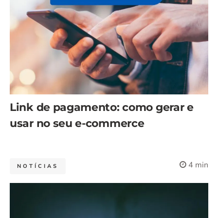
Link de pagamento: como gerar e
usar no seu e-commerce
4 min
NOTÍCIAS