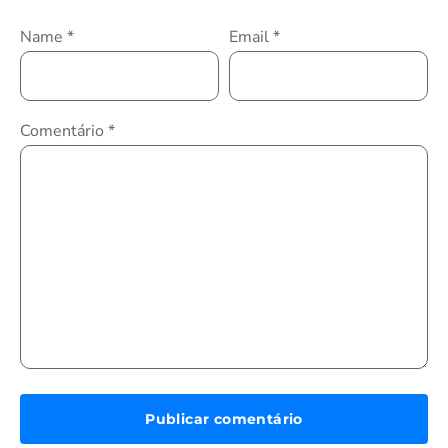
Name
*
Email
*
Comentário
*