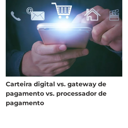
Carteira digital vs. gateway de
pagamento vs. processador de
pagamento