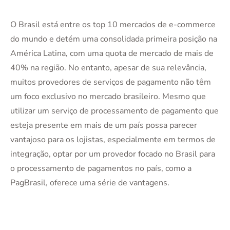
O Brasil está entre os top 10 mercados de e-commerce
do mundo e detém uma consolidada primeira posição na
América Latina, com uma quota de mercado de mais de
40% na região. No entanto, apesar de sua relevância,
muitos provedores de serviços de pagamento não têm
um foco exclusivo no mercado brasileiro. Mesmo que
utilizar um serviço de processamento de pagamento que
esteja presente em mais de um país possa parecer
vantajoso para os lojistas, especialmente em termos de
integração, optar por um provedor focado no Brasil para
o processamento de pagamentos no país, como a
PagBrasil, oferece uma série de vantagens.