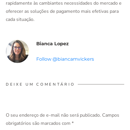
rapidamente às cambiantes necessidades do mercado e
oferecer as soluções de pagamento mais efetivas para
cada situação.
Bianca Lopez
Follow @biancamvickers
DEIXE UM COMENTÁRIO
O seu endereço de e-mail não será publicado.
Campos
obrigatórios são marcados com
*