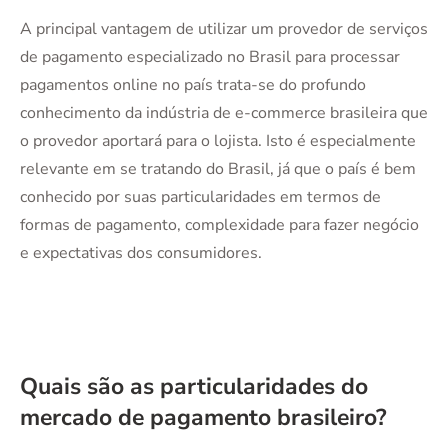
A principal vantagem de utilizar um provedor de serviços
de pagamento especializado no Brasil para processar
pagamentos online no país trata-se do profundo
conhecimento da indústria de e-commerce brasileira que
o provedor aportará para o lojista. Isto é especialmente
relevante em se tratando do Brasil, já que o país é bem
conhecido por suas particularidades em termos de
formas de pagamento, complexidade para fazer negócio
e expectativas dos consumidores.
Quais são as particularidades do
mercado de pagamento brasileiro?