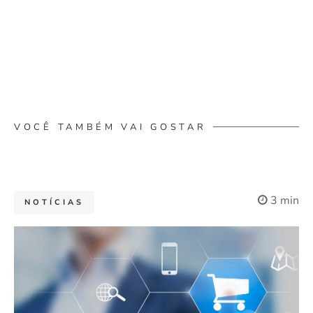
VOCÊ TAMBÉM VAI GOSTAR
3 min
NOTÍCIAS