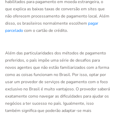
habilitados para pagamento em moeda estrangeira, o
que explica as baixas taxas de conversão em sites que
não oferecem processamento de pagamento local. Além
disso, os brasileiros normalmente escolhem
pagar
parcelado
com o cartão de crédito.
Além das particularidades dos métodos de pagamento
preferidos, o país impõe uma série de desafios para
novos agentes que não estão familiarizados com a forma
como as coisas funcionam no Brasil. Por isso, optar por
usar um provedor de serviços de pagamento com o foco
exclusivo no Brasil é muito vantajoso. O provedor saberá
exatamente como navegar as dificuldades para ajudar os
negócios a ter sucesso no país. Igualmente, isso
também significa que poderão adaptar-se mais