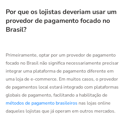
Por que os lojistas deveriam usar um
provedor de pagamento focado no
Brasil?
Primeiramente, optar por um provedor de pagamento
focado no Brasil não significa necessariamente precisar
integrar uma plataforma de pagamento diferente em
uma loja de e-commerce. Em muitos casos, o provedor
de pagamentos local estará integrado com plataformas
globais de pagamento, facilitando a habilitação de
métodos de pagamento brasileiros
nas lojas online
daqueles lojistas que já operam em outros mercados.