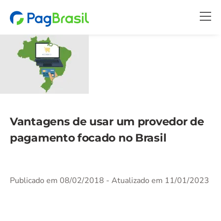
Vantagens de usar um provedor de
pagamento focado no Brasil
Publicado em 08/02/2018
- Atualizado em 11/01/2023