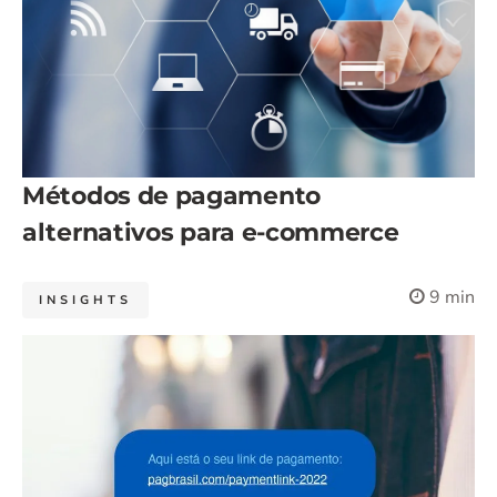
Métodos de pagamento
alternativos para e-commerce
9 min
INSIGHTS