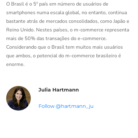
O Brasil é o 5º país em número de usuários de
smartphones numa escala global, no entanto, continua
bastante atrás de mercados consolidados, como Japão e
Reino Unido. Nestes países, o m-commerce representa
mais de 50% das transações do e-commerce.
Considerando que o Brasil tem muitos mais usuários
que ambos, o potencial do m-commerce brasileiro é
enorme.
Julia Hartmann
Follow @hartmann_ju