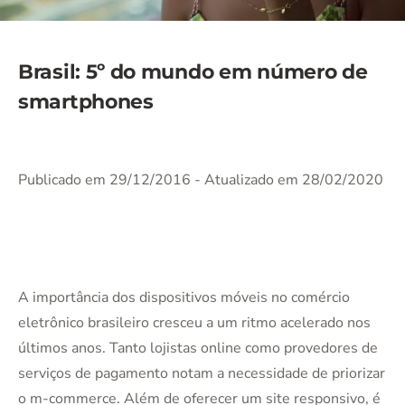
Brasil: 5º do mundo em número de
smartphones
Publicado em 29/12/2016
- Atualizado em 28/02/2020
A importância dos dispositivos móveis no comércio
eletrônico brasileiro cresceu a um ritmo acelerado nos
últimos anos. Tanto lojistas online como provedores de
serviços de pagamento notam a necessidade de priorizar
o m-commerce. Além de oferecer um site responsivo, é