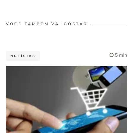
VOCÊ TAMBÉM VAI GOSTAR
5 min
NOTÍCIAS