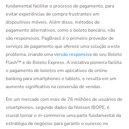
fundamental facilitar o processo de pagamento, para
evitar experiências de compra frustrantes em
dispositivos móveis. Além disso, métodos de
pagamento alternativos, como o boleto bancário, não
são responsivos. PagBrasil é o primeiro provedor de
serviços de pagamento que oferece uma solução a este
problema, criando uma
versão responsiva
do seu Boleto
Flash™ e do Boleto Express. A iniciativa pioneira facilita
o pagamento de boletos em aplicativos de online
banking para smartphones e tablets, e resulta em um
aumento significativo na conversão de vendas.
Em um mercado com mais de 76 milhões de usuários de
smartphones, segundo dados da Nielsen IBOPE, é
crucial tornar o m-commerce uma parte fundamental da
estratégia de negócios para garantir o sucesso no