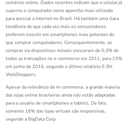
comércio online. Dados recentes indicam que o celular já
superou o computador como aparelho mais utilizado
para acessar a Internet no Brasil. Há também uma clara
tendência de que cada vez mais os consumidores
preferem investir em smartphones mais potentes do
que comprar computadores. Consequentemente, as
compras via dispositivos móveis cresceram de 0,3% de
todas as transações no e-commerce em 2011, para 23%
em junho de 2016, segundo o último relatório E-Bit
WebShoppers.
Apesar da relevância do m-commerce, a grande maioria
das lojas online brasileiras ainda não estão adaptadas
para o usuário de smartphones e tablets. De fato,
somente 16% das lojas virtuais são responsivas,
segundo a BigData Corp.