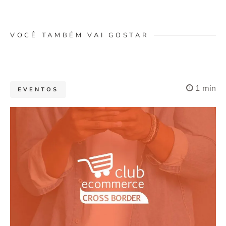
VOCÊ TAMBÉM VAI GOSTAR
1 min
EVENTOS