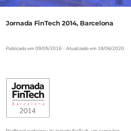
Jornada FinTech 2014, Barcelona
Publicado em 09/05/2016
- Atualizado em 18/06/2020
PagBrasil participou da Jornada FinTech, um seminário