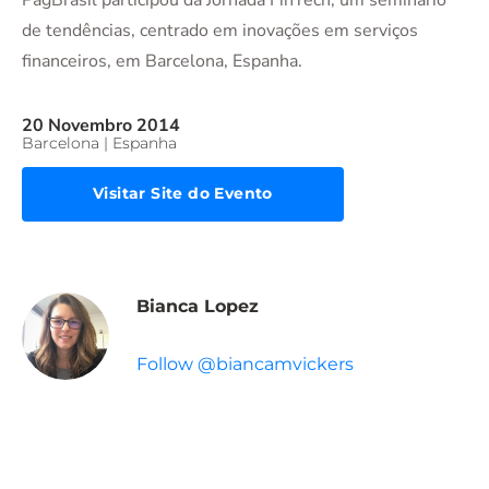
de tendências, centrado em inovações em serviços
financeiros, em Barcelona, Espanha.
20 Novembro 2014
Barcelona | Espanha
Visitar Site do Evento
Bianca Lopez
Follow @biancamvickers