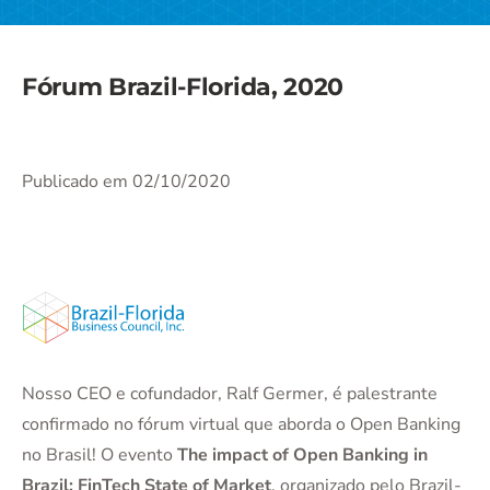
Fórum Brazil-Florida, 2020
Publicado em 02/10/2020
Nosso CEO e cofundador, Ralf Germer, é palestrante
confirmado no fórum virtual que aborda o Open Banking
no Brasil! O evento
The impact of Open Banking in
Brazil: FinTech State of Market
, organizado pelo Brazil-