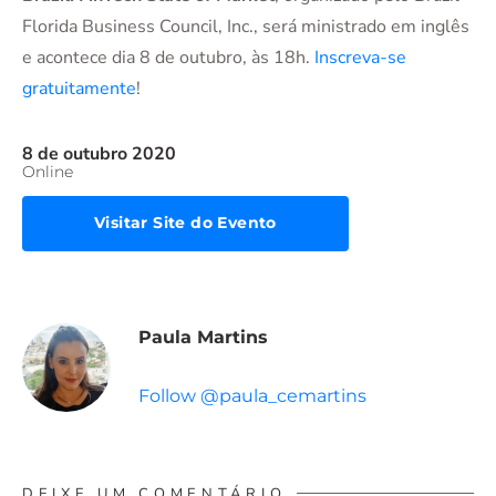
Florida Business Council, Inc., será ministrado em inglês
e acontece dia 8 de outubro, às 18h.
Inscreva-se
gratuitamente
!
8 de outubro 2020
Online
Visitar Site do Evento
Paula Martins
Follow @paula_cemartins
DEIXE UM COMENTÁRIO