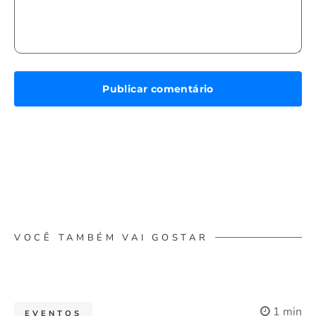
VOCÊ TAMBÉM VAI GOSTAR
1 min
EVENTOS