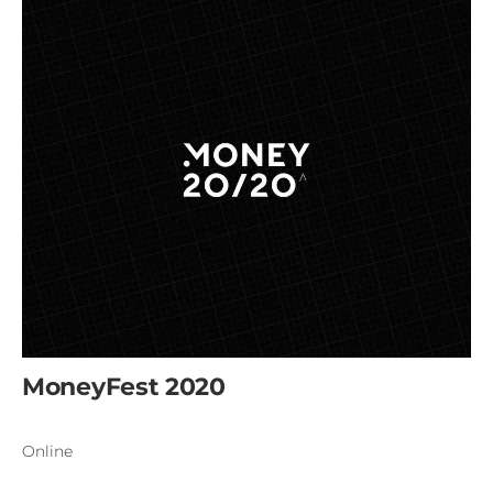
MoneyFest 2020
Online