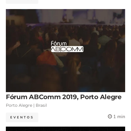
Fórum ABComm 2019, Porto Alegre
Porto Alegre | Brasil
1 min
EVENTOS