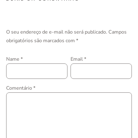
O seu endereço de e-mail não será publicado.
Campos
obrigatórios são marcados com
*
Name
*
Email
*
Comentário
*