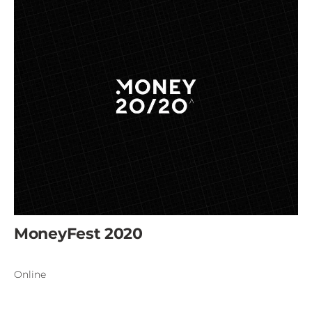
MoneyFest 2020
Online