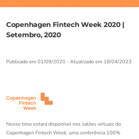
Copenhagen Fintech Week 2020 |
Setembro, 2020
Publicado em 01/09/2020
- Atualizado em 18/04/2023
Nosso time estará disponível nos salões virtuais do
Copenhagen Fintech Week, uma conferência 100%