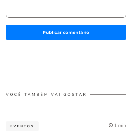
VOCÊ TAMBÉM VAI GOSTAR
1 min
EVENTOS