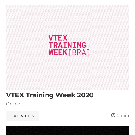
VTEX Training Week 2020
Online
1 min
EVENTOS