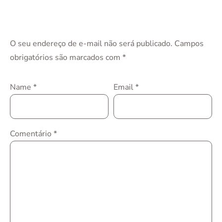
O seu endereço de e-mail não será publicado.
Campos
obrigatórios são marcados com
*
Name
*
Email
*
Comentário
*