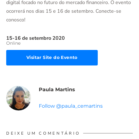
digital focado no futuro do mercado financeiro. O evento
ocorrerá nos dias 15 e 16 de setembro. Conecte-se
conosco!
15-16 de setembro 2020
Online
Visitar Site do Evento
Paula Martins
Follow @paula_cemartins
DEIXE UM COMENTÁRIO