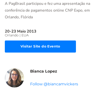
A PagBrasil participou e fez uma apresentação na
conferência de pagamentos online CNP Expo, em
Orlando, Flórida
20-23 Maio 2013
Orlando | EUA
Visitar Site do Evento
Bianca Lopez
Follow @biancamvickers