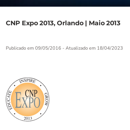
CNP Expo 2013, Orlando | Maio 2013
Publicado em 09/05/2016
- Atualizado em 18/04/2023