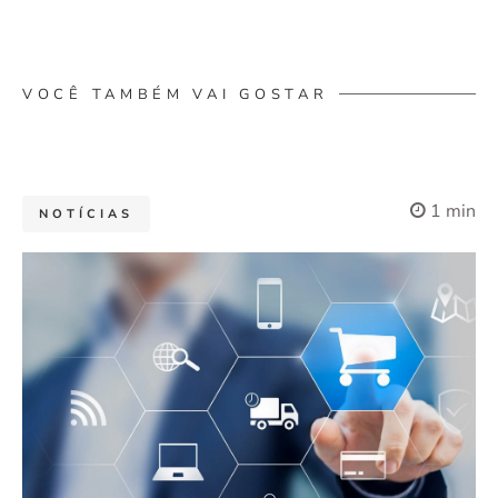
VOCÊ TAMBÉM VAI GOSTAR
1 min
NOTÍCIAS