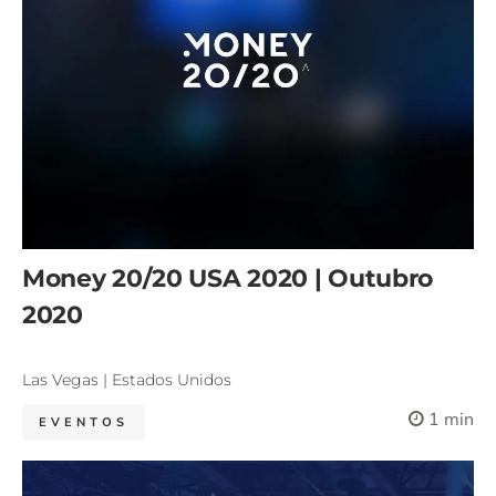
Money 20/20 USA 2020 | Outubro
2020
Las Vegas | Estados Unidos
1 min
EVENTOS