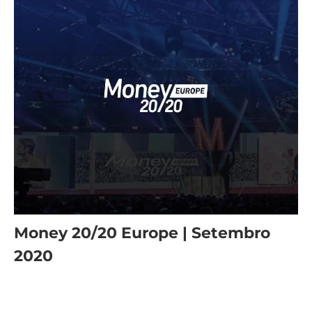
Money 20/20 Europe | Setembro
2020