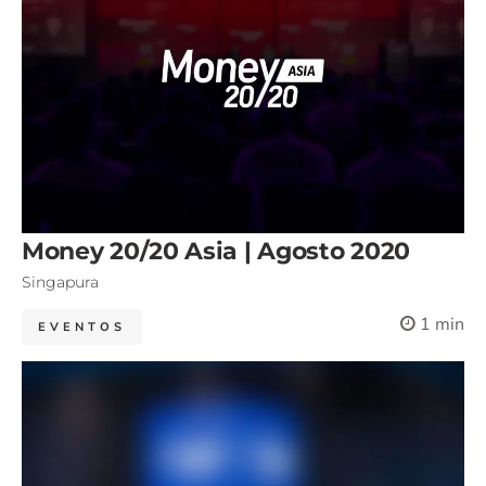
Money 20/20 Asia | Agosto 2020
Singapura
1 min
EVENTOS