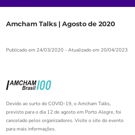
Amcham Talks | Agosto de 2020
Publicado em 24/03/2020
- Atualizado em 20/04/2023
Devido ao surto do COVID-19, o Amcham Talks,
previsto para o dia 12 de agosto em Porto Alegre, foi
cancelado pelos organizadores. Visite o site do evento
para mais informações.