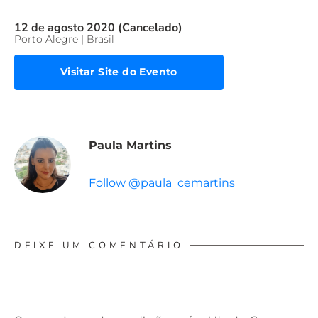
12 de agosto 2020 (Cancelado)
Porto Alegre | Brasil
Visitar Site do Evento
Paula Martins
Follow @paula_cemartins
DEIXE UM COMENTÁRIO