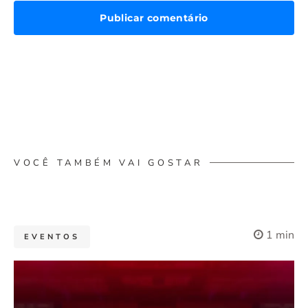
VOCÊ TAMBÉM VAI GOSTAR
1 min
EVENTOS