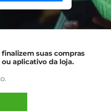
 finalizem suas compras
ou aplicativo da loja.
o.