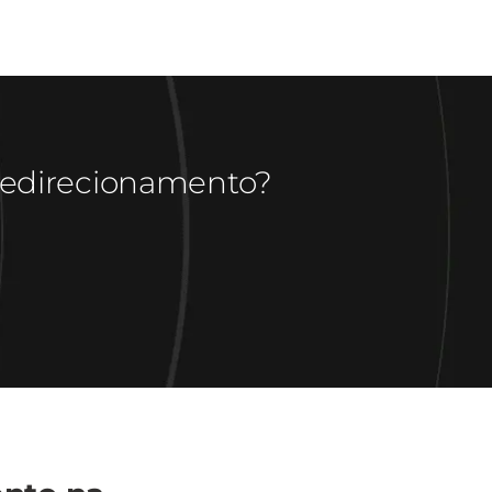
redirecionamento?