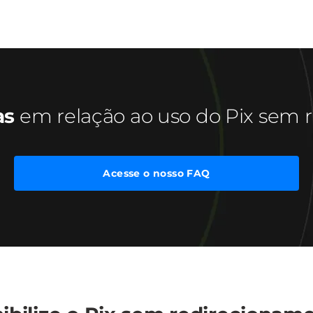
as
em relação ao uso do Pix sem 
Acesse o nosso FAQ