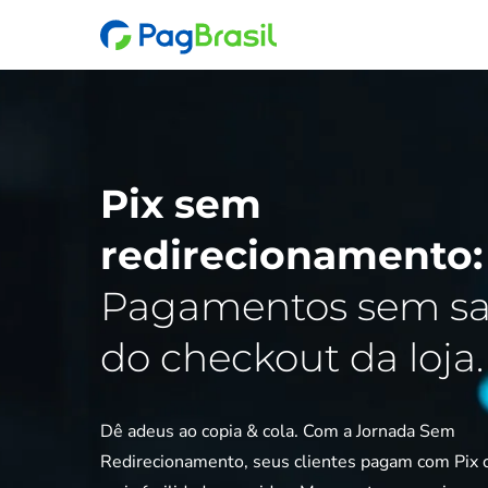
Pix sem
redirecionamento:
Pagamentos sem sa
do checkout da loja.
Dê adeus ao copia & cola. Com a Jornada Sem
Redirecionamento, seus clientes pagam com Pix