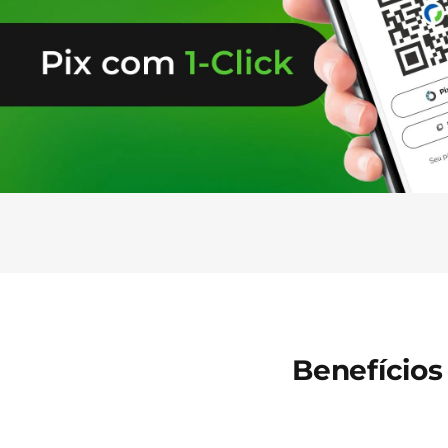
Benefícios