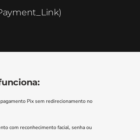
Payment_Link)
funciona:
e pagamento Pix sem redirecionamento no
nto com reconhecimento facial, senha ou