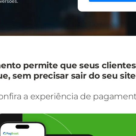
nversões.
ento permite que seus clientes
, sem precisar sair do seu site 
onfira a experiência de pagament