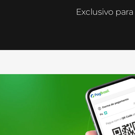
Exclusivo par