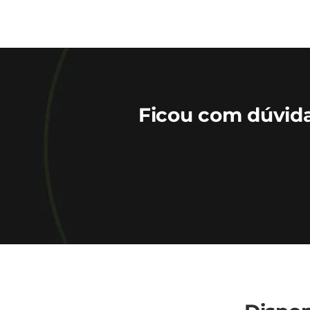
Ficou com dúvid